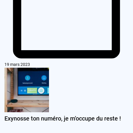
19 mars 2023
Exynosse ton numéro, je m’occupe du reste !