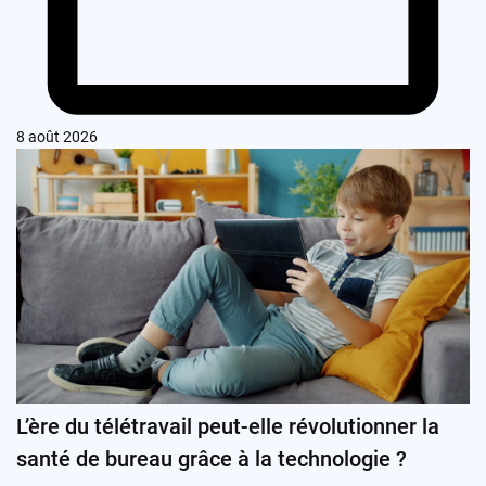
8 août 2026
L’ère du télétravail peut-elle révolutionner la
santé de bureau grâce à la technologie ?