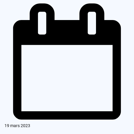
19 mars 2023