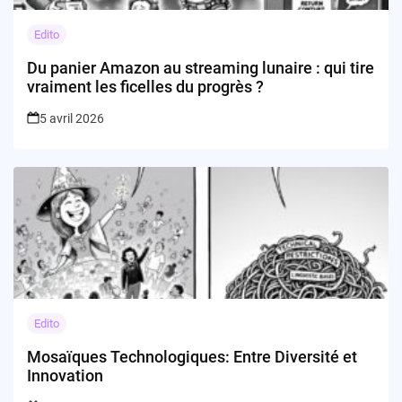
Edito
Du panier Amazon au streaming lunaire : qui tire
vraiment les ficelles du progrès ?
5 avril 2026
Edito
Mosaïques Technologiques: Entre Diversité et
Innovation