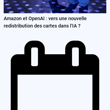
Amazon et OpenAI : vers une nouvelle
redistribution des cartes dans l’IA ?