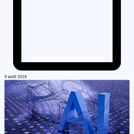
9 août 2026