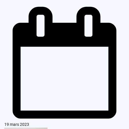
19 mars 2023