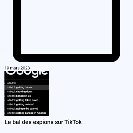
19 mars 2023
Le bal des espions sur TikTok