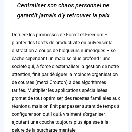
Centraliser son chaos personnel ne
garantit jamais d’y retrouver la paix.
Derrière les promesses de Forest et Freedom –
planter des forêts de productivité ou pulvériser la
distraction à coups de bloqueurs numériques – se
cache cependant un malaise plus profond : une
société qui, à force d’externaliser la gestion de notre
attention, finit par déléguer la moindre organisation
de courses (merci Crouton) à des algorithmes
tarifés. Multiplier les applications spécialisées
promet de tout optimiser, des recettes familiales aux
réunions, mais on finit par passer autant de temps à
configurer son outil qu’à vraiment s’organiser,
ajoutant une couche toujours plus épaisse à la
pelure de la surcharge mentale.