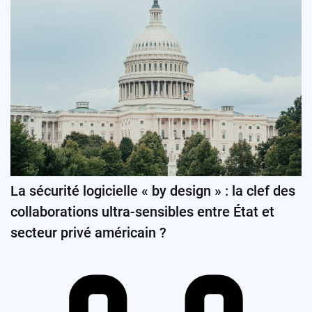
La sécurité logicielle « by design » : la clef des
collaborations ultra-sensibles entre État et
secteur privé américain ?