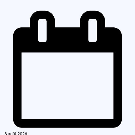
8 août 2026