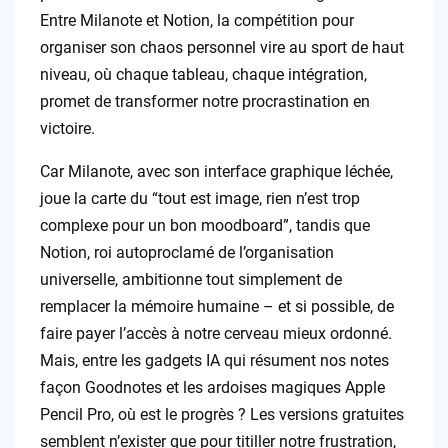
Entre Milanote et Notion, la compétition pour
organiser son chaos personnel vire au sport de haut
niveau, où chaque tableau, chaque intégration,
promet de transformer notre procrastination en
victoire.
Car Milanote, avec son interface graphique léchée,
joue la carte du “tout est image, rien n’est trop
complexe pour un bon moodboard”, tandis que
Notion, roi autoproclamé de l’organisation
universelle, ambitionne tout simplement de
remplacer la mémoire humaine – et si possible, de
faire payer l’accès à notre cerveau mieux ordonné.
Mais, entre les gadgets IA qui résument nos notes
façon Goodnotes et les ardoises magiques Apple
Pencil Pro, où est le progrès ? Les versions gratuites
semblent n’exister que pour titiller notre frustration,