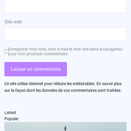
Site web
Enregistrer mon nom, mon e-mail et mon site dans le navigateur
pour mon prochain commentaire.
Ce site utilise Akismet pour réduire les indésirables.
En savoir plus
sur la façon dont les données de vos commentaires sont traitées
.
Latest
Popular