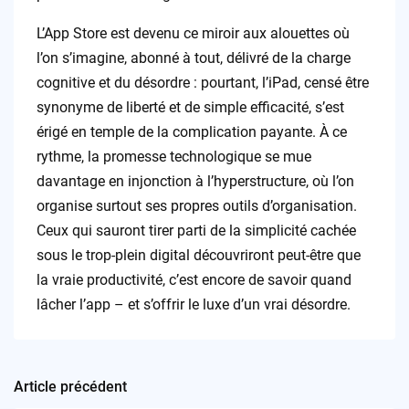
L’App Store est devenu ce miroir aux alouettes où
l’on s’imagine, abonné à tout, délivré de la charge
cognitive et du désordre : pourtant, l’iPad, censé être
synonyme de liberté et de simple efficacité, s’est
érigé en temple de la complication payante. À ce
rythme, la promesse technologique se mue
davantage en injonction à l’hyperstructure, où l’on
organise surtout ses propres outils d’organisation.
Ceux qui sauront tirer parti de la simplicité cachée
sous le trop-plein digital découvriront peut-être que
la vraie productivité, c’est encore de savoir quand
lâcher l’app – et s’offrir le luxe d’un vrai désordre.
Article précédent
Post