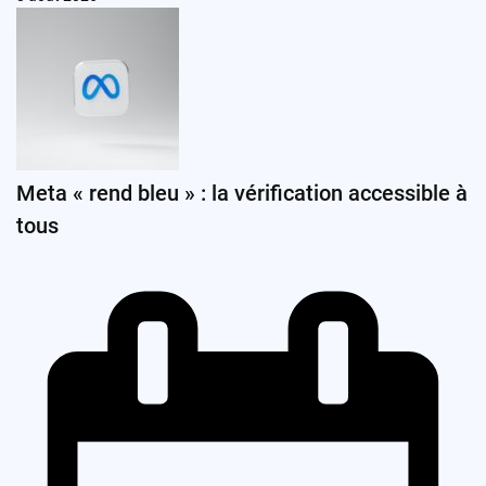
Meta « rend bleu » : la vérification accessible à
tous