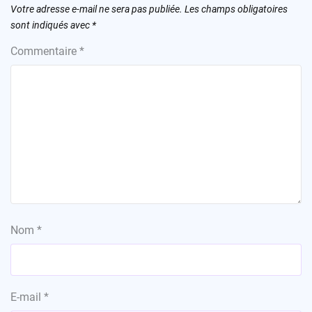
Votre adresse e-mail ne sera pas publiée.
Les champs obligatoires
sont indiqués avec
*
Commentaire
*
Nom
*
E-mail
*