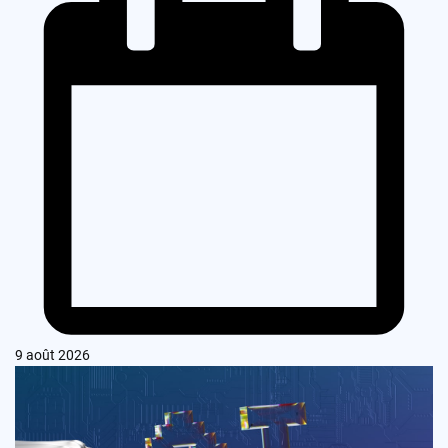
9 août 2026