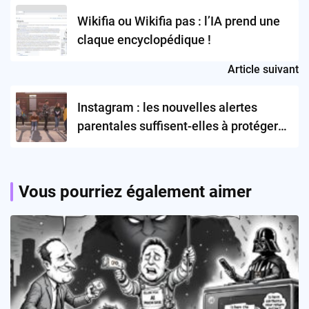
navigation
Wikifia ou Wikifia pas : l’IA prend une
claque encyclopédique !
Article suivant
Instagram : les nouvelles alertes
parentales suffisent-elles à protéger
les adolescents ?
Vous pourriez également aimer