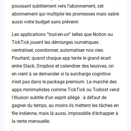
poussant subtilement vers l’abonnement, cet
abonnement qui multiplie les promesses mais sabre
aussi votre budget sans prévenir.
Les applications “tout-en-un” telles que Notion ou
TickTick jouent les démiurges numériques :
centraliser, coordonner, automatiser nos vies.
Pourtant, quand chaque app tente le grand écart
entre Slack, Dropbox et calendrier des lessives, on
en vient à se demander si la surcharge cognitive
n’est pas dans le package premium. Le marché des
apps minimalistes comme TickTick ou Todoist vend
l’illusion subtile d’un esprit allégé : à défaut de
gagner du temps, au moins ils mettent les tâches en
file indienne, mais là aussi, impossible d’échapper à
la rente mensuelle.