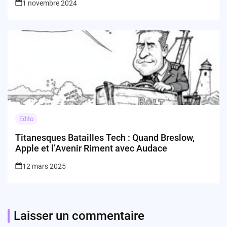
1 novembre 2024
Edito
Titanesques Batailles Tech : Quand Breslow,
Apple et l’Avenir Riment avec Audace
12 mars 2025
Laisser un commentaire