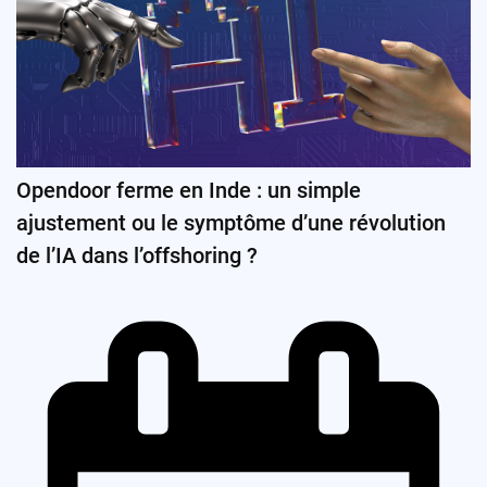
Opendoor ferme en Inde : un simple
ajustement ou le symptôme d’une révolution
de l’IA dans l’offshoring ?