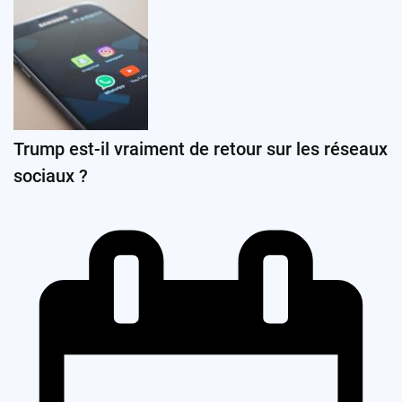
Trump est-il vraiment de retour sur les réseaux
sociaux ?