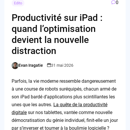
0
Edito
Productivité sur iPad :
quand l’optimisation
devient la nouvelle
distraction
Evan Iragatie
31 mai 2026
Posted
by
Parfois, la vie moderne ressemble dangereusement
à une course de robots suréquipés, chacun armé de
son iPad bardé d’applications plus scintillantes les
unes que les autres.
La quête de la productivité
digitale
sur nos tablettes, vantée comme nouvelle
démocratisation du génie individuel, finit-elle un jour
par s’inverser et tourner à la boulimie logicielle ?