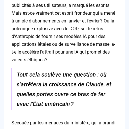
publicités à ses utilisateurs, a marqué les esprits.
Mais est-ce vraiment cet esprit frondeur qui a mené
à un pic d’abonnements en janvier et février ? Ou la
polémique explosive avec le DOD, sur le refus
d’Anthropic de fournir ses modèles IA pour des
applications létales ou de surveillance de masse, a-
t-elle accéléré l’attrait pour une IA qui promet des
valeurs éthiques ?
Tout cela soulève une question : où
s’arrêtera la croissance de Claude, et
quelles portes ouvre ce bras de fer
avec l’État américain ?
Secouée par les menaces du ministère, qui a brandi