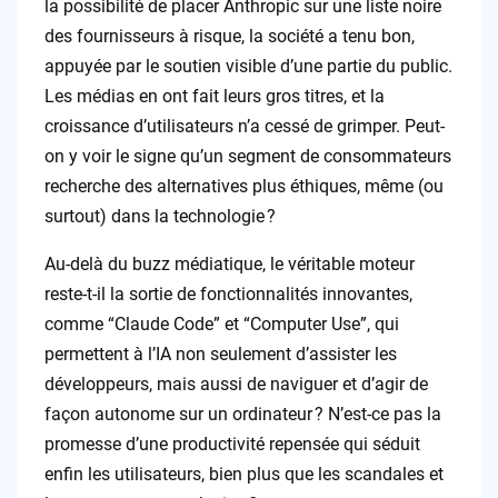
la possibilité de placer Anthropic sur une liste noire
des fournisseurs à risque, la société a tenu bon,
appuyée par le soutien visible d’une partie du public.
Les médias en ont fait leurs gros titres, et la
croissance d’utilisateurs n’a cessé de grimper. Peut-
on y voir le signe qu’un segment de consommateurs
recherche des alternatives plus éthiques, même (ou
surtout) dans la technologie ?
Au-delà du buzz médiatique, le véritable moteur
reste-t-il la sortie de fonctionnalités innovantes,
comme “Claude Code” et “Computer Use”, qui
permettent à l’IA non seulement d’assister les
développeurs, mais aussi de naviguer et d’agir de
façon autonome sur un ordinateur ? N’est-ce pas la
promesse d’une productivité repensée qui séduit
enfin les utilisateurs, bien plus que les scandales et