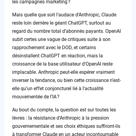
les campagnes marketing ?
Mais quelle que soit l’audace d’Anthropic, Claude
reste loin derrière le géant ChatGPT, surtout au
regard du nombre total d’abonnés payants. OpenAI
subit certes une vague de critiques suite à son
rapprochement avec le DOD, et certains
désinstallent ChatGPT en réaction, mais la
croissance de la base utilisateur d’OpenAI reste
implacable. Anthropic peut-elle espérer vraiment
inverser la tendance, ou bien cette croissance n’est-
elle qu’un effet conjoncturel lié à l’actualité
mouvementée de l’IA ?
Au bout du compte, la question est sur toutes les
lèvres : la résistance d’Anthropic à la pression
gouvernementale et ses choix éthiques suffiront-ils
à transformer Claude en un acteur incontournable