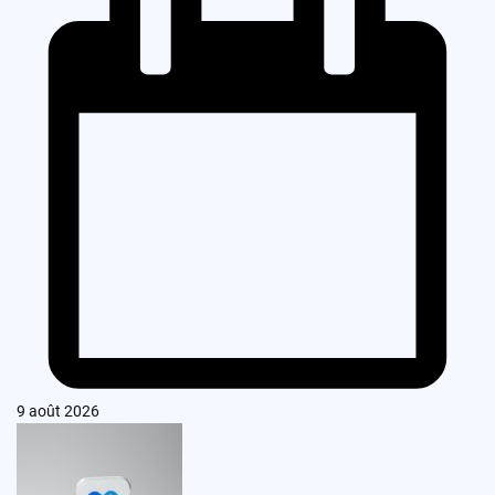
9 août 2026