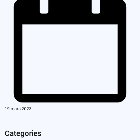
19 mars 2023
Categories