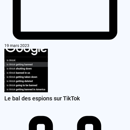
19 mars 2023
Le bal des espions sur TikTok