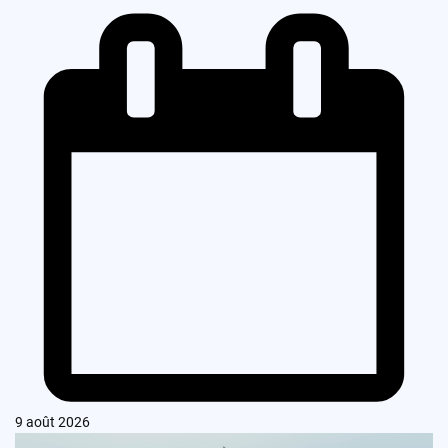
9 août 2026