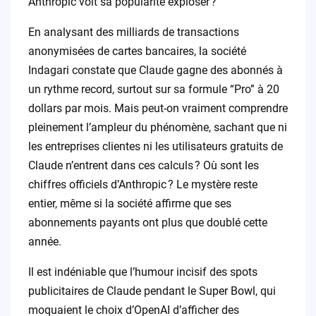
Anthropic voit sa popularité exploser ?
En analysant des milliards de transactions
anonymisées de cartes bancaires, la société
Indagari constate que Claude gagne des abonnés à
un rythme record, surtout sur sa formule “Pro” à 20
dollars par mois. Mais peut-on vraiment comprendre
pleinement l’ampleur du phénomène, sachant que ni
les entreprises clientes ni les utilisateurs gratuits de
Claude n’entrent dans ces calculs ? Où sont les
chiffres officiels d’Anthropic ? Le mystère reste
entier, même si la société affirme que ses
abonnements payants ont plus que doublé cette
année.
Il est indéniable que l’humour incisif des spots
publicitaires de Claude pendant le Super Bowl, qui
moquaient le choix d’OpenAI d’afficher des