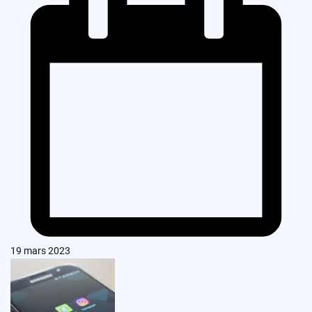
19 mars 2023