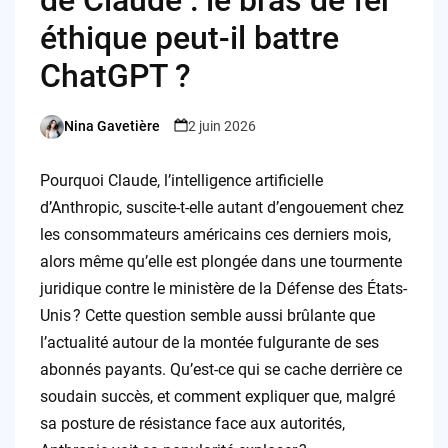
éthique peut-il battre
ChatGPT ?
Nina Gavetière
2 juin 2026
Posted
by
Pourquoi Claude, l’intelligence artificielle
d’Anthropic, suscite-t-elle autant d’engouement chez
les consommateurs américains ces derniers mois,
alors même qu’elle est plongée dans une tourmente
juridique contre le ministère de la Défense des États-
Unis ? Cette question semble aussi brûlante que
l’actualité autour de la montée fulgurante de ses
abonnés payants. Qu’est-ce qui se cache derrière ce
soudain succès, et comment expliquer que, malgré
sa posture de résistance face aux autorités,