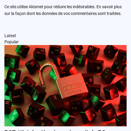
Ce site utilise Akismet pour réduire les indésirables.
En savoir plus
sur la façon dont les données de vos commentaires sont traitées
.
Latest
Popular