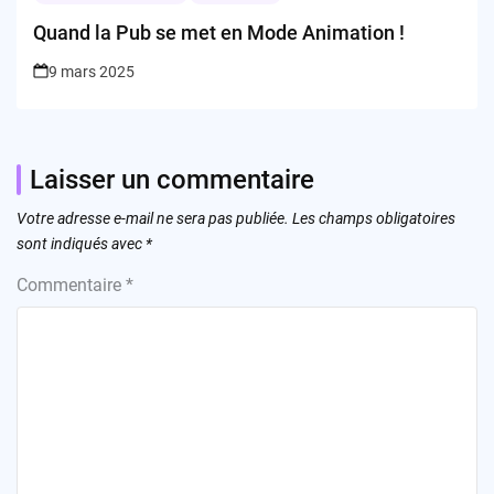
Quand la Pub se met en Mode Animation !
9 mars 2025
Laisser un commentaire
Votre adresse e-mail ne sera pas publiée.
Les champs obligatoires
sont indiqués avec
*
Commentaire
*