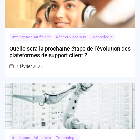
Intelligence Artificielle
Réseaux sociaux
Technologie
Quelle sera la prochaine étape de l’évolution des
plateformes de support client ?
14 février 2025
Intelligence Artificielle
Technologie