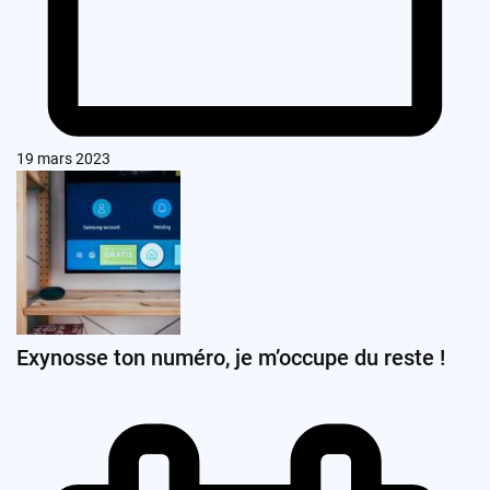
19 mars 2023
Exynosse ton numéro, je m’occupe du reste !