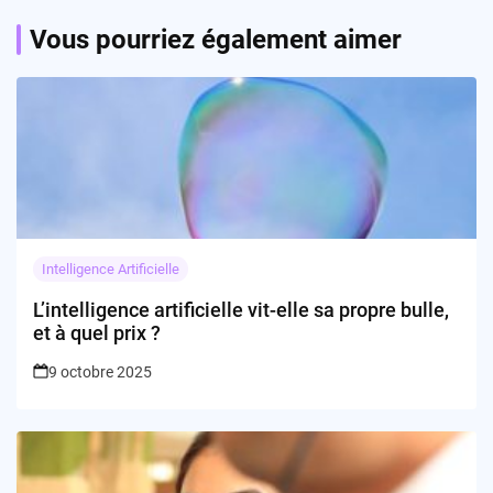
l’intelligence artificielle ?
Vous pourriez également aimer
Intelligence Artificielle
L’intelligence artificielle vit-elle sa propre bulle,
et à quel prix ?
9 octobre 2025