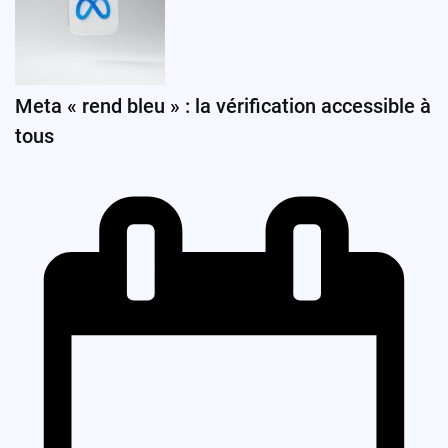
Meta « rend bleu » : la vérification accessible à
tous