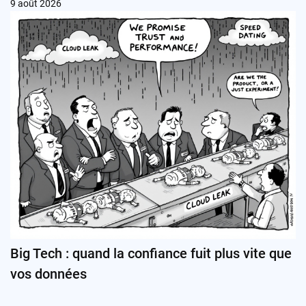
9 août 2026
Big Tech : quand la confiance fuit plus vite que
vos données