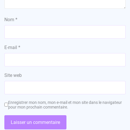
Nom
*
E-mail
*
Site web
Enregistrer mon nom, mon e-mail et mon site dans le navigateur
pour mon prochain commentaire.