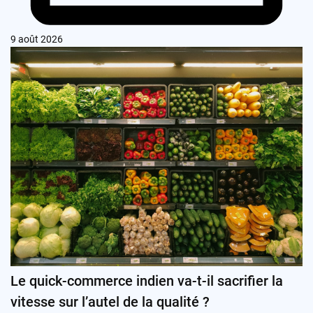
9 août 2026
Le quick-commerce indien va-t-il sacrifier la
vitesse sur l’autel de la qualité ?