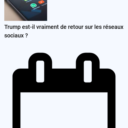
Trump est-il vraiment de retour sur les réseaux
sociaux ?