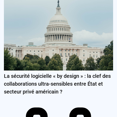
La sécurité logicielle « by design » : la clef des
collaborations ultra-sensibles entre État et
secteur privé américain ?