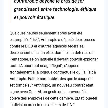
d’Anthropic dévoile le bras de fer
grandissant entre technologie, éthique
et pouvoir étatique.
Quelques heures seulement après avoir été
estampillée “risk”, Anthropic a déposé deux procès
contre le DOD et d’autres agences fédérales,
déclenchant ainsi un effet domino : la défense du
Pentagone, selon laquelle il devrait pouvoir exploiter
toute IA pour tout usage “légal”, s’oppose
frontalement à la logique contractuelle qui la liait à
Anthropic. Fait remarquable : dès que le couperet
est tombé sur Anthropic, un nouveau contrat était
signé avec OpenAI, un geste qui a provoqué la
colère des employés de cette dernière. L’État joue-t-il
la division au sein des acteurs de l’IA ?