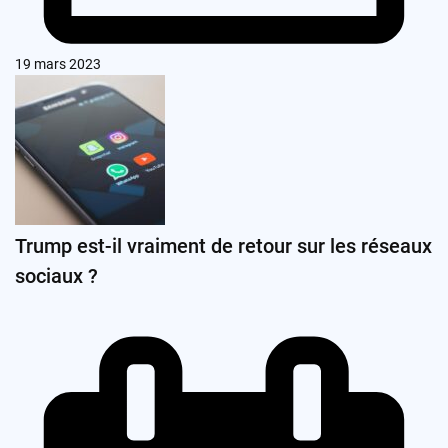
19 mars 2023
Trump est-il vraiment de retour sur les réseaux
sociaux ?