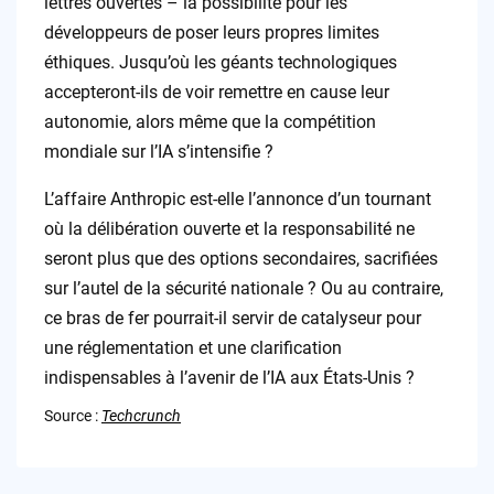
lettres ouvertes – la possibilité pour les
développeurs de poser leurs propres limites
éthiques. Jusqu’où les géants technologiques
accepteront-ils de voir remettre en cause leur
autonomie, alors même que la compétition
mondiale sur l’IA s’intensifie ?
L’affaire Anthropic est-elle l’annonce d’un tournant
où la délibération ouverte et la responsabilité ne
seront plus que des options secondaires, sacrifiées
sur l’autel de la sécurité nationale ? Ou au contraire,
ce bras de fer pourrait-il servir de catalyseur pour
une réglementation et une clarification
indispensables à l’avenir de l’IA aux États-Unis ?
Source :
Techcrunch