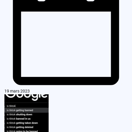
19 mars 2023