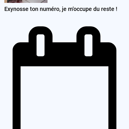
Exynosse ton numéro, je m’occupe du reste !