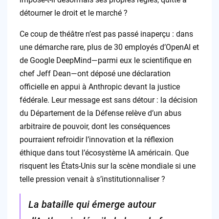
détourner le droit et le marché ?
Ce coup de théâtre n’est pas passé inaperçu : dans
une démarche rare, plus de 30 employés d’OpenAI et
de Google DeepMind—parmi eux le scientifique en
chef Jeff Dean—ont déposé une déclaration
officielle en appui à Anthropic devant la justice
fédérale. Leur message est sans détour : la décision
du Département de la Défense relève d’un abus
arbitraire de pouvoir, dont les conséquences
pourraient refroidir l’innovation et la réflexion
éthique dans tout l’écosystème IA américain. Que
risquent les États-Unis sur la scène mondiale si une
telle pression venait à s’institutionnaliser ?
La bataille qui émerge autour