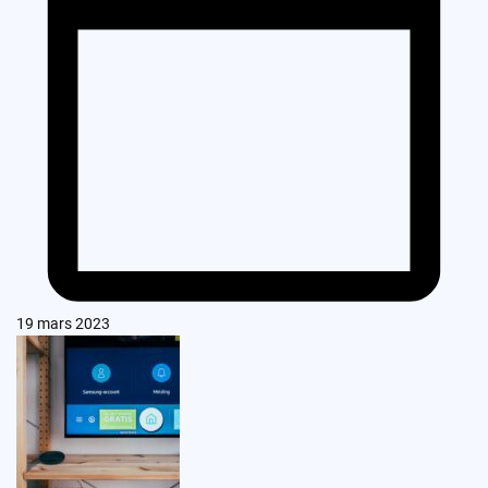
19 mars 2023