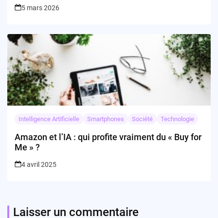
5 mars 2026
Intelligence Artificielle
Smartphones
Société
Technologie
Amazon et l’IA : qui profite vraiment du « Buy for
Me » ?
4 avril 2025
Laisser un commentaire