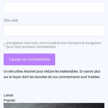
Site web
Enregistrer mon nom, mon e-mail et mon site dans le navigateur
pour mon prochain commentaire.
Ce site utilise Akismet pour réduire les indésirables.
En savoir plus
sur la façon dont les données de vos commentaires sont traitées
.
Latest
Popular