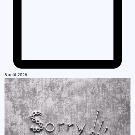
8 août 2026