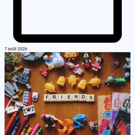
7 août 2026