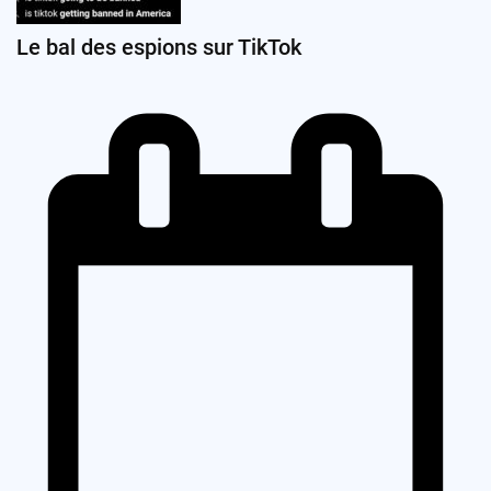
Le bal des espions sur TikTok