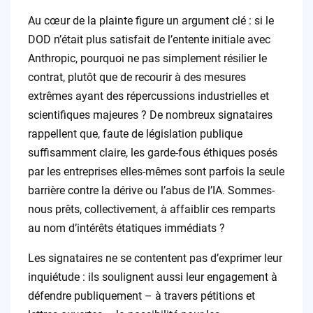
Au cœur de la plainte figure un argument clé : si le
DOD n’était plus satisfait de l’entente initiale avec
Anthropic, pourquoi ne pas simplement résilier le
contrat, plutôt que de recourir à des mesures
extrêmes ayant des répercussions industrielles et
scientifiques majeures ? De nombreux signataires
rappellent que, faute de législation publique
suffisamment claire, les garde-fous éthiques posés
par les entreprises elles-mêmes sont parfois la seule
barrière contre la dérive ou l’abus de l’IA. Sommes-
nous prêts, collectivement, à affaiblir ces remparts
au nom d’intérêts étatiques immédiats ?
Les signataires ne se contentent pas d’exprimer leur
inquiétude : ils soulignent aussi leur engagement à
défendre publiquement – à travers pétitions et