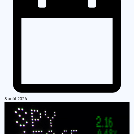
8 août 2026