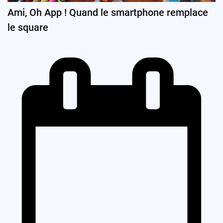
Ami, Oh App ! Quand le smartphone remplace
le square