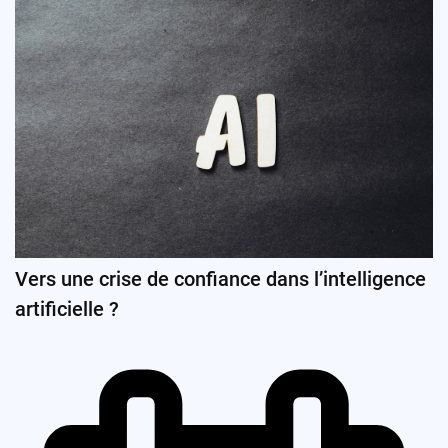
Vers une crise de confiance dans l’intelligence
artificielle ?