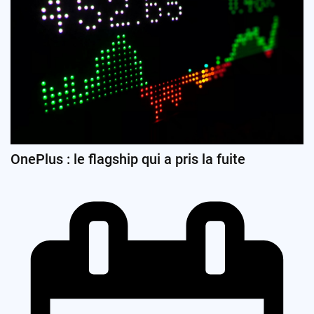
OnePlus : le flagship qui a pris la fuite