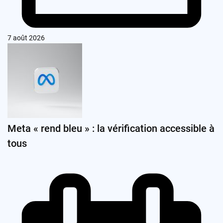
7 août 2026
Meta « rend bleu » : la vérification accessible à
tous