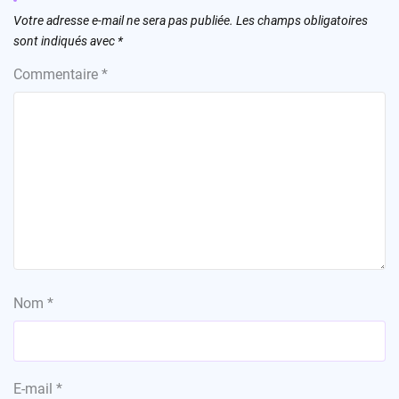
Votre adresse e-mail ne sera pas publiée.
Les champs obligatoires
sont indiqués avec
*
Commentaire
*
Nom
*
E-mail
*