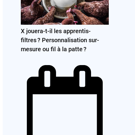
X jouera-t-il les apprentis-
filtres ? Personnalisation sur-
mesure ou fil à la patte ?