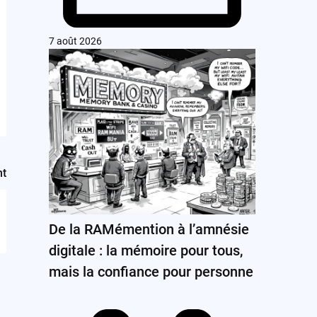
7 août 2026
nt
De la RAMémention à l’amnésie
digitale : la mémoire pour tous,
mais la confiance pour personne