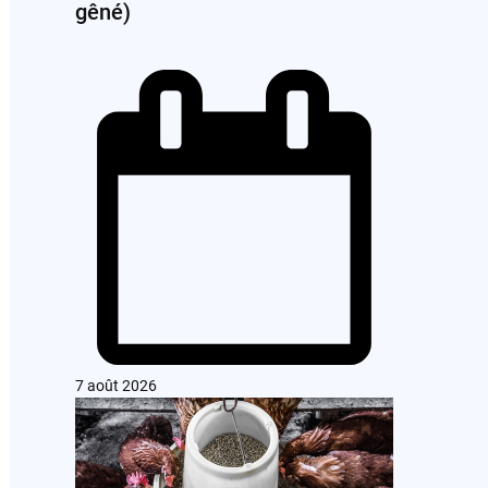
gêné)
7 août 2026