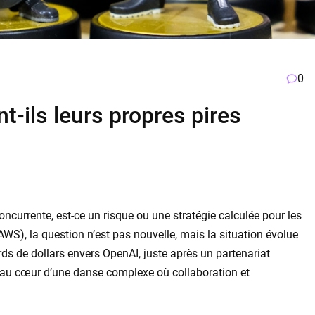
0
t-ils leurs propres pires
ncurrente, est-ce un risque ou une stratégie calculée pour les
S), la question n’est pas nouvelle, mais la situation évolue
ds de dollars envers OpenAI, juste après un partenariat
e au cœur d’une danse complexe où collaboration et