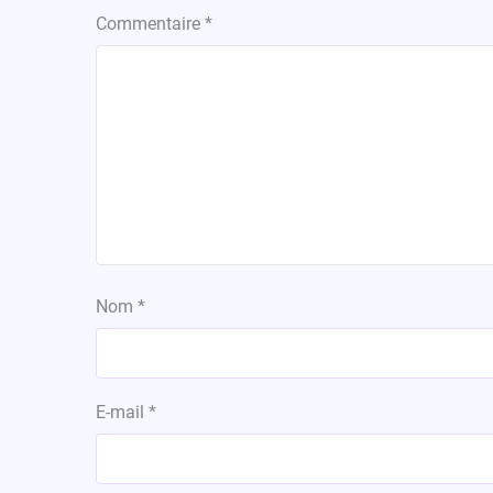
Commentaire
*
Nom
*
E-mail
*