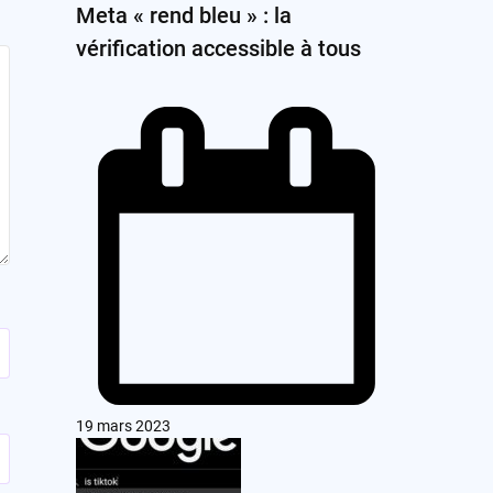
Meta « rend bleu » : la
vérification accessible à tous
19 mars 2023