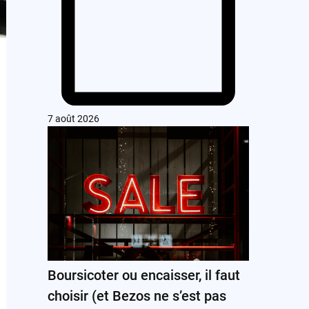
7 août 2026
Boursicoter ou encaisser, il faut
choisir (et Bezos ne s’est pas