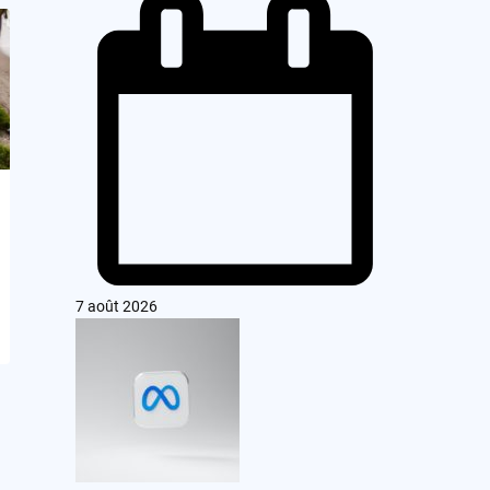
7 août 2026