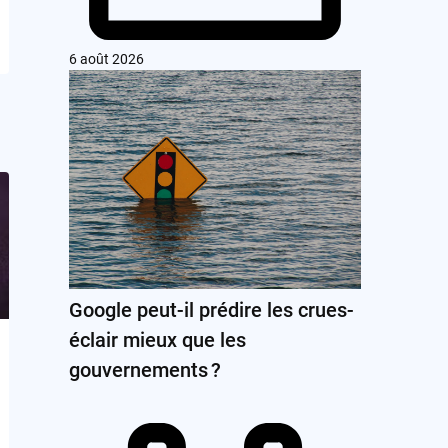
6 août 2026
Google peut-il prédire les crues-
éclair mieux que les
gouvernements ?