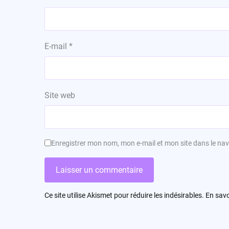
E-mail
*
Site web
Enregistrer mon nom, mon e-mail et mon site dans le n
Ce site utilise Akismet pour réduire les indésirables.
En savo