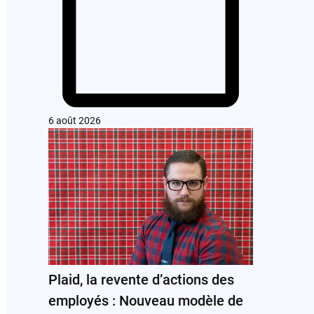
6 août 2026
Plaid, la revente d’actions des
employés : Nouveau modèle de