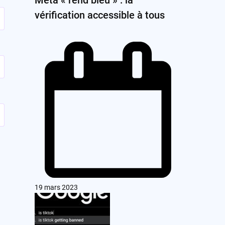
vérification accessible à tous
19 mars 2023