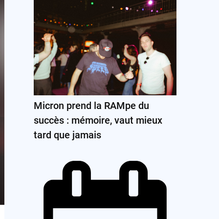
Micron prend la RAMpe du
succès : mémoire, vaut mieux
tard que jamais