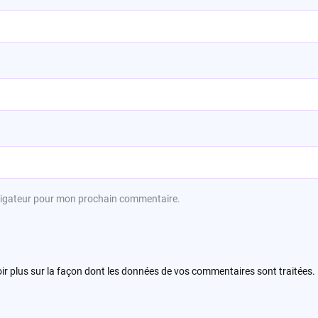
avigateur pour mon prochain commentaire.
ir plus sur la façon dont les données de vos commentaires sont traitées
.