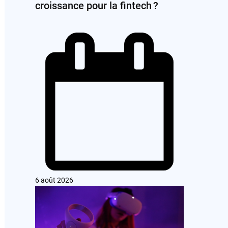
croissance pour la fintech ?
6 août 2026