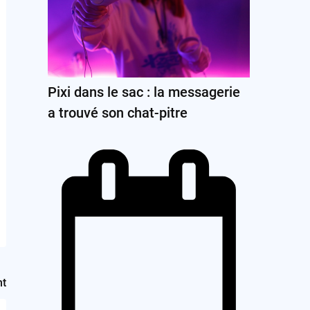
Pixi dans le sac : la messagerie
a trouvé son chat-pitre
nt