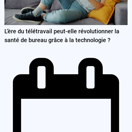
L’ère du télétravail peut-elle révolutionner la
santé de bureau grâce à la technologie ?