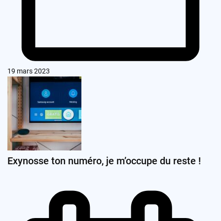
19 mars 2023
Exynosse ton numéro, je m’occupe du reste !