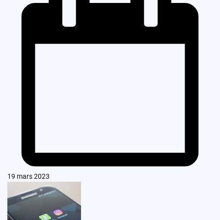
19 mars 2023