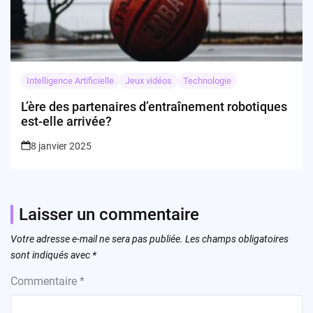
Intelligence Artificielle
Jeux vidéos
Technologie
L’ère des partenaires d’entraînement robotiques
est-elle arrivée?
8 janvier 2025
Laisser un commentaire
Votre adresse e-mail ne sera pas publiée.
Les champs obligatoires
sont indiqués avec
*
Commentaire
*