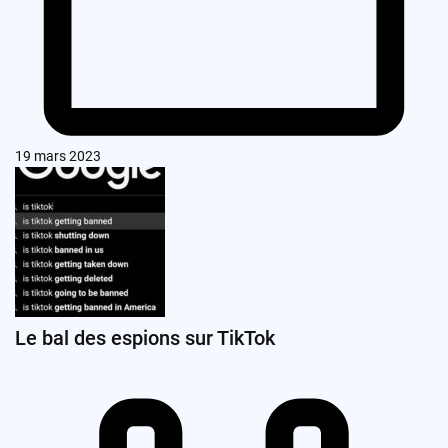
19 mars 2023
Le bal des espions sur TikTok