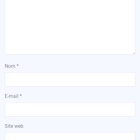
Nom
*
E-mail
*
Site web