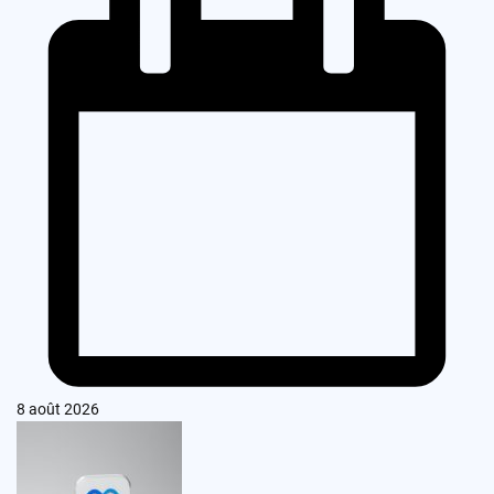
8 août 2026