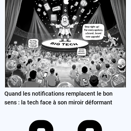
Quand les notifications remplacent le bon
sens : la tech face à son miroir déformant