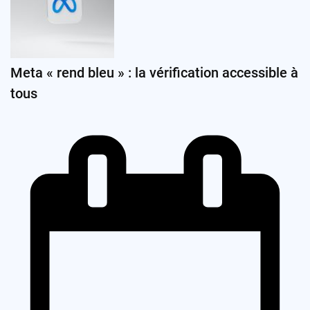
Meta « rend bleu » : la vérification accessible à
tous