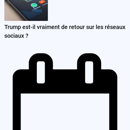
Trump est-il vraiment de retour sur les réseaux
sociaux ?