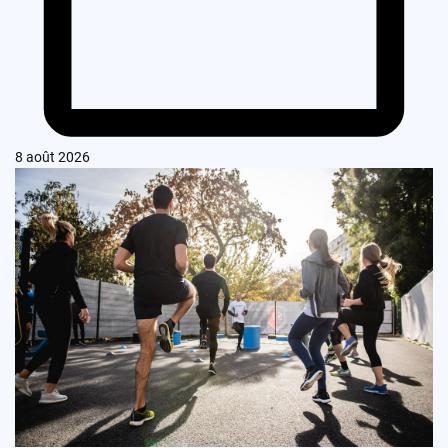
8 août 2026