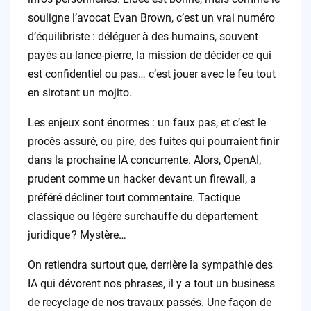
souligne l’avocat Evan Brown, c’est un vrai numéro
d’équilibriste : déléguer à des humains, souvent
payés au lance-pierre, la mission de décider ce qui
est confidentiel ou pas… c’est jouer avec le feu tout
en sirotant un mojito.
Les enjeux sont énormes : un faux pas, et c’est le
procès assuré, ou pire, des fuites qui pourraient finir
dans la prochaine IA concurrente. Alors, OpenAI,
prudent comme un hacker devant un firewall, a
préféré décliner tout commentaire. Tactique
classique ou légère surchauffe du département
juridique ? Mystère…
On retiendra surtout que, derrière la sympathie des
IA qui dévorent nos phrases, il y a tout un business
de recyclage de nos travaux passés. Une façon de