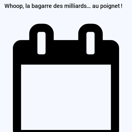
Whoop, la bagarre des milliards… au poignet !