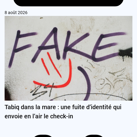
8 août 2026
Tabiq dans la mare : une fuite d’identité qui
envoie en l’air le check-in