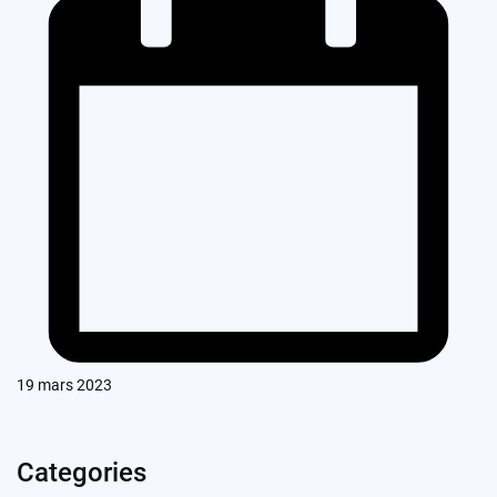
19 mars 2023
Categories