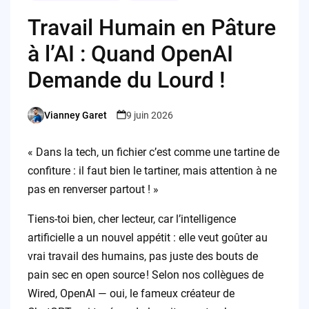
Travail Humain en Pâture
à l’AI : Quand OpenAI
Demande du Lourd !
Vianney Garet
9 juin 2026
Posted
by
« Dans la tech, un fichier c’est comme une tartine de
confiture : il faut bien le tartiner, mais attention à ne
pas en renverser partout ! »
Tiens-toi bien, cher lecteur, car l’intelligence
artificielle a un nouvel appétit : elle veut goûter au
vrai travail des humains, pas juste des bouts de
pain sec en open source ! Selon nos collègues de
Wired, OpenAI — oui, le fameux créateur de