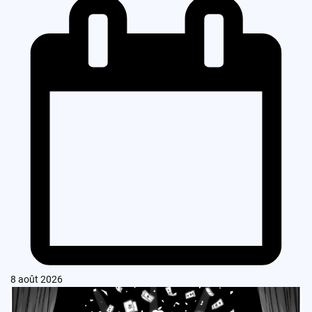
8 août 2026