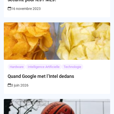
16 novembre 2023
Hardware
Intelligence Artificielle
Technologie
Quand Google met l’Intel dedans
3 juin 2026