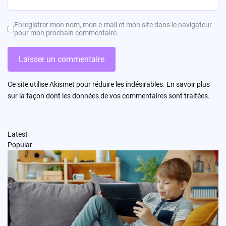
Enregistrer mon nom, mon e-mail et mon site dans le navigateur
pour mon prochain commentaire.
Ce site utilise Akismet pour réduire les indésirables.
En savoir plus
sur la façon dont les données de vos commentaires sont traitées
.
Latest
Popular