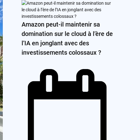
Amazon peut-il maintenir sa
domination sur le cloud à l’ère de
l’IA en jonglant avec des
investissements colossaux ?