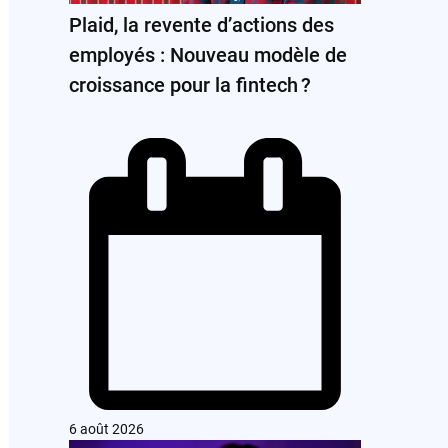
Plaid, la revente d’actions des
employés : Nouveau modèle de
croissance pour la fintech ?
6 août 2026