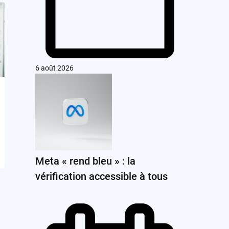
6 août 2026
Meta « rend bleu » : la
vérification accessible à tous