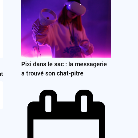
Pixi dans le sac : la messagerie
a trouvé son chat-pitre
nt