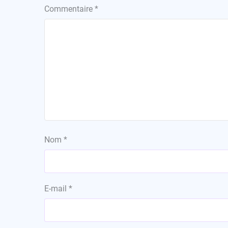
Commentaire
*
Nom
*
E-mail
*