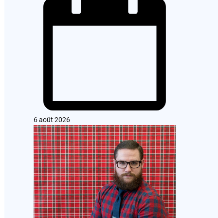
6 août 2026