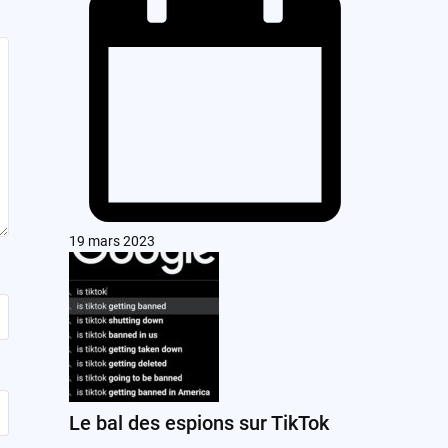
19 mars 2023
Le bal des espions sur TikTok