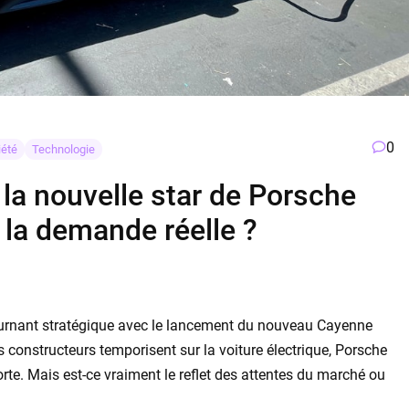
0
iété
Technologie
 la nouvelle star de Porsche
à la demande réelle ?
 tournant stratégique avec le lancement du nouveau Cayenne
 constructeurs temporisent sur la voiture électrique, Porsche
rte. Mais est-ce vraiment le reflet des attentes du marché ou