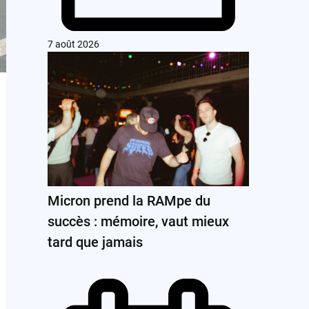
7 août 2026
Micron prend la RAMpe du
succès : mémoire, vaut mieux
tard que jamais