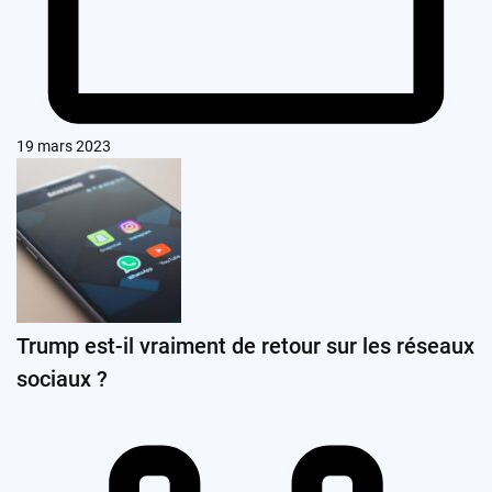
19 mars 2023
Trump est-il vraiment de retour sur les réseaux
sociaux ?