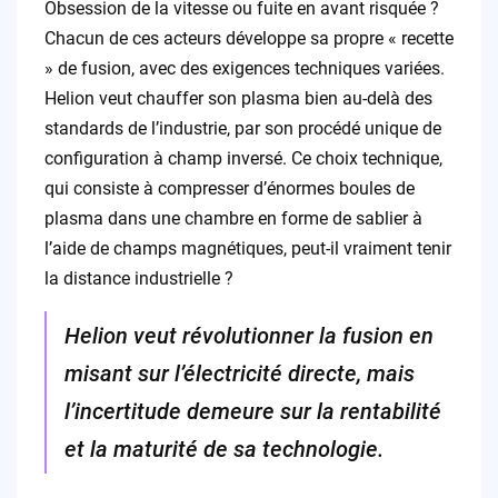
Obsession de la vitesse ou fuite en avant risquée ?
Chacun de ces acteurs développe sa propre « recette
» de fusion, avec des exigences techniques variées.
Helion veut chauffer son plasma bien au-delà des
standards de l’industrie, par son procédé unique de
configuration à champ inversé. Ce choix technique,
qui consiste à compresser d’énormes boules de
plasma dans une chambre en forme de sablier à
l’aide de champs magnétiques, peut-il vraiment tenir
la distance industrielle ?
Helion veut révolutionner la fusion en
misant sur l’électricité directe, mais
l’incertitude demeure sur la rentabilité
et la maturité de sa technologie.