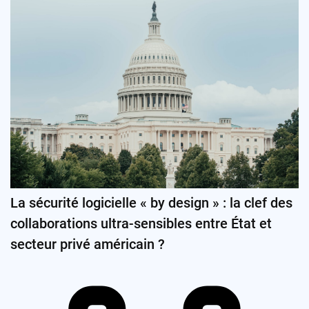
La sécurité logicielle « by design » : la clef des
collaborations ultra-sensibles entre État et
secteur privé américain ?