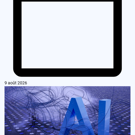
9 août 2026