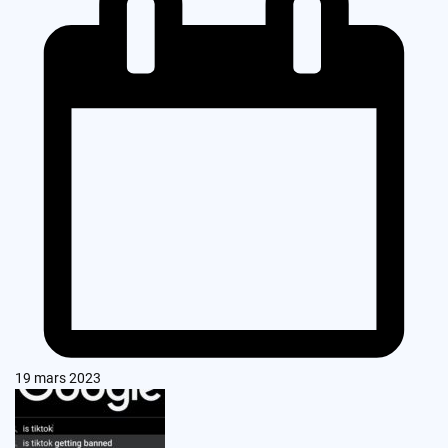
19 mars 2023