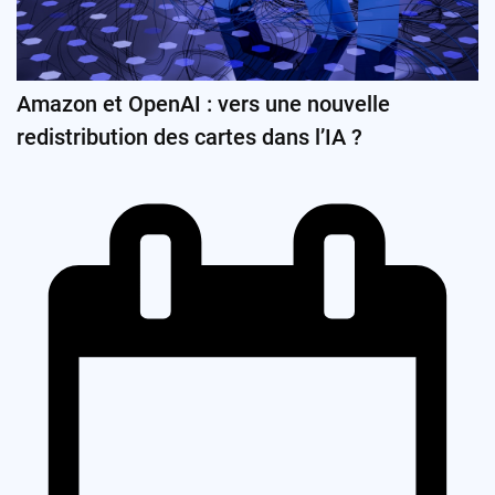
Amazon et OpenAI : vers une nouvelle
redistribution des cartes dans l’IA ?