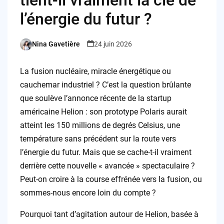
l’énergie du futur ?
Nina Gavetière
24 juin 2026
Posted
by
La fusion nucléaire, miracle énergétique ou
cauchemar industriel ? C’est la question brûlante
que soulève l’annonce récente de la startup
américaine Helion : son prototype Polaris aurait
atteint les 150 millions de degrés Celsius, une
température sans précédent sur la route vers
l’énergie du futur. Mais que se cache-t-il vraiment
derrière cette nouvelle « avancée » spectaculaire ?
Peut-on croire à la course effrénée vers la fusion, ou
sommes-nous encore loin du compte ?
Pourquoi tant d’agitation autour de Helion, basée à