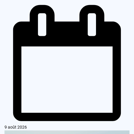
9 août 2026