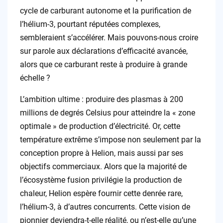
cycle de carburant autonome et la purification de
l’hélium-3, pourtant réputées complexes,
sembleraient s’accélérer. Mais pouvons-nous croire
sur parole aux déclarations d’efficacité avancée,
alors que ce carburant reste à produire à grande
échelle ?
L’ambition ultime : produire des plasmas à 200
millions de degrés Celsius pour atteindre la « zone
optimale » de production d’électricité. Or, cette
température extrême s’impose non seulement par la
conception propre à Helion, mais aussi par ses
objectifs commerciaux. Alors que la majorité de
l’écosystème fusion privilégie la production de
chaleur, Helion espère fournir cette denrée rare,
l’hélium-3, à d’autres concurrents. Cette vision de
pionnier deviendra-t-elle réalité, ou n’est-elle qu’une