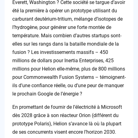
Everett, Washington ? Cette société se targue d’avoir
été la première à opérer un prototype utilisant du
carburant deutérium-tritium, mélange d’isotopes de
l’hydrogène, pour générer une forte montée de
température. Mais combien d’autres startups sont-
elles sur les rangs dans la bataille mondiale de la
fusion ? Les investissements massifs – 450
millions de dollars pour Inertia Enterprises, 425
millions pour Helion elle-même, plus de 800 millions
pour Commonwealth Fusion Systems – témoignent-
ils d’une confiance réelle, ou d’une peur de manquer
le prochain Google de l’énergie ?
En promettant de fournir de l’électricité à Microsoft
dès 2028 grâce à son réacteur Orion (différent du
prototype Polaris), Helion s’avance là où la plupart
de ses concurrents visent encore l’horizon 2030.