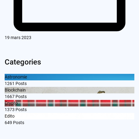
19 mars 2023
Categories
Astronomie
1261
Posts
Blockchain
1667
Posts
Crypto
1373
Posts
Edito
649
Posts