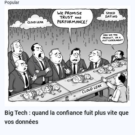
Popular
Big Tech : quand la confiance fuit plus vite que
vos données