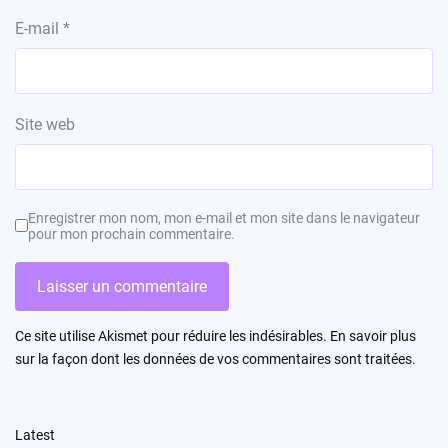
E-mail
*
Site web
Enregistrer mon nom, mon e-mail et mon site dans le navigateur
pour mon prochain commentaire.
Ce site utilise Akismet pour réduire les indésirables.
En savoir plus
sur la façon dont les données de vos commentaires sont traitées
.
Latest