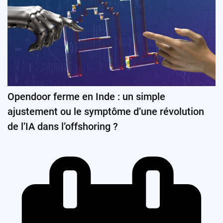
Opendoor ferme en Inde : un simple
ajustement ou le symptôme d’une révolution
de l’IA dans l’offshoring ?