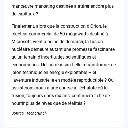
manœuvre marketing destinée à attirer encore plus
de capitaux ?
Finalement, alors que la construction d’Orion, le
réacteur commercial de 50 mégawatts destiné à
Microsoft, vient à peine de démarrer, la fusion
nucléaire demeure autant une promesse fascinante
qu’un terrain d’incertitudes scientifiques et
économiques. Helion réussira-t-elle à transformer ce
jalon technique en énergie exploitable – et
l’aventure industrielle en modèle reproductible ? Ou
assisterons-nous à une course à l’échalote où la
fusion, toujours dans dix ans, continuera-t-elle de
nourrir plus de rêves que de réalités ?
Source :
Techcrunch