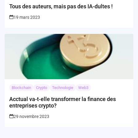
Tous des auteurs, mais pas des IA-dultes !
19 mars 2023
Blockchain
Crypto
Technologie
Web3
Acctual va-t-elle transformer la finance des
entreprises crypto?
29 novembre 2023