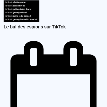
Le bal des espions sur TikTok