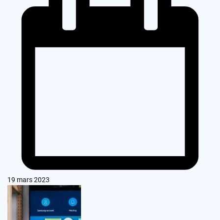
19 mars 2023