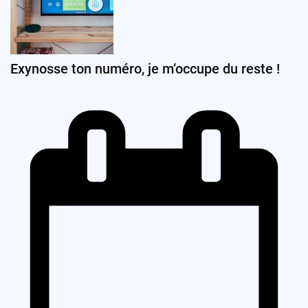
Exynosse ton numéro, je m’occupe du reste !