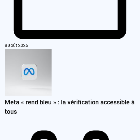
8 août 2026
Meta « rend bleu » : la vérification accessible à
tous