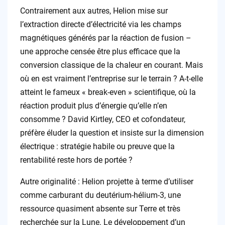
Contrairement aux autres, Helion mise sur
l’extraction directe d’électricité via les champs
magnétiques générés par la réaction de fusion –
une approche censée être plus efficace que la
conversion classique de la chaleur en courant. Mais
où en est vraiment l’entreprise sur le terrain ? A-t-elle
atteint le fameux « break-even » scientifique, où la
réaction produit plus d’énergie qu’elle n’en
consomme ? David Kirtley, CEO et cofondateur,
préfère éluder la question et insiste sur la dimension
électrique : stratégie habile ou preuve que la
rentabilité reste hors de portée ?
Autre originalité : Helion projette à terme d’utiliser
comme carburant du deutérium-hélium-3, une
ressource quasiment absente sur Terre et très
recherchée sur la Lune. Le développement d’un