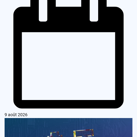
9 août 2026