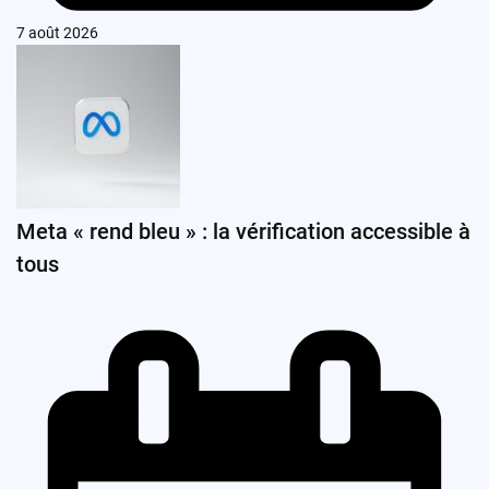
7 août 2026
Meta « rend bleu » : la vérification accessible à
tous