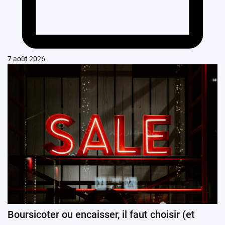
7 août 2026
Boursicoter ou encaisser, il faut choisir (et