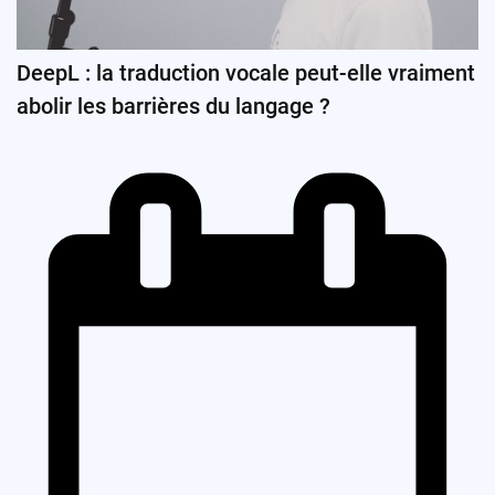
DeepL : la traduction vocale peut-elle vraiment
abolir les barrières du langage ?