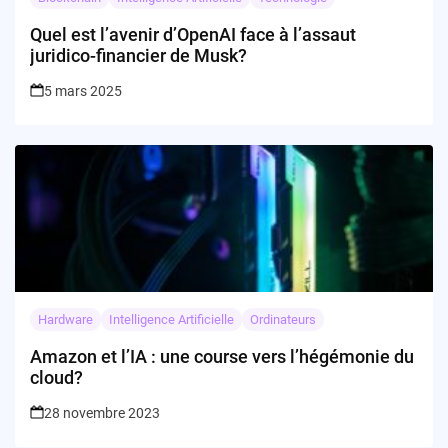
Quel est l’avenir d’OpenAI face à l’assaut
juridico-financier de Musk?
5 mars 2025
Hardware
Intelligence Artificielle
Ordinateurs
Amazon et l’IA : une course vers l’hégémonie du
cloud?
28 novembre 2023