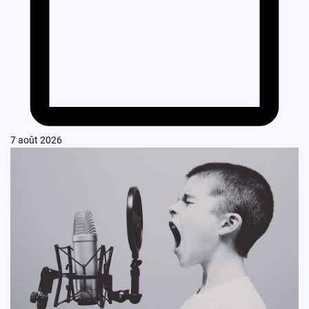
7 août 2026