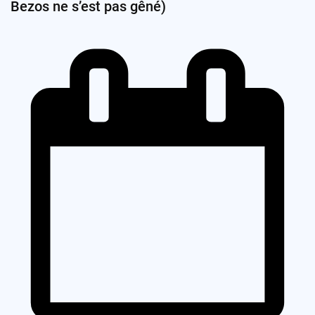
Bezos ne s’est pas gêné)