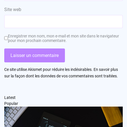
Site web
Enregistrer mon nom, mon e-mail et mon site dans le navigateur
pour mon prochain commentaire.
Ce site utilise Akismet pour réduire les indésirables.
En savoir plus
sur la façon dont les données de vos commentaires sont traitées
.
Latest
Popular