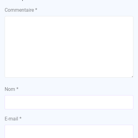
Commentaire
*
Nom
*
E-mail
*