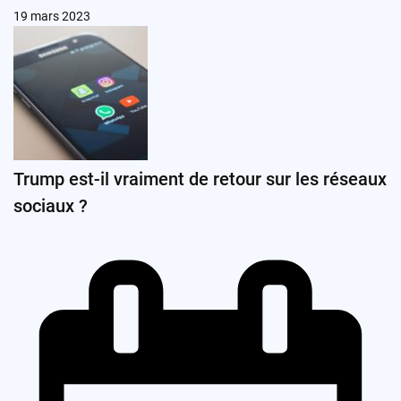
19 mars 2023
Trump est-il vraiment de retour sur les réseaux
sociaux ?