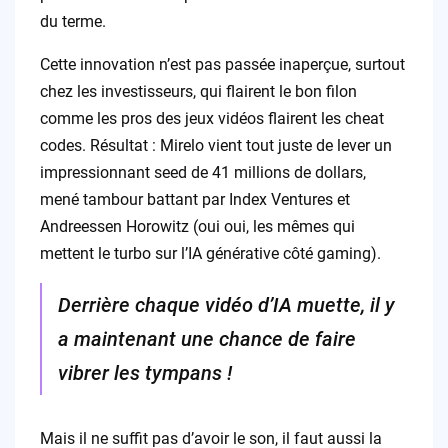
du terme.
Cette innovation n’est pas passée inaperçue, surtout
chez les investisseurs, qui flairent le bon filon
comme les pros des jeux vidéos flairent les cheat
codes. Résultat : Mirelo vient tout juste de lever un
impressionnant seed de 41 millions de dollars,
mené tambour battant par Index Ventures et
Andreessen Horowitz (oui oui, les mêmes qui
mettent le turbo sur l’IA générative côté gaming).
Derrière chaque vidéo d’IA muette, il y
a maintenant une chance de faire
vibrer les tympans !
Mais il ne suffit pas d’avoir le son, il faut aussi la