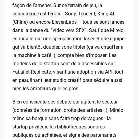
façon de l’amener. Sur ce terrain de jeu, la
concurrence est féroce : Sony, Tencent, Kling AI
(Chine) ou encore ElevenLabs – tous se sont lancés
dans la danse du “vidéo vers SFX”. Sauf que Mirelo,
en misant sur une spécialisation laser et une équipe
qui va bientôt doubler, voire tripler (ça va chauffer à
la machine à café !), compte bien s’imposer. Les
modèles de la startup sont déjà accessibles sur
Fal.ai et Replicate, visant une adoption via API, tout
en peaufinant leur studio créatif pour séduire aussi
bien les amateurs que les pros.
Bien consciente des débats qui agitent le secteur
(données de formation, droits des artistes…), Mirelo
mène sa barque sans faire trop de vagues : la
startup privilégie les bibliothèques sonores
publiques ou achetées, et signe des partenariats