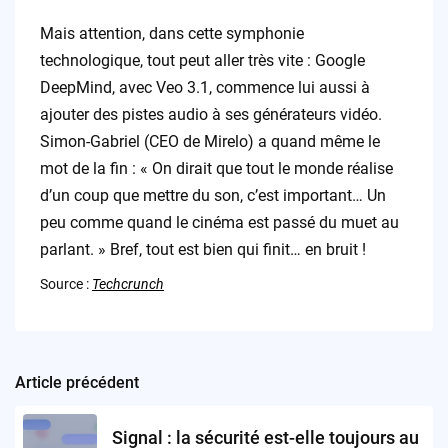
Mais attention, dans cette symphonie
technologique, tout peut aller très vite : Google
DeepMind, avec Veo 3.1, commence lui aussi à
ajouter des pistes audio à ses générateurs vidéo.
Simon-Gabriel (CEO de Mirelo) a quand même le
mot de la fin : « On dirait que tout le monde réalise
d’un coup que mettre du son, c’est important… Un
peu comme quand le cinéma est passé du muet au
parlant. » Bref, tout est bien qui finit… en bruit !
Source :
Techcrunch
Article précédent
Post
navigation
Signal : la sécurité est-elle toujours au