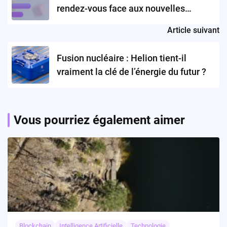
rendez-vous face aux nouvelles
attaques de phishing ?
Article suivant
Fusion nucléaire : Helion tient-il
vraiment la clé de l’énergie du futur ?
Vous pourriez également aimer
Blockchain
Intelligence Artificielle
Technologie