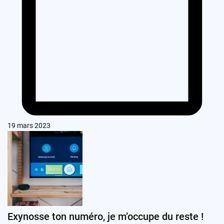
19 mars 2023
Exynosse ton numéro, je m’occupe du reste !