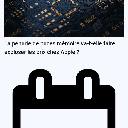
La pénurie de puces mémoire va-t-elle faire
exploser les prix chez Apple ?