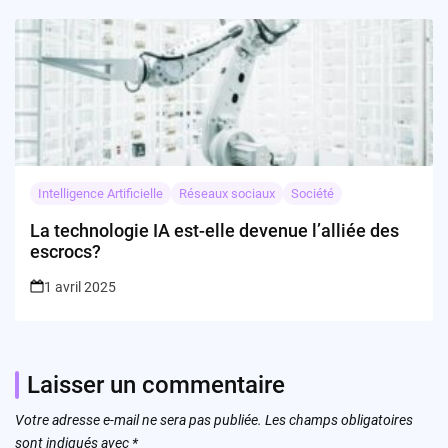
Intelligence Artificielle
Réseaux sociaux
Société
La technologie IA est-elle devenue l’alliée des
escrocs?
1 avril 2025
Laisser un commentaire
Votre adresse e-mail ne sera pas publiée.
Les champs obligatoires
sont indiqués avec
*