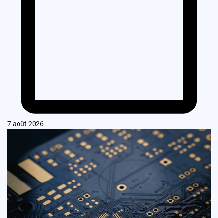
7 août 2026