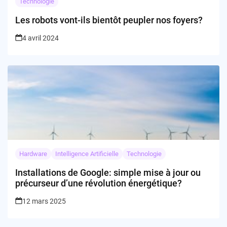
Technologie
Les robots vont-ils bientôt peupler nos foyers?
4 avril 2024
Hardware
Intelligence Artificielle
Technologie
Installations de Google: simple mise à jour ou
précurseur d’une révolution énergétique?
12 mars 2025