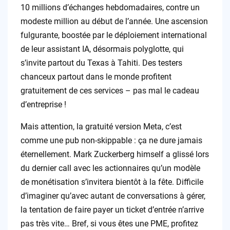
10 millions d’échanges hebdomadaires, contre un
modeste million au début de l’année. Une ascension
fulgurante, boostée par le déploiement international
de leur assistant IA, désormais polyglotte, qui
s’invite partout du Texas à Tahiti. Des testers
chanceux partout dans le monde profitent
gratuitement de ces services – pas mal le cadeau
d’entreprise !
Mais attention, la gratuité version Meta, c’est
comme une pub non-skippable : ça ne dure jamais
éternellement. Mark Zuckerberg himself a glissé lors
du dernier call avec les actionnaires qu’un modèle
de monétisation s’invitera bientôt à la fête. Difficile
d’imaginer qu’avec autant de conversations à gérer,
la tentation de faire payer un ticket d’entrée n’arrive
pas très vite… Bref, si vous êtes une PME, profitez