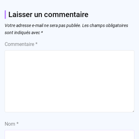
Laisser un commentaire
Votre adresse e-mail ne sera pas publiée.
Les champs obligatoires
sont indiqués avec
*
Commentaire
*
Nom
*