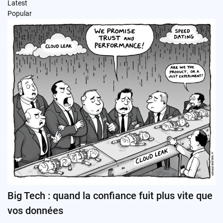
Latest
Popular
Big Tech : quand la confiance fuit plus vite que
vos données