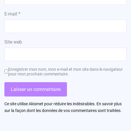
E-mail
*
Site web
Enregistrer mon nom, mon e-mail et mon site dans le navigateur
pour mon prochain commentaire.
Ce site utilise Akismet pour réduire les indésirables.
En savoir plus
sur la façon dont les données de vos commentaires sont traitées
.