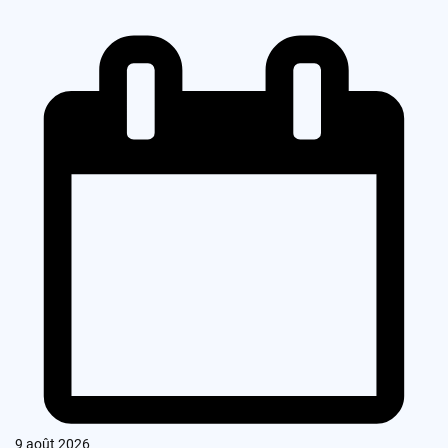
9 août 2026