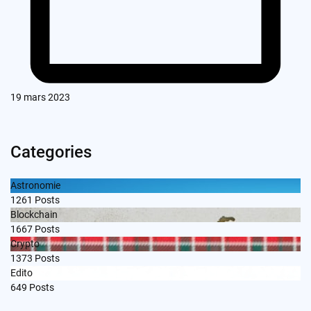
19 mars 2023
Categories
Astronomie
1261
Posts
Blockchain
1667
Posts
Crypto
1373
Posts
Edito
649
Posts