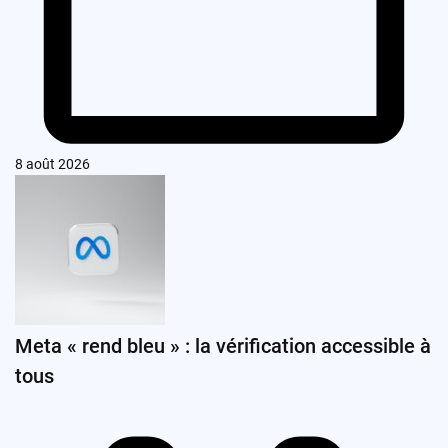
8 août 2026
Meta « rend bleu » : la vérification accessible à
tous