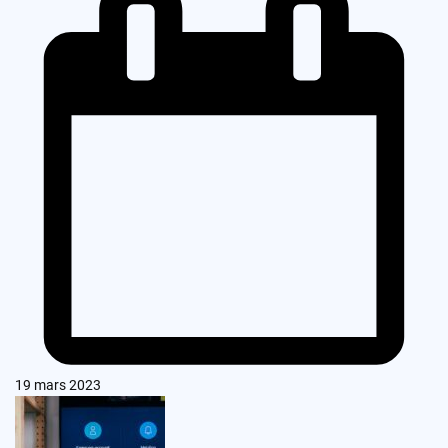
19 mars 2023