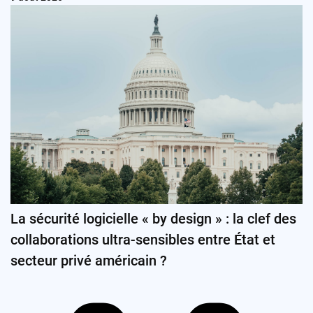
La sécurité logicielle « by design » : la clef des
collaborations ultra-sensibles entre État et
secteur privé américain ?