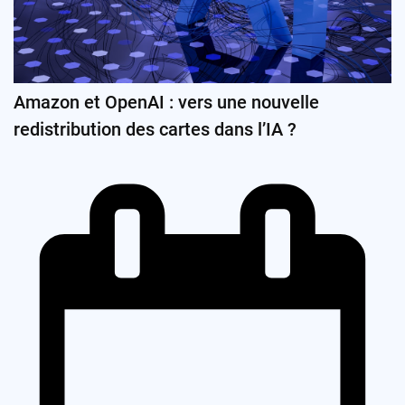
Amazon et OpenAI : vers une nouvelle
redistribution des cartes dans l’IA ?