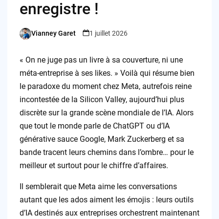
enregistre !
Vianney Garet
1 juillet 2026
Posted
by
« On ne juge pas un livre à sa couverture, ni une
méta-entreprise à ses likes. » Voilà qui résume bien
le paradoxe du moment chez Meta, autrefois reine
incontestée de la Silicon Valley, aujourd’hui plus
discrète sur la grande scène mondiale de l’IA. Alors
que tout le monde parle de ChatGPT ou d’IA
générative sauce Google, Mark Zuckerberg et sa
bande tracent leurs chemins dans l’ombre… pour le
meilleur et surtout pour le chiffre d’affaires.
Il semblerait que Meta aime les conversations
autant que les ados aiment les émojis : leurs outils
d’IA destinés aux entreprises orchestrent maintenant