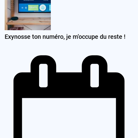
Exynosse ton numéro, je m’occupe du reste !