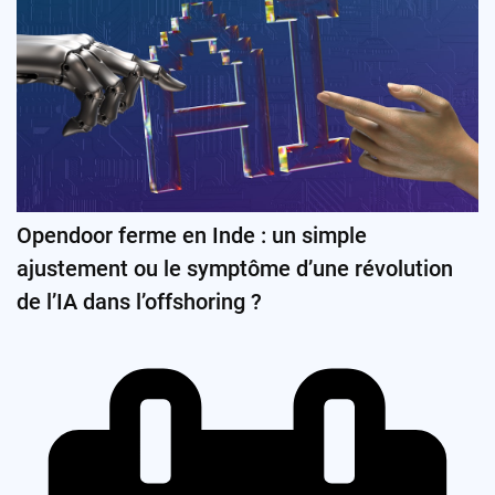
Opendoor ferme en Inde : un simple
ajustement ou le symptôme d’une révolution
de l’IA dans l’offshoring ?