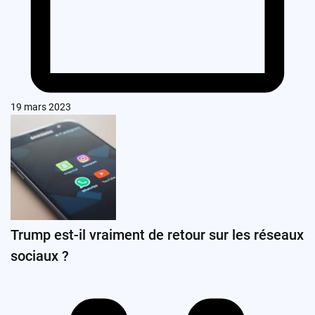
19 mars 2023
Trump est-il vraiment de retour sur les réseaux
sociaux ?