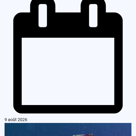
9 août 2026