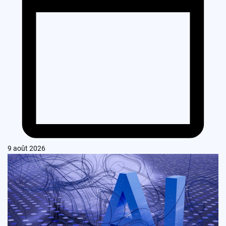
9 août 2026