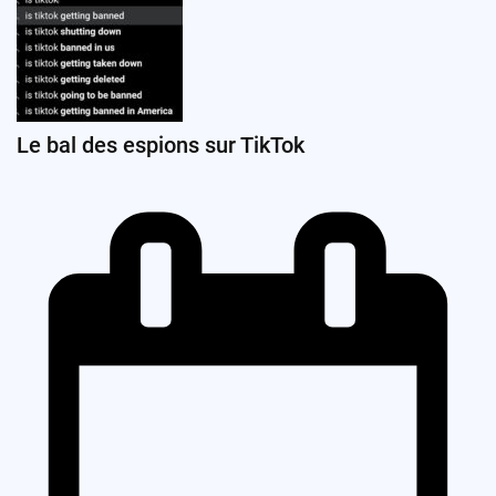
Le bal des espions sur TikTok