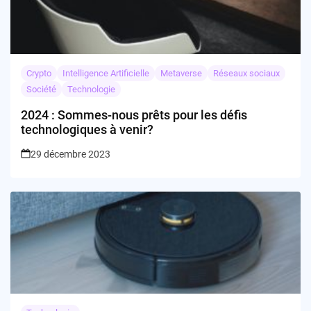
Crypto
Intelligence Artificielle
Metaverse
Réseaux sociaux
Société
Technologie
2024 : Sommes-nous prêts pour les défis
technologiques à venir?
29 décembre 2023