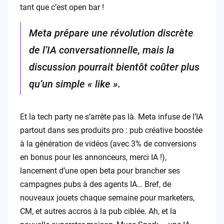
tant que c’est open bar !
Meta prépare une révolution discrète
de l’IA conversationnelle, mais la
discussion pourrait bientôt coûter plus
qu’un simple « like ».
Et la tech party ne s’arrête pas là. Meta infuse de l’IA
partout dans ses produits pro : pub créative boostée
à la génération de vidéos (avec 3% de conversions
en bonus pour les annonceurs, merci IA !),
lancement d’une open beta pour brancher ses
campagnes pubs à des agents IA… Bref, de
nouveaux jouets chaque semaine pour marketers,
CM, et autres accros à la pub ciblée. Ah, et la