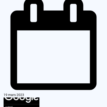
19 mars 2023