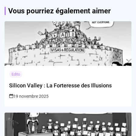
Vous pourriez également aimer
Edito
Silicon Valley : La Forteresse des Illusions
19 novembre 2025