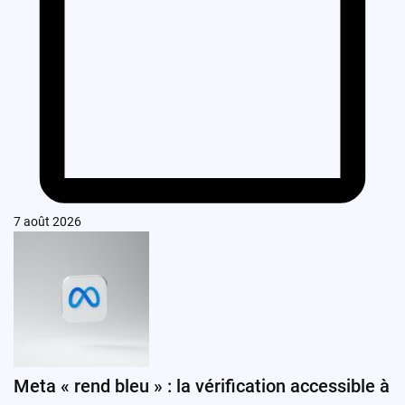
7 août 2026
Meta « rend bleu » : la vérification accessible à