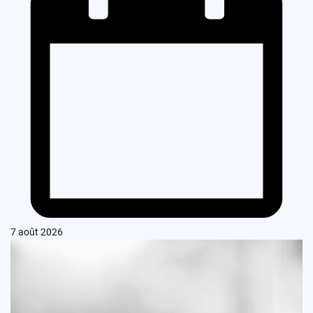
7 août 2026