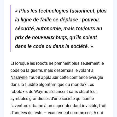
« Plus les technologies fusionnent, plus
la ligne de faille se déplace : pouvoir,
sécurité, autonomie, mais toujours au
prix de nouveaux bugs, qu’ils soient
dans le code ou dans la société. »
Et lorsque les robots ne prennent plus seulement le
code ou la guerre, mais désormais le volant à
Nashville
, faut-il applaudir cette confiance aveugle
dans la fluidité algorithmique du monde ? Les
robotaxis de Waymo s’élancent sans chauffeur,
symboles grandioses d’une société qui confie
l’aventure urbaine à un superintendant invisible, fruit
d’années de tests — exactement comme ces IA qui