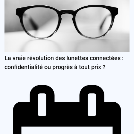
La vraie révolution des lunettes connectées :
confidentialité ou progrès à tout prix ?