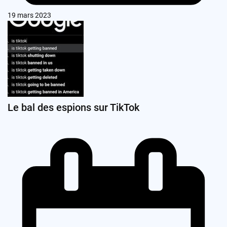
19 mars 2023
Le bal des espions sur TikTok