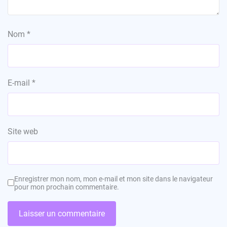
Nom
*
E-mail
*
Site web
Enregistrer mon nom, mon e-mail et mon site dans le navigateur
pour mon prochain commentaire.