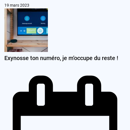
19 mars 2023
Exynosse ton numéro, je m’occupe du reste !