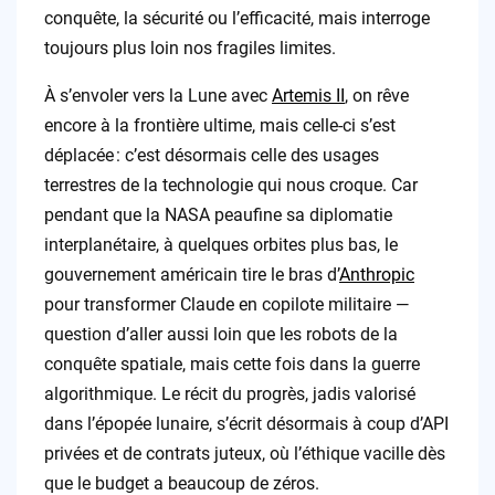
conquête, la sécurité ou l’efficacité, mais interroge
toujours plus loin nos fragiles limites.
À s’envoler vers la Lune avec
Artemis II
, on rêve
encore à la frontière ultime, mais celle-ci s’est
déplacée : c’est désormais celle des usages
terrestres de la technologie qui nous croque. Car
pendant que la NASA peaufine sa diplomatie
interplanétaire, à quelques orbites plus bas, le
gouvernement américain tire le bras d’
Anthropic
pour transformer Claude en copilote militaire —
question d’aller aussi loin que les robots de la
conquête spatiale, mais cette fois dans la guerre
algorithmique. Le récit du progrès, jadis valorisé
dans l’épopée lunaire, s’écrit désormais à coup d’API
privées et de contrats juteux, où l’éthique vacille dès
que le budget a beaucoup de zéros.