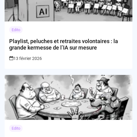
Edito
Playlist, peluches et retraites volontaires : la
grande kermesse de l’IA sur mesure
13 février 2026
Edito