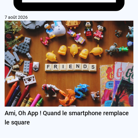
7 août 2026
Ami, Oh App ! Quand le smartphone remplace
le square