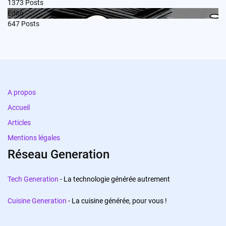
1373
Posts
Edito
647
Posts
A propos
Accueil
Articles
Mentions légales
Réseau Generation
Tech Generation
- La technologie générée autrement
Cuisine Generation
- La cuisine générée, pour vous !