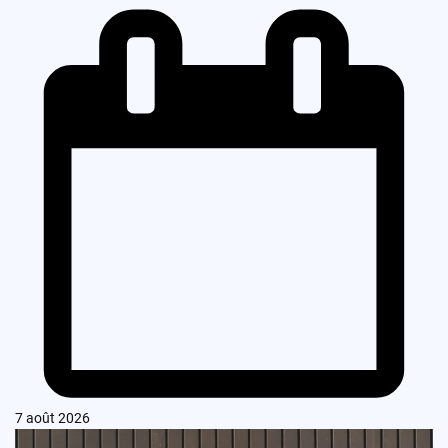
7 août 2026