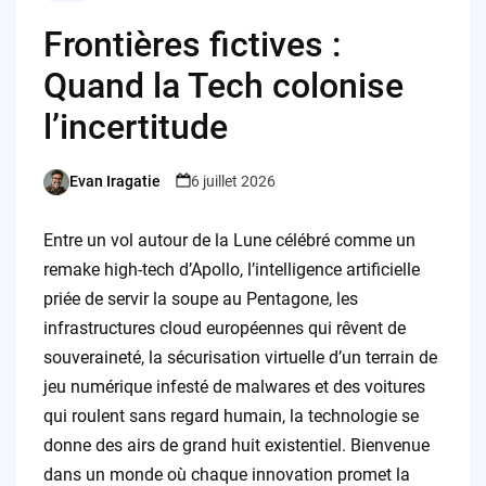
Frontières fictives :
Quand la Tech colonise
l’incertitude
Evan Iragatie
6 juillet 2026
Posted
by
Entre un vol autour de la Lune célébré comme un
remake high-tech d’Apollo, l’intelligence artificielle
priée de servir la soupe au Pentagone, les
infrastructures cloud européennes qui rêvent de
souveraineté, la sécurisation virtuelle d’un terrain de
jeu numérique infesté de malwares et des voitures
qui roulent sans regard humain, la technologie se
donne des airs de grand huit existentiel. Bienvenue
dans un monde où chaque innovation promet la