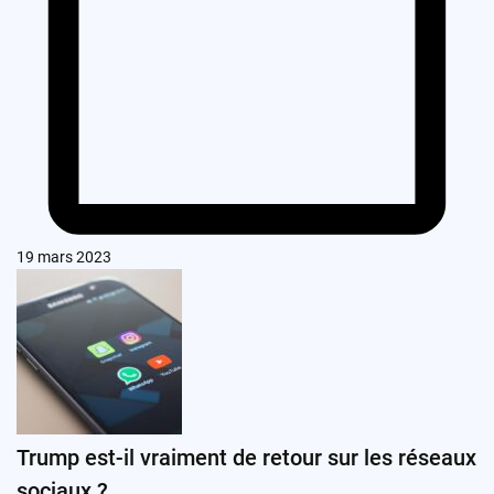
19 mars 2023
Trump est-il vraiment de retour sur les réseaux
sociaux ?