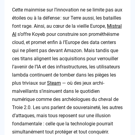
Cette mainmise sur l’innovation ne se limite pas aux
étoiles ou à la défense : sur Terre aussi, les batailles
font rage. Ainsi, au cœur de la vieille Europe,
Mistral
AI
s’offre Koyeb pour construire son prométhéisme
cloud, et promet enfin à l’Europe des data centers
qui ne plient pas devant Amazon. Mais tandis que
ces titans alignent les acquisitions pour verrouiller
l’avenir de l’IA et des infrastructures, les utilisateurs
lambda continuent de tomber dans les pièges les
plus triviaux sur
Steam
— où des jeux archi-
malveillants s’insinuent dans le quotidien
numérique comme des archéologues du cheval de
Troie 2.0. Les uns parlent de souveraineté, les autres
d’attaques, mais tous reposent sur une illusion
fondamentale : celle que la technologie pourrait
simultanément tout protéger et tout conquérir.