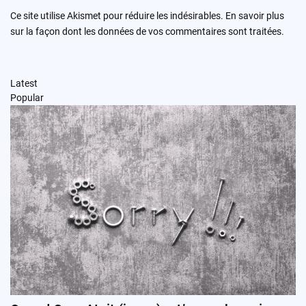
Ce site utilise Akismet pour réduire les indésirables.
En savoir plus
sur la façon dont les données de vos commentaires sont traitées
.
Latest
Popular