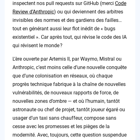
inspectent nos pull requests sur GitHub (merci
Code
Review d’Anthropic
) ou qui deviennent des arbitres
invisibles des normes et des gardiens des failles…
tout en générant aussi leur flot inédit de « bugs
existentiel ». Car après tout, qui révise le code des IA
qui révisent le monde ?
L’ère ouverte par Artemis II, par Waymo, Mistral ou
Anthropic, c’est moins celle d’une nouvelle conquête
que d’une colonisation en réseaux, où chaque
progrès technique fabrique à la chaîne de nouvelles
vulnérabilités, de nouveaux rapports de force, de
nouvelles zones d’ombre — et où l’humain, tantôt
astronaute ou chef de projet, tantôt joueur égaré ou
usager d’un taxi sans chauffeur, compose sans
cesse avec les promesses et les pièges de la
modernité. Avec, toujours, cette question suspendue