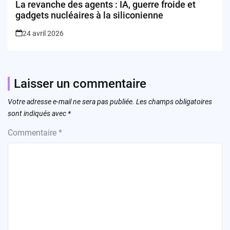
La revanche des agents : IA, guerre froide et
gadgets nucléaires à la siliconienne
24 avril 2026
Laisser un commentaire
Votre adresse e-mail ne sera pas publiée.
Les champs obligatoires
sont indiqués avec
*
Commentaire
*