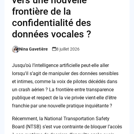
frontière de la
confidentialité des
données vocales ?
Nina Gavetière
8 juillet 2026
Posted
by
Jusqu’où l’intelligence artificielle peut-elle aller
lorsqu’il s’agit de manipuler des données sensibles
et intimes, comme la voix de pilotes décédés dans
un crash aérien ? La frontière entre transparence
publique et respect de la vie privée vient-elle d’être
franchie par une nouvelle pratique inquiétante ?
Récemment, la National Transportation Safety
Board (NTSB) s’est vue contrainte de bloquer l’accès