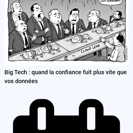
Big Tech : quand la confiance fuit plus vite que
vos données