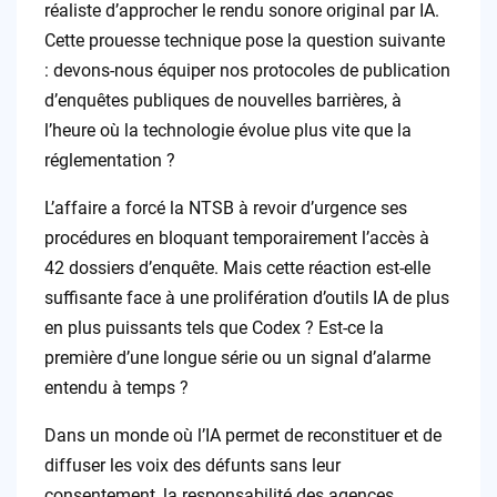
réaliste d’approcher le rendu sonore original par IA.
Cette prouesse technique pose la question suivante
: devons-nous équiper nos protocoles de publication
d’enquêtes publiques de nouvelles barrières, à
l’heure où la technologie évolue plus vite que la
réglementation ?
L’affaire a forcé la NTSB à revoir d’urgence ses
procédures en bloquant temporairement l’accès à
42 dossiers d’enquête. Mais cette réaction est-elle
suffisante face à une prolifération d’outils IA de plus
en plus puissants tels que Codex ? Est-ce la
première d’une longue série ou un signal d’alarme
entendu à temps ?
Dans un monde où l’IA permet de reconstituer et de
diffuser les voix des défunts sans leur
consentement, la responsabilité des agences