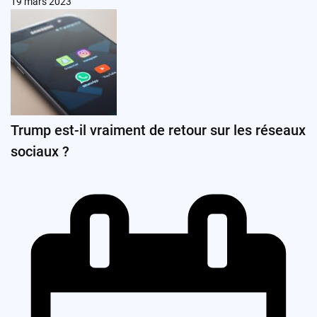
19 mars 2023
Trump est-il vraiment de retour sur les réseaux
sociaux ?