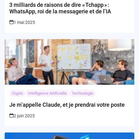
3 milliards de raisons de dire « Tchapp » :
WhatsApp, roi de la messagerie et de l’IA
1 mai 2025
Crypto
Intelligence Artificielle
Technologie
Je m’appelle Claude, et je prendrai votre poste
2 juin 2025