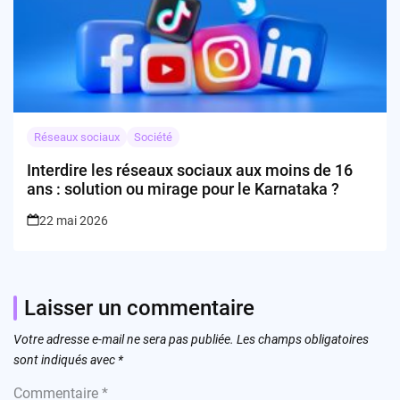
Réseaux sociaux
Société
Interdire les réseaux sociaux aux moins de 16
ans : solution ou mirage pour le Karnataka ?
22 mai 2026
Laisser un commentaire
Votre adresse e-mail ne sera pas publiée.
Les champs obligatoires
sont indiqués avec
*
Commentaire
*