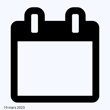
19 mars 2023