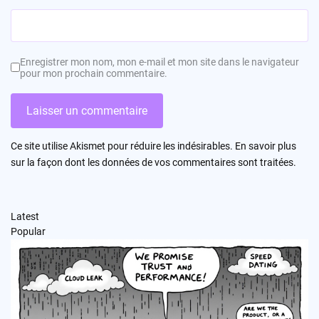
Enregistrer mon nom, mon e-mail et mon site dans le navigateur
pour mon prochain commentaire.
Ce site utilise Akismet pour réduire les indésirables.
En savoir plus
sur la façon dont les données de vos commentaires sont traitées
.
Latest
Popular