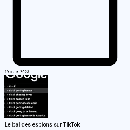
19 mars 2023
Le bal des espions sur TikTok