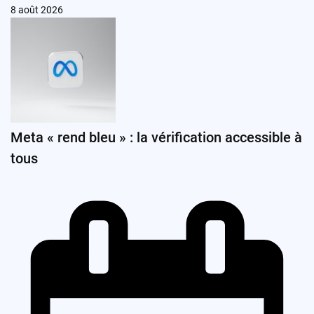
8 août 2026
Meta « rend bleu » : la vérification accessible à
tous