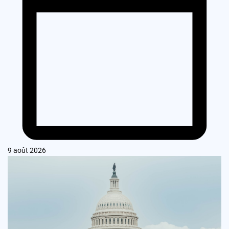
9 août 2026