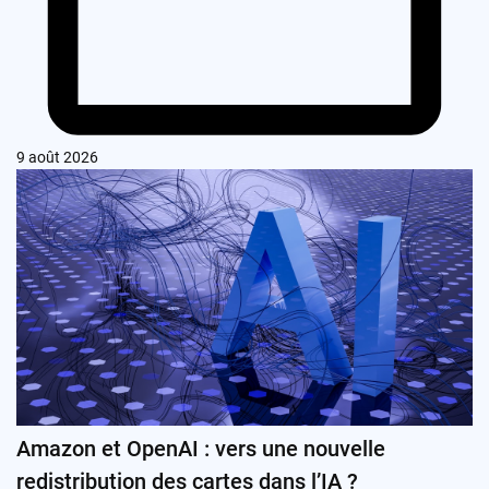
9 août 2026
Amazon et OpenAI : vers une nouvelle
redistribution des cartes dans l’IA ?