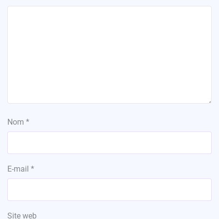
Nom
*
E-mail
*
Site web