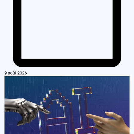
9 août 2026