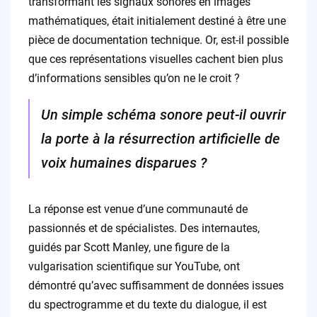
transformant les signaux sonores en images
mathématiques, était initialement destiné à être une
pièce de documentation technique. Or, est-il possible
que ces représentations visuelles cachent bien plus
d’informations sensibles qu’on ne le croit ?
Un simple schéma sonore peut-il ouvrir
la porte à la résurrection artificielle de
voix humaines disparues ?
La réponse est venue d’une communauté de
passionnés et de spécialistes. Des internautes,
guidés par Scott Manley, une figure de la
vulgarisation scientifique sur YouTube, ont
démontré qu’avec suffisamment de données issues
du spectrogramme et du texte du dialogue, il est