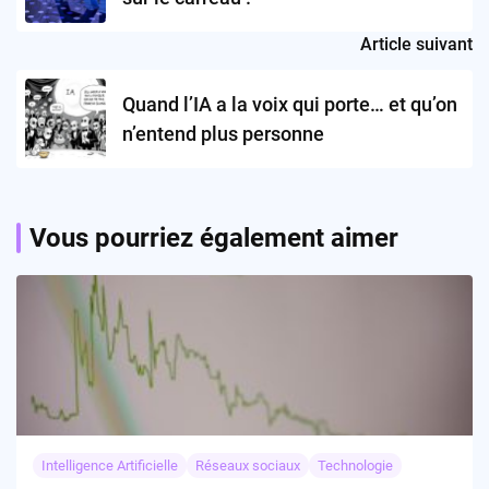
Article suivant
Quand l’IA a la voix qui porte… et qu’on
n’entend plus personne
Vous pourriez également aimer
Intelligence Artificielle
Réseaux sociaux
Technologie