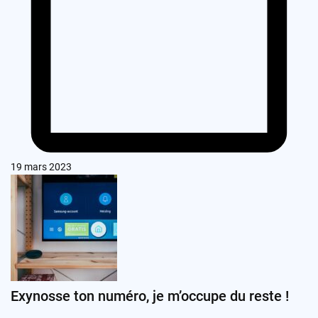
19 mars 2023
Exynosse ton numéro, je m’occupe du reste !