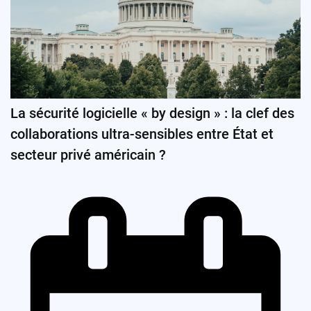
La sécurité logicielle « by design » : la clef des
collaborations ultra-sensibles entre État et
secteur privé américain ?