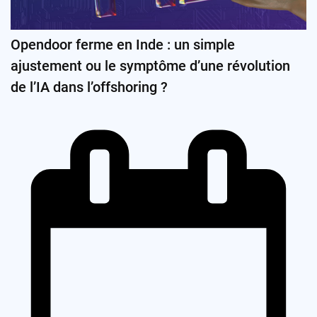
Opendoor ferme en Inde : un simple
ajustement ou le symptôme d’une révolution
de l’IA dans l’offshoring ?