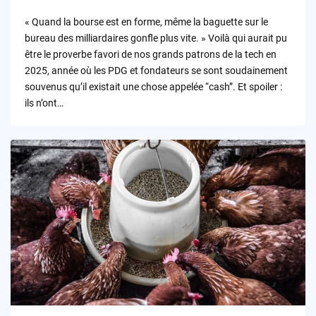
by
« Quand la bourse est en forme, même la baguette sur le
bureau des milliardaires gonfle plus vite. » Voilà qui aurait pu
être le proverbe favori de nos grands patrons de la tech en
2025, année où les PDG et fondateurs se sont soudainement
souvenus qu’il existait une chose appelée “cash”. Et spoiler :
ils n’ont…