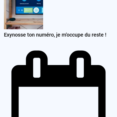
Exynosse ton numéro, je m’occupe du reste !