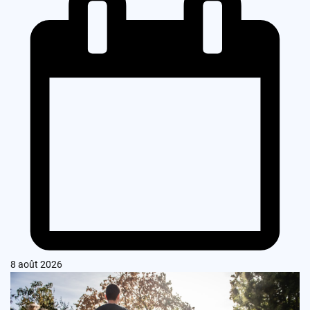
8 août 2026