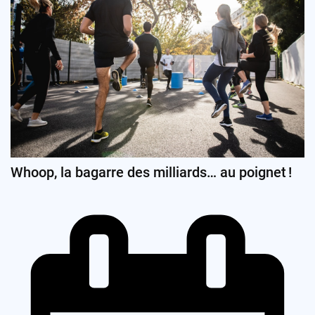
Whoop, la bagarre des milliards… au poignet !