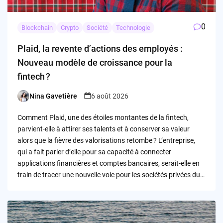
0
Blockchain
Crypto
Société
Technologie
Plaid, la revente d’actions des employés :
Nouveau modèle de croissance pour la
fintech ?
Nina Gavetière
6 août 2026
Posted
by
Comment Plaid, une des étoiles montantes de la fintech,
parvient-elle à attirer ses talents et à conserver sa valeur
alors que la fièvre des valorisations retombe ? L’entreprise,
qui a fait parler d’elle pour sa capacité à connecter
applications financières et comptes bancaires, serait-elle en
train de tracer une nouvelle voie pour les sociétés privées du…