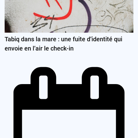
Tabiq dans la mare : une fuite d’identité qui
envoie en l’air le check-in