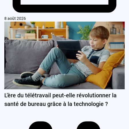
8 août 2026
L’ère du télétravail peut-elle révolutionner la
santé de bureau grâce à la technologie ?