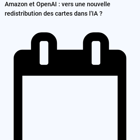
Amazon et OpenAI : vers une nouvelle
redistribution des cartes dans l’IA ?