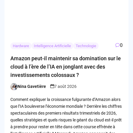
0
Hardware
Intelligence Artificielle
Technologie
Amazon peut-il maintenir sa domination sur le
cloud à l’ère de l’IA en jonglant avec des
investissements colossaux ?
Nina Gavetière
7 août 2026
Posted
by
Comment expliquer la croissance fulgurante d’Amazon alors
que l’IA bouleverse l’économie mondiale ? Derrière les chiffres
spectaculaires des premiers résultats trimestriels de 2026,
quelles stratégies et quels risques le géant du cloud est-il prêt
à prendre pour rester en tête dans cette course effrénée à