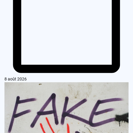
8 août 2026