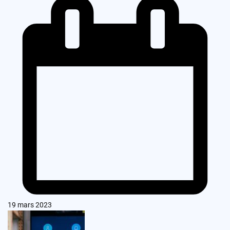
19 mars 2023