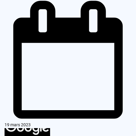
19 mars 2023