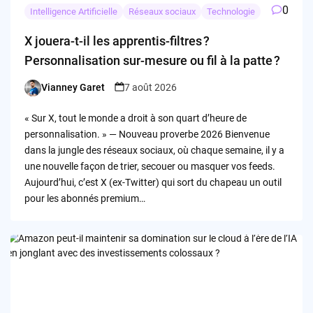
0
Intelligence Artificielle
Réseaux sociaux
Technologie
X jouera-t-il les apprentis-filtres ?
Personnalisation sur-mesure ou fil à la patte ?
Vianney Garet
7 août 2026
Posted
by
« Sur X, tout le monde a droit à son quart d’heure de
personnalisation. » — Nouveau proverbe 2026 Bienvenue
dans la jungle des réseaux sociaux, où chaque semaine, il y a
une nouvelle façon de trier, secouer ou masquer vos feeds.
Aujourd’hui, c’est X (ex-Twitter) qui sort du chapeau un outil
pour les abonnés premium…