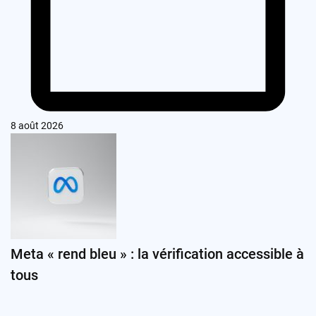
8 août 2026
Meta « rend bleu » : la vérification accessible à
tous