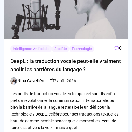
0
Intelligence Artificielle
Société
Technologie
DeepL : la traduction vocale peut-elle vraiment
abolir les barrières du langage ?
Nina Gavetière
7 août 2026
Posted
by
Les outils de traduction vocale en temps réel sont-ils enfin
prêts à révolutionner la communication internationale, ou
bien la barrière de la langue resterait-elle un défi pour la
technologie ? DeepL, célèbre pour ses traductions textuelles
haut de gamme, semble penser que le moment est venu de
faire le saut vers la voix… mais à quel…