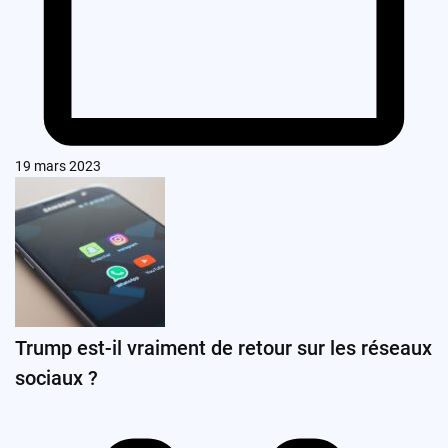
19 mars 2023
Trump est-il vraiment de retour sur les réseaux
sociaux ?