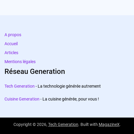
A propos
Accueil
Articles
Mentions légales
Réseau Generation
Tech Generation
- La technologie générée autrement
Cuisine Generation
- La cuisine générée, pour vous !
Copyright © 2026,
Tech Generation
. Built with
MagazineX
.