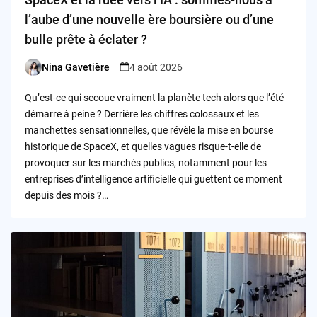
l’aube d’une nouvelle ère boursière ou d’une
bulle prête à éclater ?
Nina Gavetière
4 août 2026
Posted
by
Qu’est-ce qui secoue vraiment la planète tech alors que l’été
démarre à peine ? Derrière les chiffres colossaux et les
manchettes sensationnelles, que révèle la mise en bourse
historique de SpaceX, et quelles vagues risque-t-elle de
provoquer sur les marchés publics, notamment pour les
entreprises d’intelligence artificielle qui guettent ce moment
depuis des mois ?…