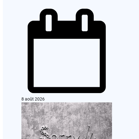
8 août 2026