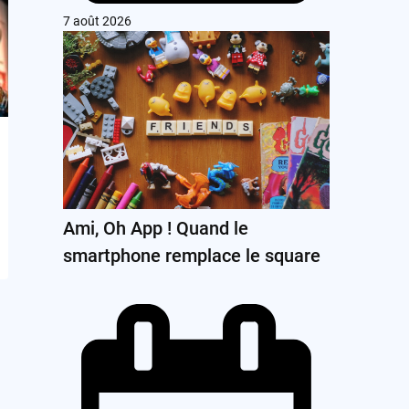
7 août 2026
Ami, Oh App ! Quand le
smartphone remplace le square