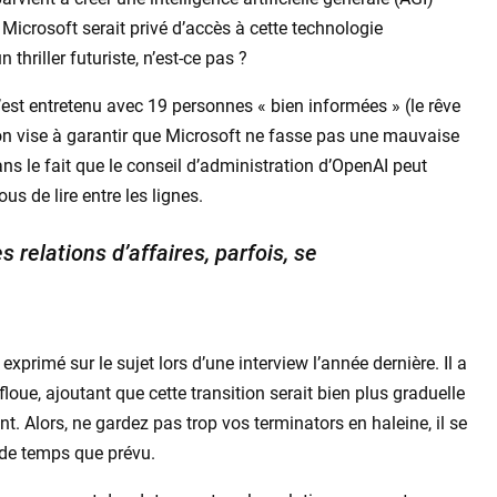
 Microsoft serait privé d’accès à cette technologie
 thriller futuriste, n’est-ce pas ?
s’est entretenu avec 19 personnes « bien informées » (le rêve
tion vise à garantir que Microsoft ne fasse pas une mauvaise
dans le fait que le conseil d’administration d’OpenAI peut
us de lire entre les lignes.
 relations d’affaires, parfois, se
exprimé sur le sujet lors d’une interview l’année dernière. Il a
floue, ajoutant que cette transition serait bien plus graduelle
t. Alors, ne gardez pas trop vos terminators en haleine, il se
 de temps que prévu.