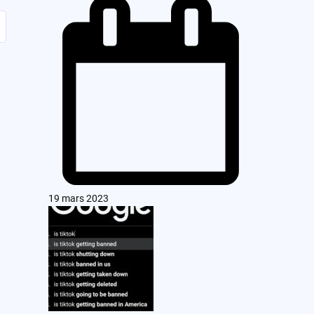
19 mars 2023