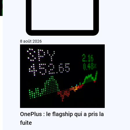
8 août 2026
OnePlus : le flagship qui a pris la
fuite