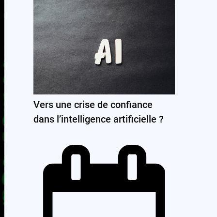
Vers une crise de confiance
dans l’intelligence artificielle ?