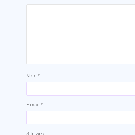
Nom
*
E-mail
*
Site web