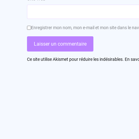
Enregistrer mon nom, mon e-mail et mon site dans le n
Ce site utilise Akismet pour réduire les indésirables.
En savo