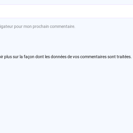
avigateur pour mon prochain commentaire.
ir plus sur la façon dont les données de vos commentaires sont traitées
.