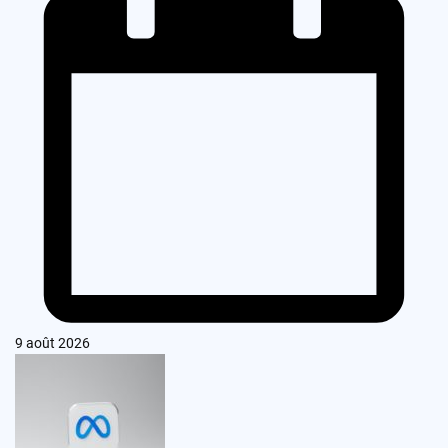
9 août 2026