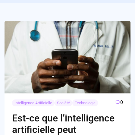
0
Intelligence Artificielle
Société
Technologie
Est-ce que l’intelligence
artificielle peut