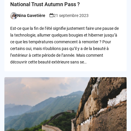
National Trust Autumn Pass ?
Nina Gavetière
21 septembre 2023
Posted
by
Est-ce que la fin de l’été signifie justement faire une pause de
la technologie, allumer quelques bougies et hiberner jusqu’à
ce que les températures commencent à remonter ? Pour
certains oui, mais n’oublions pas qu’il y a de la beauté à
l’extérieur à cette période de l’année. Mais comment
découvrir cette beauté extérieure sans se…