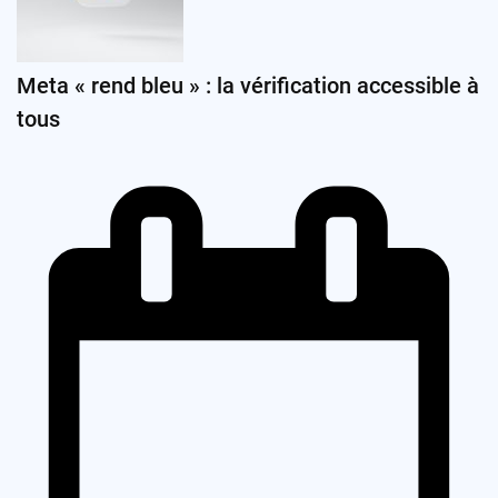
Meta « rend bleu » : la vérification accessible à
tous