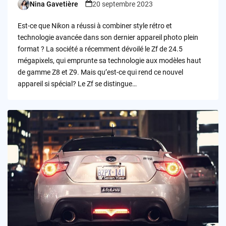
Nina Gavetière
20 septembre 2023
Posted
by
Est-ce que Nikon a réussi à combiner style rétro et
technologie avancée dans son dernier appareil photo plein
format ? La société a récemment dévoilé le Zf de 24.5
mégapixels, qui emprunte sa technologie aux modèles haut
de gamme Z8 et Z9. Mais qu’est-ce qui rend ce nouvel
appareil si spécial? Le Zf se distingue…