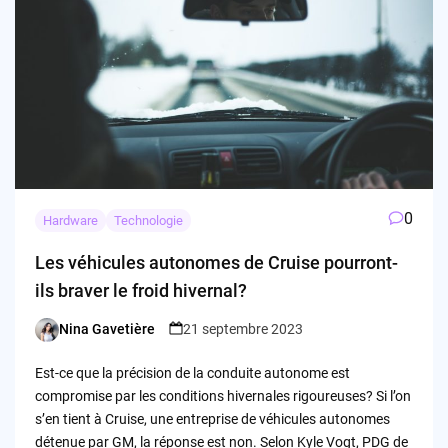
0
Hardware
Technologie
Les véhicules autonomes de Cruise pourront-
ils braver le froid hivernal?
Nina Gavetière
21 septembre 2023
Posted
by
Est-ce que la précision de la conduite autonome est
compromise par les conditions hivernales rigoureuses? Si l’on
s’en tient à Cruise, une entreprise de véhicules autonomes
détenue par GM, la réponse est non. Selon Kyle Vogt, PDG de