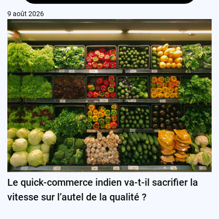
9 août 2026
Le quick-commerce indien va-t-il sacrifier la
vitesse sur l’autel de la qualité ?