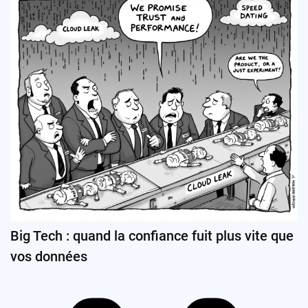
Big Tech : quand la confiance fuit plus vite que
vos données