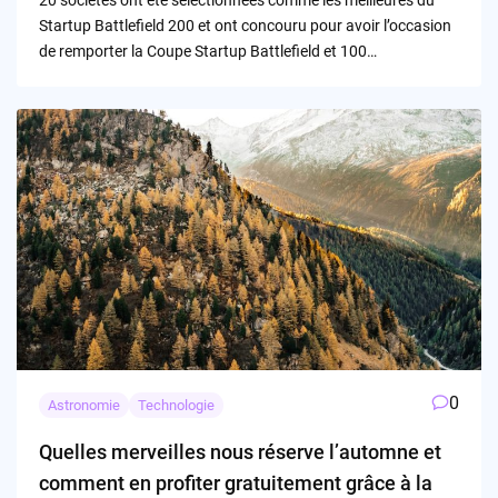
Startup Battlefield 200 et ont concouru pour avoir l’occasion
de remporter la Coupe Startup Battlefield et 100…
0
Astronomie
Technologie
Quelles merveilles nous réserve l’automne et
comment en profiter gratuitement grâce à la