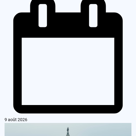
9 août 2026