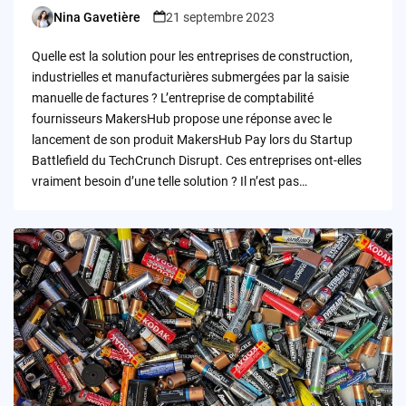
Nina Gavetière
21 septembre 2023
Posted
by
Quelle est la solution pour les entreprises de construction,
industrielles et manufacturières submergées par la saisie
manuelle de factures ? L’entreprise de comptabilité
fournisseurs MakersHub propose une réponse avec le
lancement de son produit MakersHub Pay lors du Startup
Battlefield du TechCrunch Disrupt. Ces entreprises ont-elles
vraiment besoin d’une telle solution ? Il n’est pas…