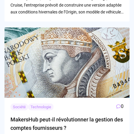
Cruise, l’entreprise prévoit de construire une version adaptée
aux conditions hivernales de l’Origin, son modèle de véhicule…
0
Société
Technologie
MakersHub peut-il révolutionner la gestion des
comptes fournisseurs ?