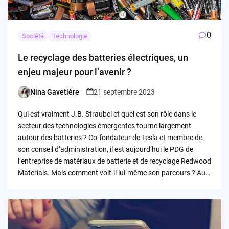
0
Société
Technologie
Le recyclage des batteries électriques, un
enjeu majeur pour l’avenir ?
Nina Gavetière
21 septembre 2023
Posted
by
Qui est vraiment J.B. Straubel et quel est son rôle dans le
secteur des technologies émergentes tourne largement
autour des batteries ? Co-fondateur de Tesla et membre de
son conseil d’administration, il est aujourd’hui le PDG de
l’entreprise de matériaux de batterie et de recyclage Redwood
Materials. Mais comment voit-il lui-même son parcours ? Au…