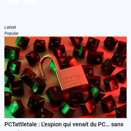
Latest
Popular
PCTattletale : L’espion qui venait du PC… sans