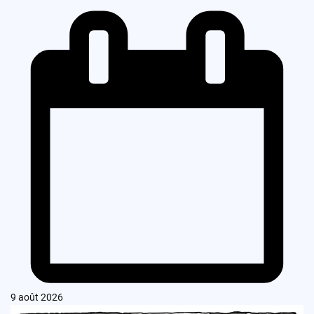
9 août 2026