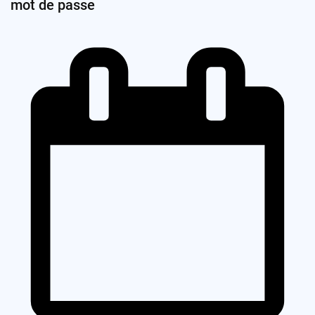
mot de passe