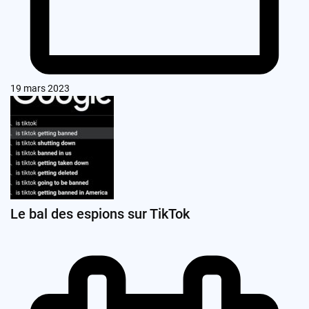
19 mars 2023
Le bal des espions sur TikTok