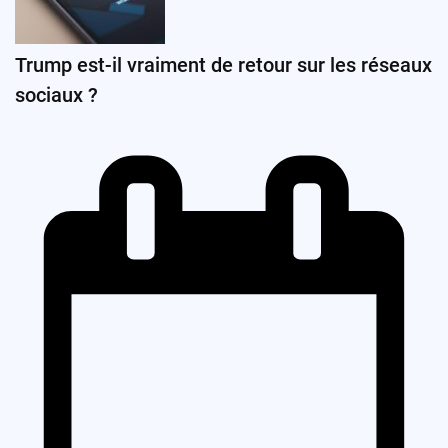
Trump est-il vraiment de retour sur les réseaux
sociaux ?