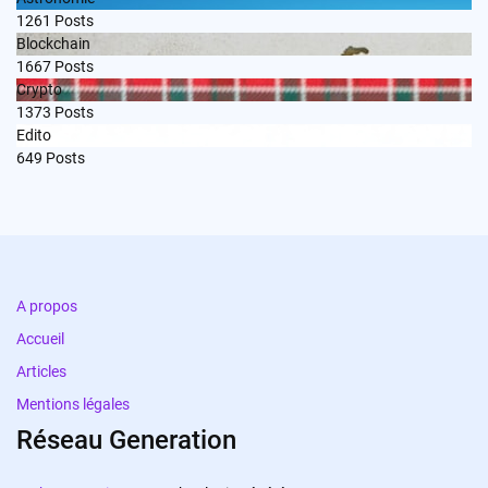
1261
Posts
Blockchain
1667
Posts
Crypto
1373
Posts
Edito
649
Posts
A propos
Accueil
Articles
Mentions légales
Réseau Generation