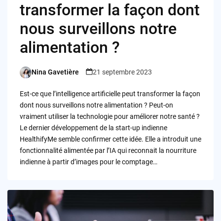
transformer la façon dont
nous surveillons notre
alimentation ?
Nina Gavetière
21 septembre 2023
Posted
by
Est-ce que l’intelligence artificielle peut transformer la façon
dont nous surveillons notre alimentation ? Peut-on
vraiment utiliser la technologie pour améliorer notre santé ?
Le dernier développement de la start-up indienne
HealthifyMe semble confirmer cette idée. Elle a introduit une
fonctionnalité alimentée par l’IA qui reconnait la nourriture
indienne à partir d’images pour le comptage…