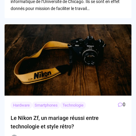
informatique de l’Université de Chicago. Ils se sont en effet
donnés pour mission de faciliter le travail…
0
Hardware
Smartphones
Technologie
Le Nikon Zf, un mariage réussi entre
technologie et style rétro?