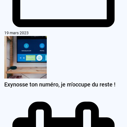
19 mars 2023
Exynosse ton numéro, je m’occupe du reste !