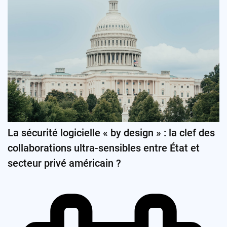
La sécurité logicielle « by design » : la clef des
collaborations ultra-sensibles entre État et
secteur privé américain ?