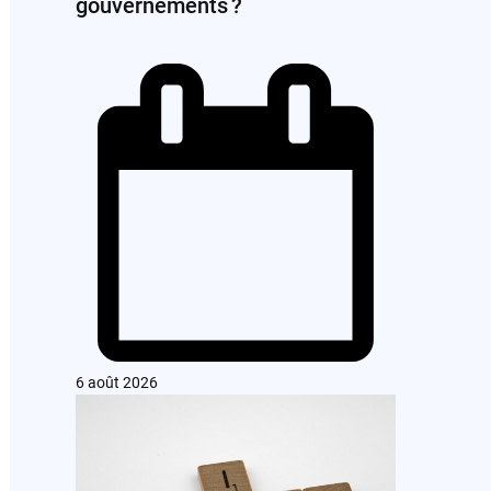
gouvernements ?
6 août 2026