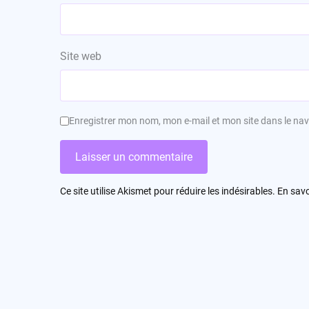
Site web
Enregistrer mon nom, mon e-mail et mon site dans le n
Ce site utilise Akismet pour réduire les indésirables.
En savo