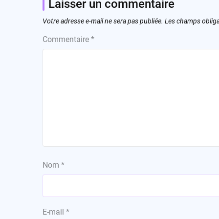
Laisser un commentaire
Votre adresse e-mail ne sera pas publiée.
Les champs obliga
Commentaire
*
Nom
*
E-mail
*