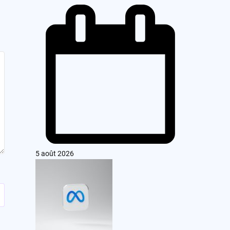
5 août 2026