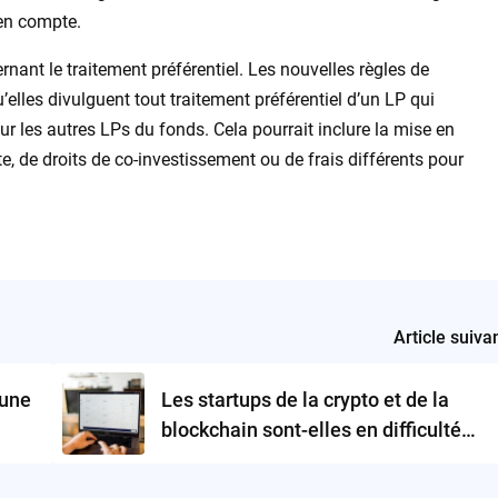
 en compte.
ant le traitement préférentiel. Les nouvelles règles de
’elles divulguent tout traitement préférentiel d’un LP qui
sur les autres LPs du fonds. Cela pourrait inclure la mise en
te, de droits de co-investissement ou de frais différents pour
Article suiva
 une
Les startups de la crypto et de la
blockchain sont-elles en difficulté
financière ?