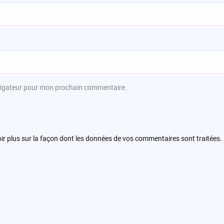
avigateur pour mon prochain commentaire.
ir plus sur la façon dont les données de vos commentaires sont traitées
.