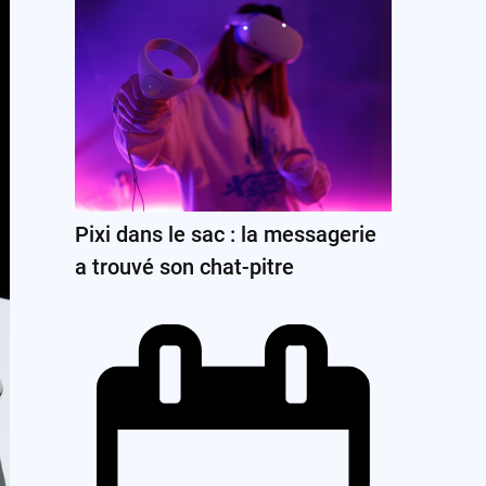
Pixi dans le sac : la messagerie
a trouvé son chat-pitre