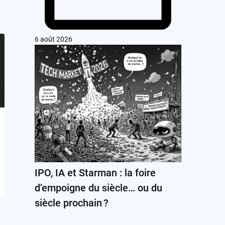
6 août 2026
IPO, IA et Starman : la foire
d’empoigne du siècle… ou du
siècle prochain ?