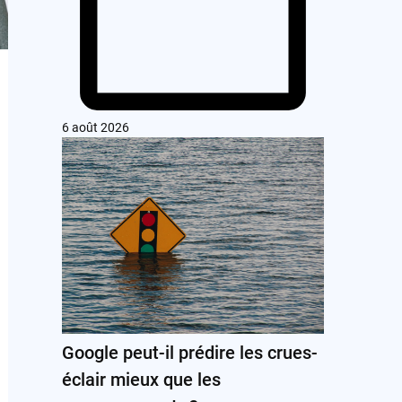
6 août 2026
Google peut-il prédire les crues-
éclair mieux que les