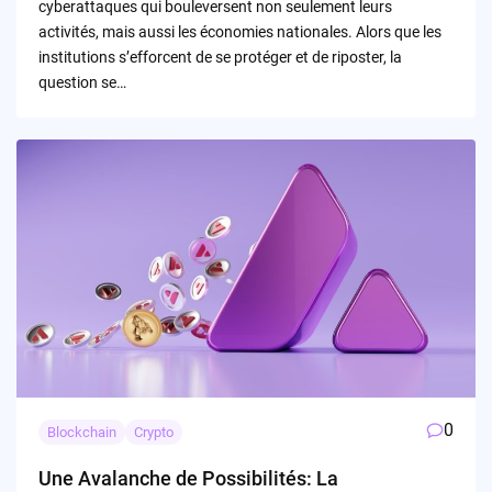
cyberattaques qui bouleversent non seulement leurs
activités, mais aussi les économies nationales. Alors que les
institutions s’efforcent de se protéger et de riposter, la
question se…
0
Blockchain
Crypto
Une Avalanche de Possibilités: La