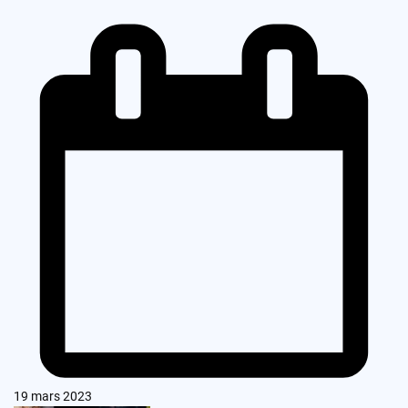
19 mars 2023