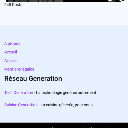
648
Posts
A propos
Accueil
Articles
Mentions légales
Réseau Generation
Tech Generation
- La technologie générée autrement
Cuisine Generation
- La cuisine générée, pour vous !