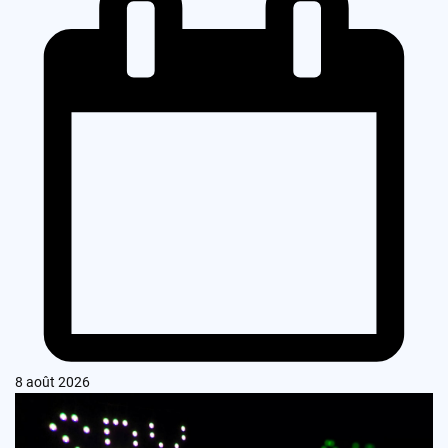
8 août 2026