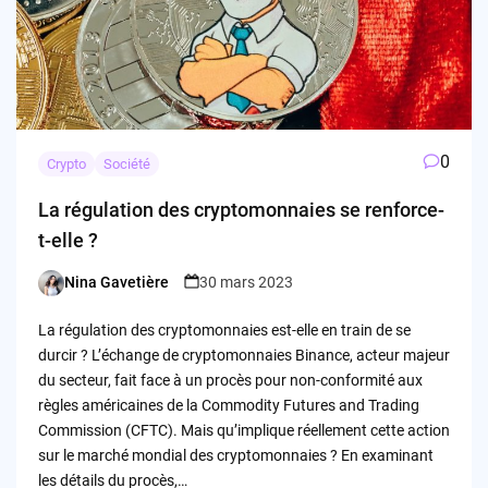
0
Crypto
Société
La régulation des cryptomonnaies se renforce-
t-elle ?
Nina Gavetière
30 mars 2023
Posted
by
La régulation des cryptomonnaies est-elle en train de se
durcir ? L’échange de cryptomonnaies Binance, acteur majeur
du secteur, fait face à un procès pour non-conformité aux
règles américaines de la Commodity Futures and Trading
Commission (CFTC). Mais qu’implique réellement cette action
sur le marché mondial des cryptomonnaies ? En examinant
les détails du procès,…