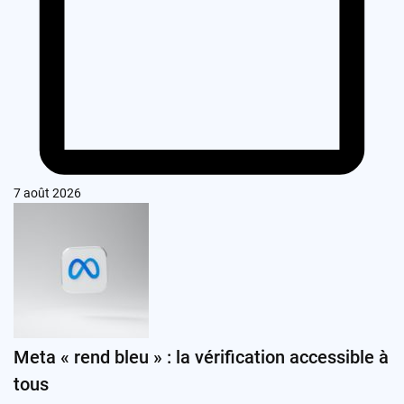
7 août 2026
Meta « rend bleu » : la vérification accessible à
tous