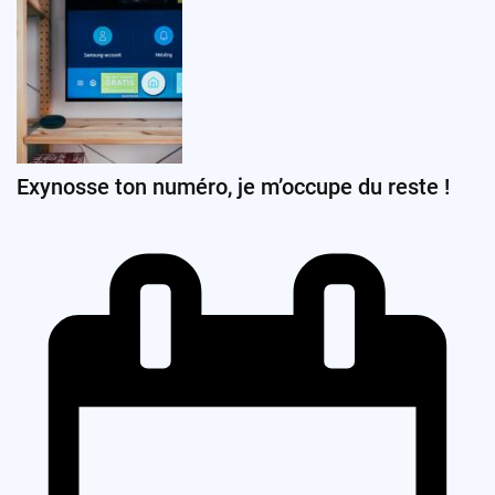
Exynosse ton numéro, je m’occupe du reste !