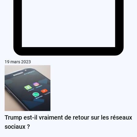
19 mars 2023
Trump est-il vraiment de retour sur les réseaux
sociaux ?