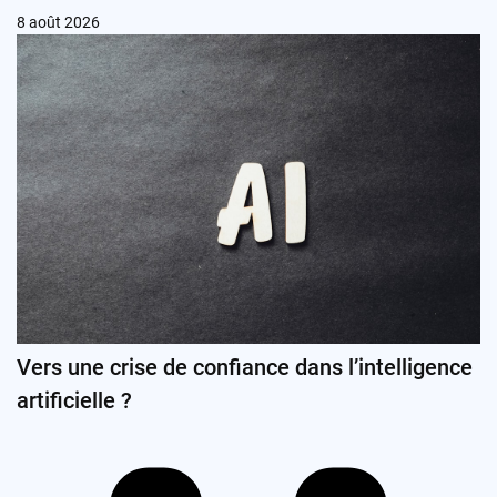
8 août 2026
Vers une crise de confiance dans l’intelligence
artificielle ?