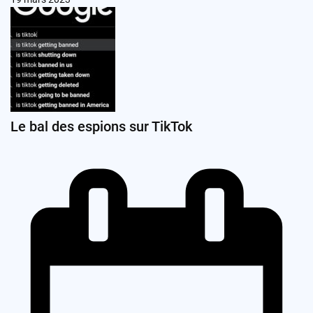
Le bal des espions sur TikTok