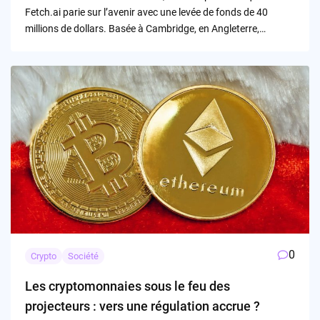
Fetch.ai parie sur l’avenir avec une levée de fonds de 40
millions de dollars. Basée à Cambridge, en Angleterre,…
0
Crypto
Société
Les cryptomonnaies sous le feu des
projecteurs : vers une régulation accrue ?