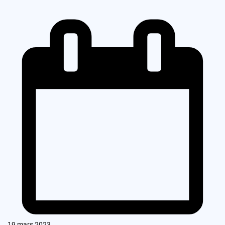
19 mars 2023