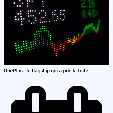
OnePlus : le flagship qui a pris la fuite