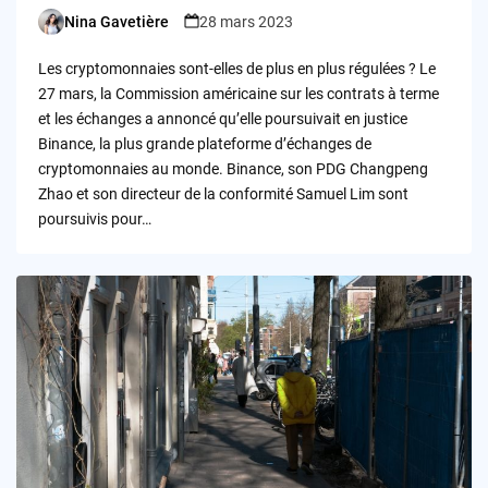
Nina Gavetière
28 mars 2023
Posted
by
Les cryptomonnaies sont-elles de plus en plus régulées ? Le
27 mars, la Commission américaine sur les contrats à terme
et les échanges a annoncé qu’elle poursuivait en justice
Binance, la plus grande plateforme d’échanges de
cryptomonnaies au monde. Binance, son PDG Changpeng
Zhao et son directeur de la conformité Samuel Lim sont
poursuivis pour…