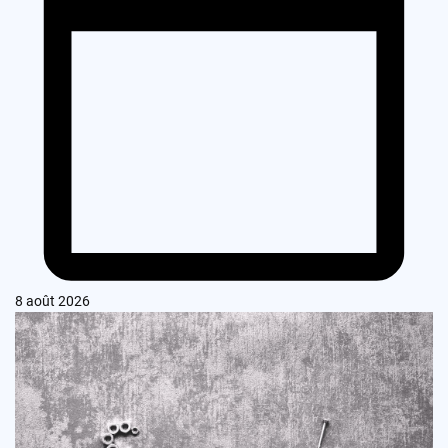
8 août 2026