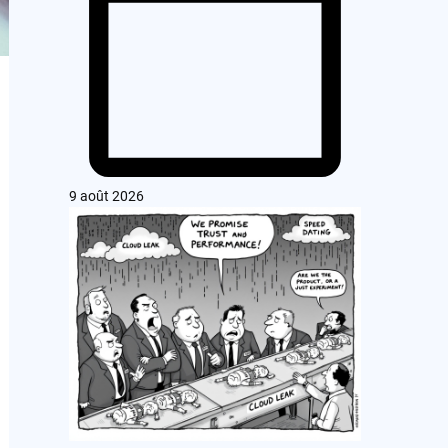
9 août 2026