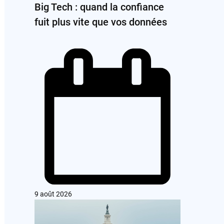
Big Tech : quand la confiance
fuit plus vite que vos données
9 août 2026