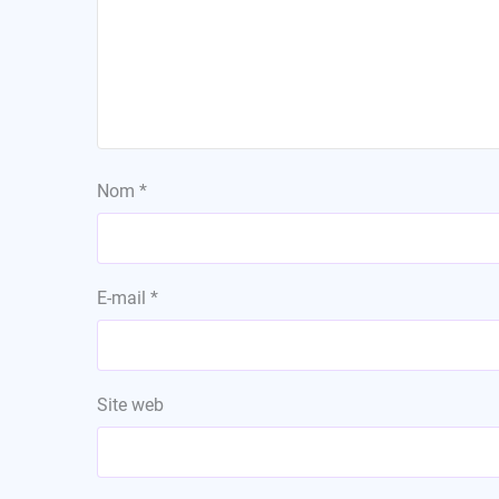
Nom
*
E-mail
*
Site web