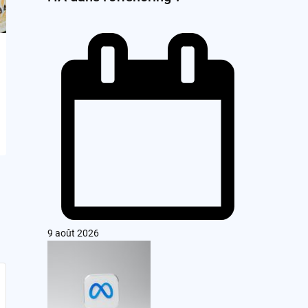
9 août 2026