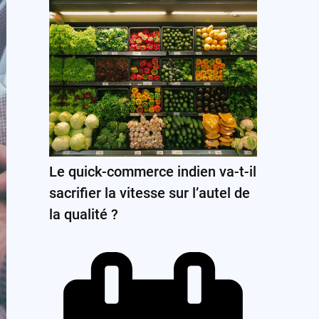
Le quick-commerce indien va-t-il
sacrifier la vitesse sur l’autel de
la qualité ?