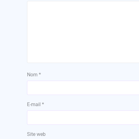
Nom
*
E-mail
*
Site web