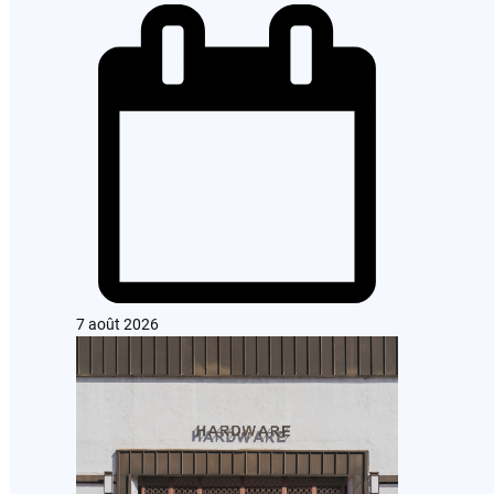
7 août 2026