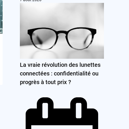
La vraie révolution des lunettes
connectées : confidentialité ou
progrès à tout prix ?