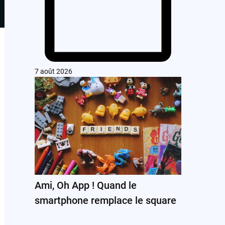
7 août 2026
Ami, Oh App ! Quand le
smartphone remplace le square