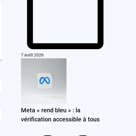
7 août 2026
Meta « rend bleu » : la
vérification accessible à tous