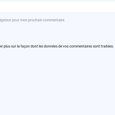
avigateur pour mon prochain commentaire.
ir plus sur la façon dont les données de vos commentaires sont traitées
.