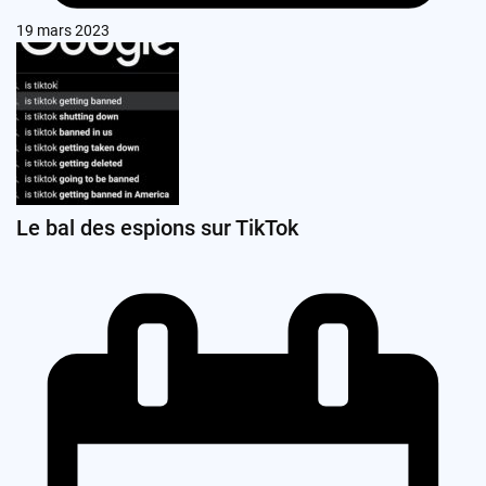
19 mars 2023
Le bal des espions sur TikTok