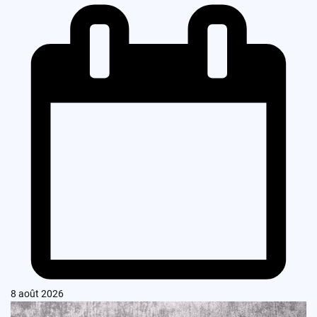
8 août 2026