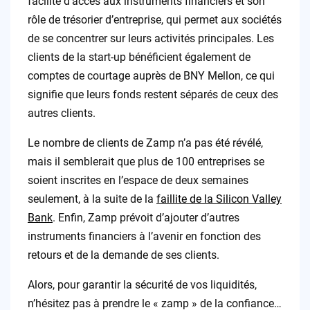
facilité d’accès aux instruments financiers et son
rôle de trésorier d’entreprise, qui permet aux sociétés
de se concentrer sur leurs activités principales. Les
clients de la start-up bénéficient également de
comptes de courtage auprès de BNY Mellon, ce qui
signifie que leurs fonds restent séparés de ceux des
autres clients.
Le nombre de clients de Zamp n’a pas été révélé,
mais il semblerait que plus de 100 entreprises se
soient inscrites en l’espace de deux semaines
seulement, à la suite de la
faillite de la Silicon Valley
Bank
. Enfin, Zamp prévoit d’ajouter d’autres
instruments financiers à l’avenir en fonction des
retours et de la demande de ses clients.
Alors, pour garantir la sécurité de vos liquidités,
n’hésitez pas à prendre le « zamp » de la confiance…