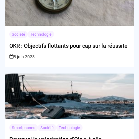
Société
Technologie
OKR : Objectifs flottants pour cap sur la réussite
8 juin 2023
Smartphones
Société
Technologie