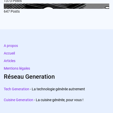
1373
Posts
Edito
647
Posts
A propos
Accueil
Articles
Mentions légales
Réseau Generation
Tech Generation
- La technologie générée autrement
Cuisine Generation
- La cuisine générée, pour vous !