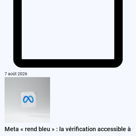
7 août 2026
Meta « rend bleu » : la vérification accessible à