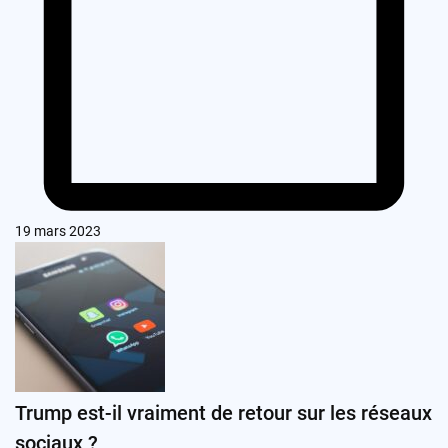
19 mars 2023
Trump est-il vraiment de retour sur les réseaux
sociaux ?