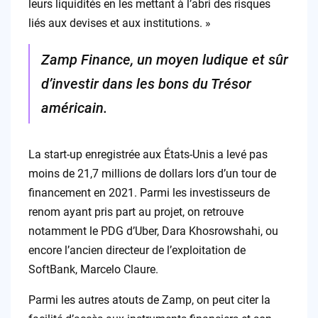
leurs liquidités en les mettant à l’abri des risques
liés aux devises et aux institutions. »
Zamp Finance, un moyen ludique et sûr
d’investir dans les bons du Trésor
américain.
La start-up enregistrée aux États-Unis a levé pas
moins de 21,7 millions de dollars lors d’un tour de
financement en 2021. Parmi les investisseurs de
renom ayant pris part au projet, on retrouve
notamment le PDG d’Uber, Dara Khosrowshahi, ou
encore l’ancien directeur de l’exploitation de
SoftBank, Marcelo Claure.
Parmi les autres atouts de Zamp, on peut citer la