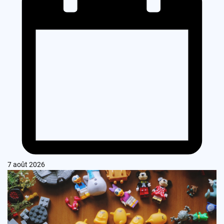
7 août 2026