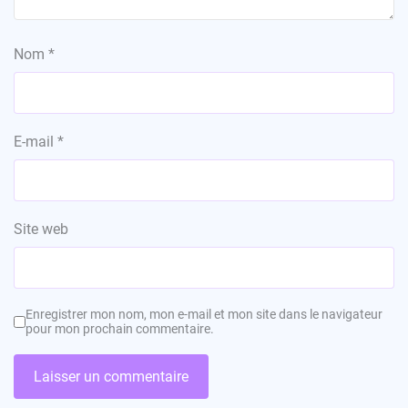
Nom
*
E-mail
*
Site web
Enregistrer mon nom, mon e-mail et mon site dans le navigateur
pour mon prochain commentaire.