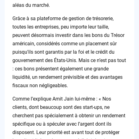
aléas du marché.
Grâce à sa plateforme de gestion de trésorerie,
toutes les entreprises, peu importe leur taille,
peuvent désormais investir dans les bons du Trésor
américain, considérés comme un placement sûr
puisqu’ils sont garantis par la foi et le crédit du
gouvernement des États-Unis. Mais ce n’est pas tout
: ces bons présentent également une grande
liquidité, un rendement prévisible et des avantages
fiscaux non négligeables.
Comme l’explique Amit Jain lui-même : « Nos
clients, dont beaucoup sont des start-ups, ne
cherchent pas spécialement à obtenir un rendement
spécifique ou à spéculer avec l’argent dont ils
disposent. Leur priorité est avant tout de protéger