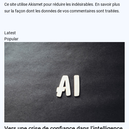
Ce site utilise Akismet pour réduire les indésirables.
En savoir plus
sur la façon dont les données de vos commentaires sont traitées
.
Latest
Popular
Vers une crise de confiance dans l’intelligence