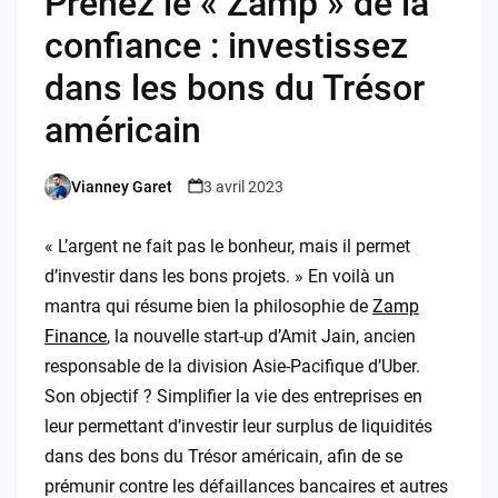
Prenez le « Zamp » de la
confiance : investissez
dans les bons du Trésor
américain
Vianney Garet
3 avril 2023
Posted
by
« L’argent ne fait pas le bonheur, mais il permet
d’investir dans les bons projets. » En voilà un
mantra qui résume bien la philosophie de
Zamp
Finance
, la nouvelle start-up d’Amit Jain, ancien
responsable de la division Asie-Pacifique d’Uber.
Son objectif ? Simplifier la vie des entreprises en
leur permettant d’investir leur surplus de liquidités
dans des bons du Trésor américain, afin de se
prémunir contre les défaillances bancaires et autres