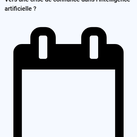
artificielle ?