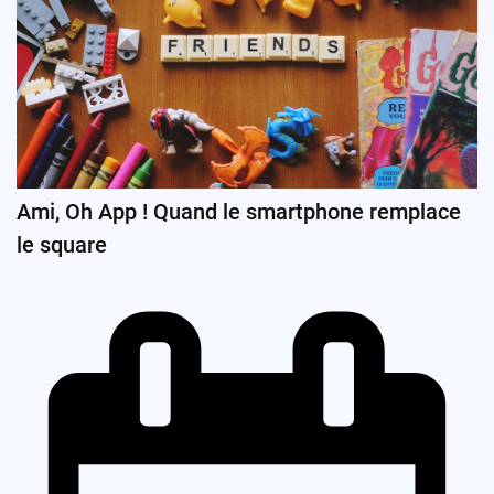
Ami, Oh App ! Quand le smartphone remplace
le square