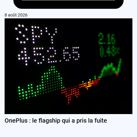
8 août 2026
OnePlus : le flagship qui a pris la fuite