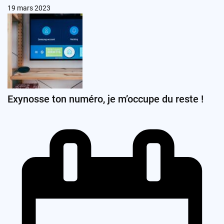
19 mars 2023
Exynosse ton numéro, je m’occupe du reste !