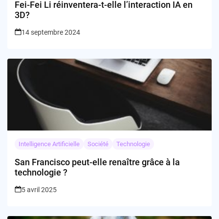
Fei-Fei Li réinventera-t-elle l’interaction IA en
3D?
14 septembre 2024
Intelligence Artificielle
Société
Technologie
San Francisco peut-elle renaître grâce à la
technologie ?
5 avril 2025