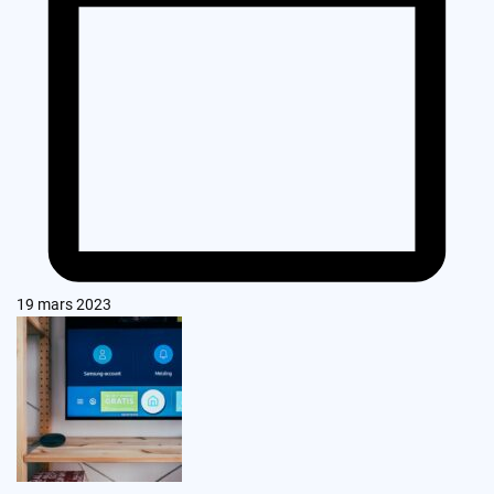
19 mars 2023