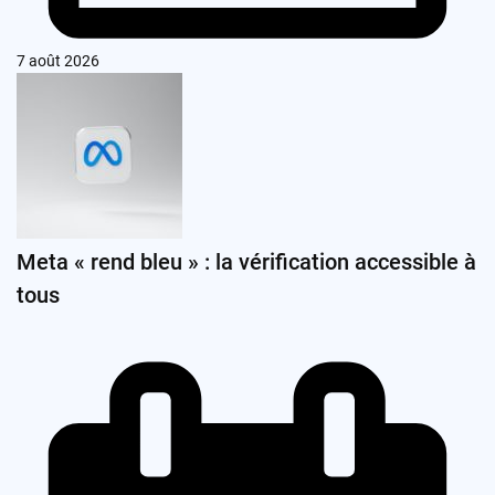
7 août 2026
Meta « rend bleu » : la vérification accessible à
tous