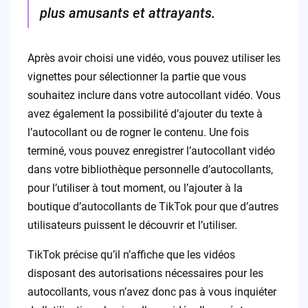
plus amusants et attrayants.
Après avoir choisi une vidéo, vous pouvez utiliser les
vignettes pour sélectionner la partie que vous
souhaitez inclure dans votre autocollant vidéo. Vous
avez également la possibilité d’ajouter du texte à
l’autocollant ou de rogner le contenu. Une fois
terminé, vous pouvez enregistrer l’autocollant vidéo
dans votre bibliothèque personnelle d’autocollants,
pour l’utiliser à tout moment, ou l’ajouter à la
boutique d’autocollants de TikTok pour que d’autres
utilisateurs puissent le découvrir et l’utiliser.
TikTok précise qu’il n’affiche que les vidéos
disposant des autorisations nécessaires pour les
autocollants, vous n’avez donc pas à vous inquiéter