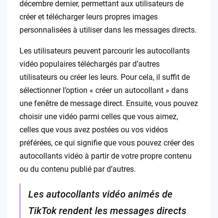
décembre dernier, permettant aux utilisateurs de
créer et télécharger leurs propres images
personnalisées à utiliser dans les messages directs.
Les utilisateurs peuvent parcourir les autocollants
vidéo populaires téléchargés par d’autres
utilisateurs ou créer les leurs. Pour cela, il suffit de
sélectionner l’option « créer un autocollant » dans
une fenêtre de message direct. Ensuite, vous pouvez
choisir une vidéo parmi celles que vous aimez,
celles que vous avez postées ou vos vidéos
préférées, ce qui signifie que vous pouvez créer des
autocollants vidéo à partir de votre propre contenu
ou du contenu publié par d’autres.
Les autocollants vidéo animés de
TikTok rendent les messages directs