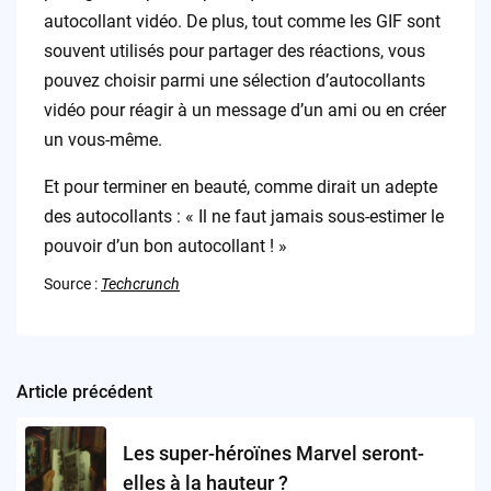
autocollant vidéo. De plus, tout comme les GIF sont
souvent utilisés pour partager des réactions, vous
pouvez choisir parmi une sélection d’autocollants
vidéo pour réagir à un message d’un ami ou en créer
un vous-même.
Et pour terminer en beauté, comme dirait un adepte
des autocollants : « Il ne faut jamais sous-estimer le
pouvoir d’un bon autocollant ! »
Source :
Techcrunch
Article précédent
Post
navigation
Les super-héroïnes Marvel seront-
elles à la hauteur ?