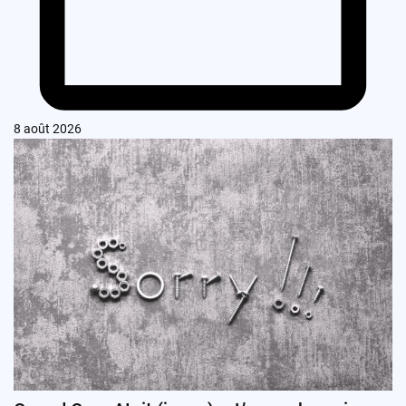
8 août 2026