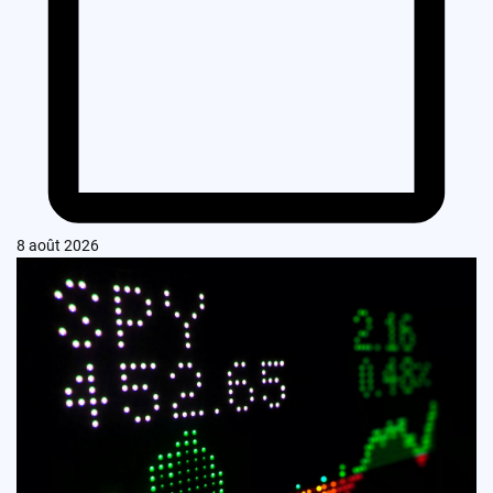
8 août 2026