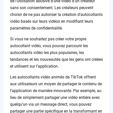
de l’utilisation abusive d’une vidéo d’un créateur
sans son consentement. Les créateurs peuvent
choisir de ne pas autoriser la création d’autocollants
vidéo basés sur leurs vidéos en modifiant leurs
paramètres de confidentialité.
Si vous ne souhaitez pas créer votre propre
autocollant vidéo, vous pouvez parcourir les
autocollants vidéo les plus populaires, les
tendances et les nouveautés que les gens ont créées
et utilisent sur l’application.
Les autocollants vidéo animés de TikTok offrent
aux utilisateurs un moyen de partager le contenu de
l’application de manière innovante. Par exemple, au
lieu de simplement partager une vidéo entière avec
quelqu’un via un message direct, vous pouvez
partager une partie spécifique en la transformant en