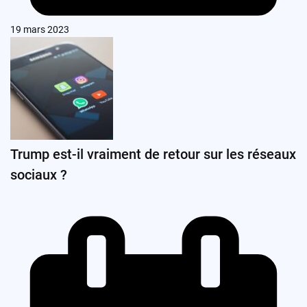
19 mars 2023
Trump est-il vraiment de retour sur les réseaux
sociaux ?