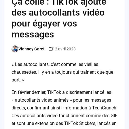
Ça colle : TikTok ajoute
des autocollants vidéo
pour égayer vos
messages
Vianney Garet
12 avril 2023
Posted
by
« Les autocollants, c’est comme les vieilles
chaussettes. Il y en a toujours qui traînent quelque
part. »
En février dernier, TikTok a discrètement lancé les
« autocollants vidéo animés » pour les messages
directs, confirmant ainsi l’information à TechCrunch.
Ces autocollants vidéo fonctionnent comme des GIF
et sont une extension des TikTok Stickers, lancés en