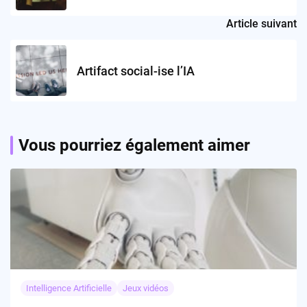
Article suivant
Artifact social-ise l’IA
Vous pourriez également aimer
Intelligence Artificielle
Jeux vidéos