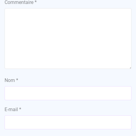
Commentaire
*
Nom
*
E-mail
*