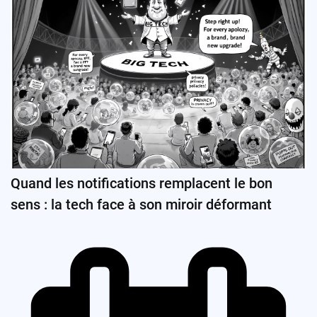
Quand les notifications remplacent le bon
sens : la tech face à son miroir déformant