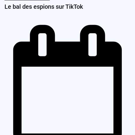
Le bal des espions sur TikTok