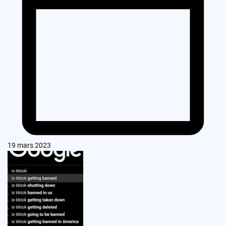
19 mars 2023