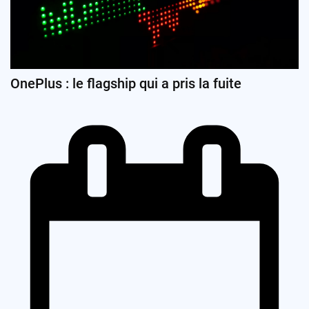
OnePlus : le flagship qui a pris la fuite