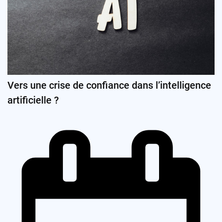
Vers une crise de confiance dans l’intelligence
artificielle ?