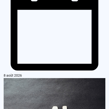
8 août 2026