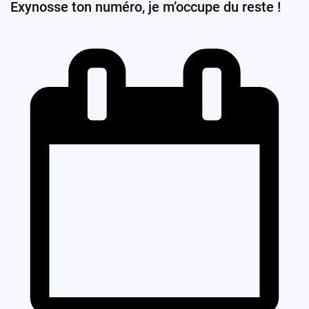
Exynosse ton numéro, je m’occupe du reste !