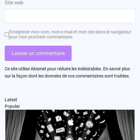
Site web
Enregistrer mon nom, mon e-mail et mon site dans le navigateur
pour mon prochain commentaire.
Ce site utilise Akismet pour réduire les indésirables.
En savoir plus
sur la façon dont les données de vos commentaires sont traitées
.
Latest
Popular