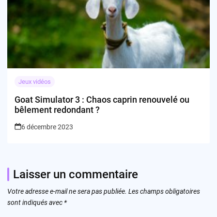
Jeux vidéos
Goat Simulator 3 : Chaos caprin renouvelé ou
bêlement redondant ?
6 décembre 2023
Laisser un commentaire
Votre adresse e-mail ne sera pas publiée.
Les champs obligatoires
sont indiqués avec
*