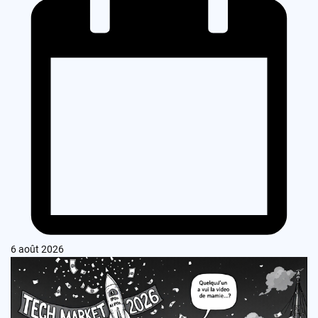
6 août 2026