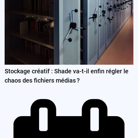
Stockage créatif : Shade va-t-il enfin régler le
chaos des fichiers médias ?