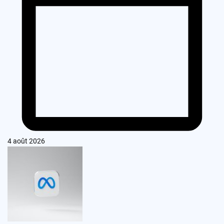
4 août 2026