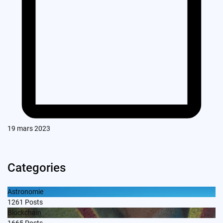
19 mars 2023
Categories
Astronomie
1261
Posts
Blockchain