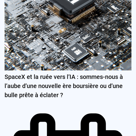
SpaceX et la ruée vers l’IA : sommes-nous à
l’aube d’une nouvelle ère boursière ou d’une
bulle prête à éclater ?