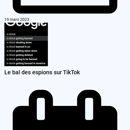
19 mars 2023
Le bal des espions sur TikTok