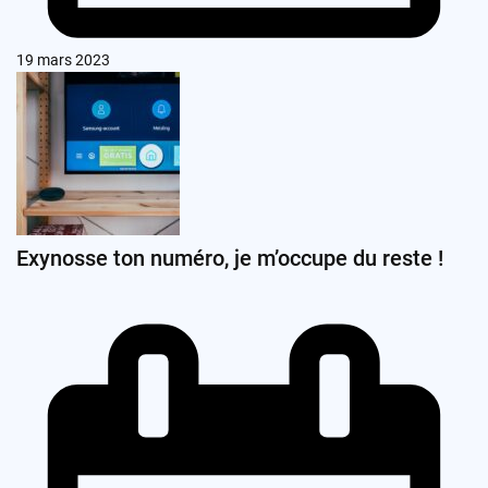
19 mars 2023
Exynosse ton numéro, je m’occupe du reste !