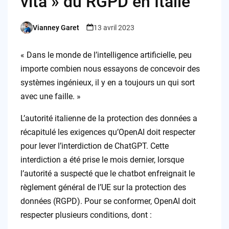
vita » du RGPD en Italie
Vianney Garet
13 avril 2023
Posted
by
« Dans le monde de l’intelligence artificielle, peu
importe combien nous essayons de concevoir des
systèmes ingénieux, il y en a toujours un qui sort
avec une faille. »
L’autorité italienne de la protection des données a
récapitulé les exigences qu’OpenAI doit respecter
pour lever l’interdiction de ChatGPT. Cette
interdiction a été prise le mois dernier, lorsque
l’autorité a suspecté que le chatbot enfreignait le
règlement général de l’UE sur la protection des
données (RGPD). Pour se conformer, OpenAI doit
respecter plusieurs conditions, dont :