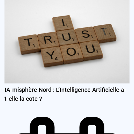
IA-misphère Nord : L’Intelligence Artificielle a-
t-elle la cote ?