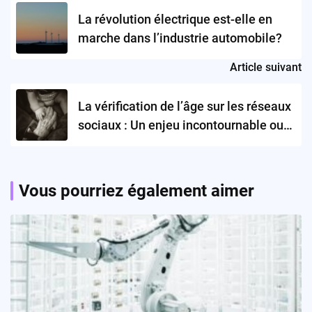
navigation
La révolution électrique est-elle en
marche dans l’industrie automobile?
Article suivant
La vérification de l’âge sur les réseaux
sociaux : Un enjeu incontournable ou
une réponse insuffisante ?
Vous pourriez également aimer