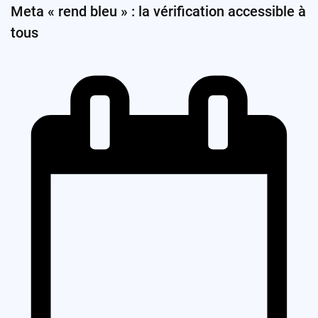
Meta « rend bleu » : la vérification accessible à
tous