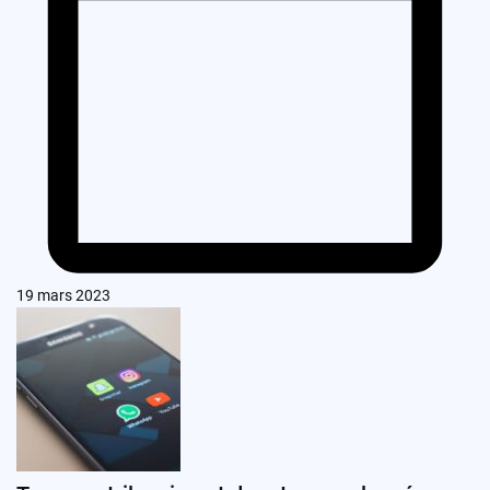
19 mars 2023