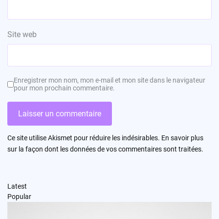
Site web
Enregistrer mon nom, mon e-mail et mon site dans le navigateur
pour mon prochain commentaire.
Ce site utilise Akismet pour réduire les indésirables.
En savoir plus
sur la façon dont les données de vos commentaires sont traitées
.
Latest
Popular