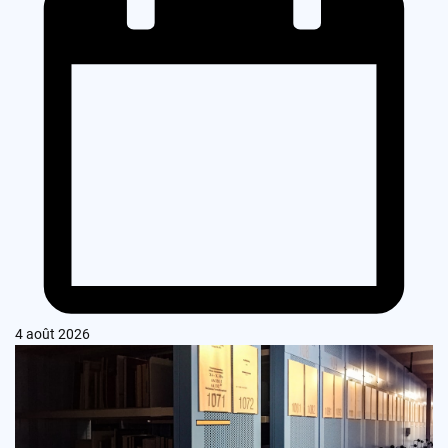
4 août 2026