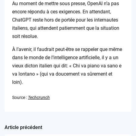
Au moment de mettre sous presse, OpenAI n’a pas
encore répondu à ces exigences. En attendant,
ChatGPT reste hors de portée pour les internautes
italiens, qui attendent patiemment que la situation
soit résolue.
À l’avenir, il faudrait peut-être se rappeler que même
dans le monde de l’intelligence artificielle, il y a un
vieux dicton italien qui dit: « Chi va piano va sano e
va lontano » (qui va doucement va sûrement et
loin).
Source :
Techcrunch
Article précédent
Post