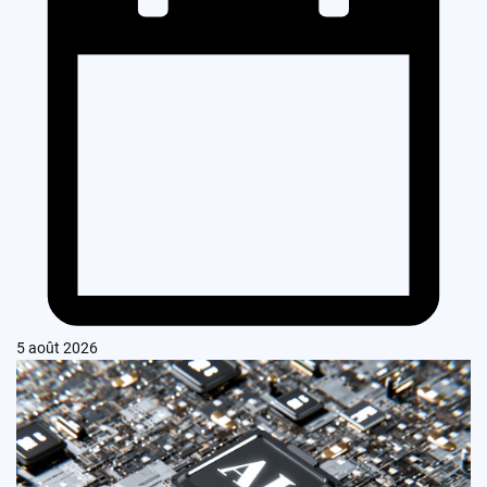
5 août 2026