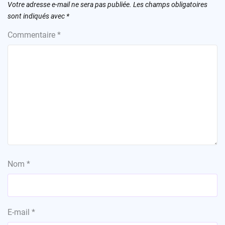
Votre adresse e-mail ne sera pas publiée.
Les champs obligatoires
sont indiqués avec
*
Commentaire
*
Nom
*
E-mail
*