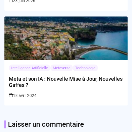
23 juin 2026
Intelligence Artificielle
Metaverse
Technologie
Meta et son IA : Nouvelle Mise à Jour, Nouvelles
Gaffes ?
18 avril 2024
Laisser un commentaire