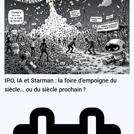
IPO, IA et Starman : la foire d’empoigne du
siècle… ou du siècle prochain ?