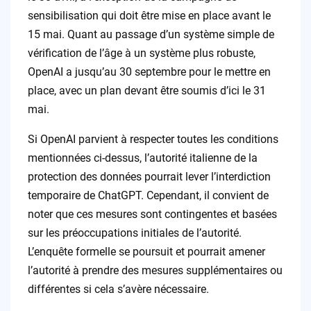
sensibilisation qui doit être mise en place avant le
15 mai. Quant au passage d’un système simple de
vérification de l’âge à un système plus robuste,
OpenAI a jusqu’au 30 septembre pour le mettre en
place, avec un plan devant être soumis d’ici le 31
mai.
Si OpenAI parvient à respecter toutes les conditions
mentionnées ci-dessus, l’autorité italienne de la
protection des données pourrait lever l’interdiction
temporaire de ChatGPT. Cependant, il convient de
noter que ces mesures sont contingentes et basées
sur les préoccupations initiales de l’autorité.
L’enquête formelle se poursuit et pourrait amener
l’autorité à prendre des mesures supplémentaires ou
différentes si cela s’avère nécessaire.