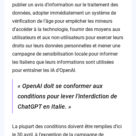
publier un avis d’information sur le traitement des
données, adopter immédiatement un système de
vérification de l’âge pour empêcher les mineurs
d’accéder à la technologie, fournir des moyens aux
utilisateurs et aux non-utilisateurs pour exercer leurs
droits sur leurs données personnelles et mener une
campagne de sensibilisation locale pour informer
les Italiens que leurs informations sont utilisées
pour entraîner les IA d’OpenAI.
« OpenAI doit se conformer aux
conditions pour lever l’interdiction de
ChatGPT en Italie. »
La plupart des conditions doivent être remplies d’ici
le 30 avril, à l’exception de la campagne de