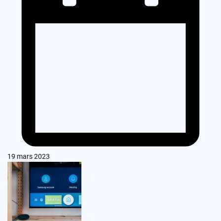
19 mars 2023