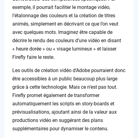
exemple, il pourrait faciliter le montage vidéo,
l’étalonnage des couleurs et la création de titres
animés, simplement en décrivant ce que l’on veut
avec quelques mots. Imaginez être capable de
décrire le rendu des couleurs d’une vidéo en disant
« heure dorée » ou « visage lumineux » et laisser
Firefly faire le reste.
Les outils de création vidéo d’Adobe pourraient donc
être accessibles à un public beaucoup plus large
grâce à cette technologie. Mais ce n’est pas tout.
Firefly promet également de transformer
automatiquement les scripts en story-boards et
prévisualisations, ajoutant ainsi de la valeur aux
productions vidéo en suggérant des plans
supplémentaires pour dynamiser le contenu.