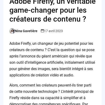
Adobe Firefly, un véritable
game-changer pour les
créateurs de contenu ?
Nina Gavetière
17 avril 2023
Posted
by
Adobe Firefly, un changeur de jeu potentiel pour les
créateurs de contenu ? C’est la question qui se pose
après l’annonce du géant américain qui révèle que
son outil d’intelligence artificielle, initialement utilisé
pour générer des images, sera bientôt intégré à ses
applications de création vidéo et audio.
Alors, comment les créateurs peuvent-ils tirer parti
de cette nouvelle technologie ? L’intérêt principal de
Firefly réside dans sa capacité à simplifier et à
démocratiser des compétences spécifiques. Par