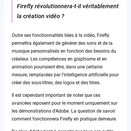
Firefly révolutionnera-t-il véritablement
la création vidéo ?
Outre ses fonctionnalités liées à la vidéo, Firefly
permettra également de générer des sons et de la
musique personnalisés en fonction des besoins du
créateur. Les compétences en graphisme et en
animation pourraient être, dans une certaine
mesure, remplacées par l’intelligence artificielle pour
créer des sous-titres, des logos et des titres.
Il est cependant important de noter que ces
avancées reposent pour le moment uniquement sur
les démonstrations d’Adobe. La question de savoir
comment fonctionnera Firefly en pratique demeure.