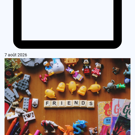
7 août 2026