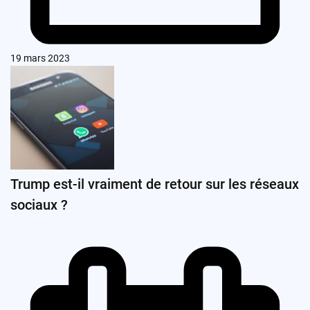
19 mars 2023
Trump est-il vraiment de retour sur les réseaux
sociaux ?