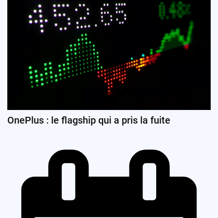
OnePlus : le flagship qui a pris la fuite