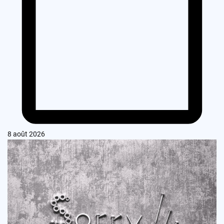
8 août 2026