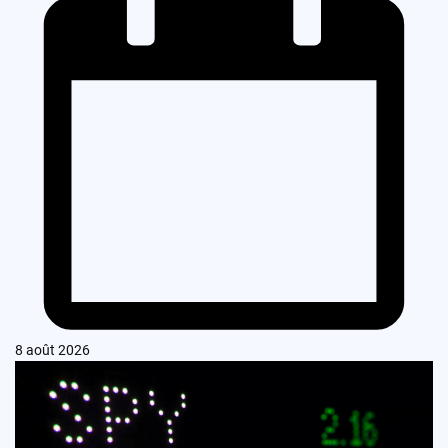
8 août 2026