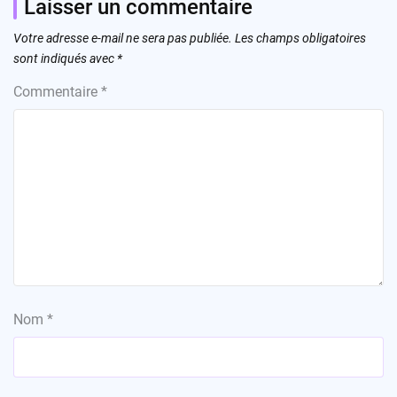
Laisser un commentaire
Votre adresse e-mail ne sera pas publiée.
Les champs obligatoires
sont indiqués avec
*
Commentaire
*
Nom
*