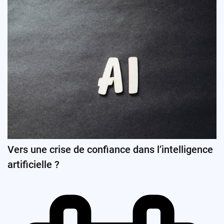
Vers une crise de confiance dans l’intelligence
artificielle ?