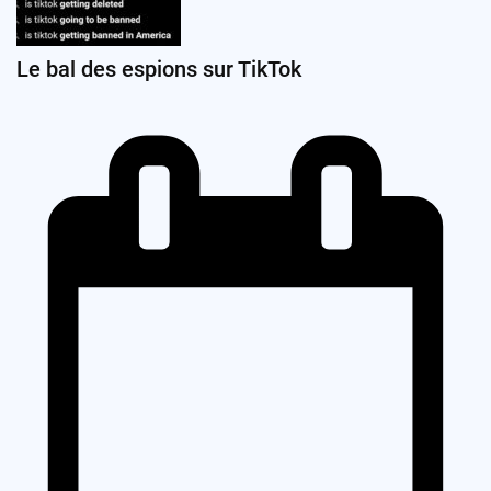
Le bal des espions sur TikTok