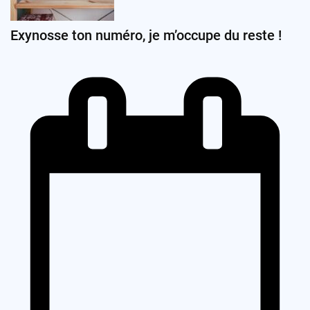
Exynosse ton numéro, je m’occupe du reste !