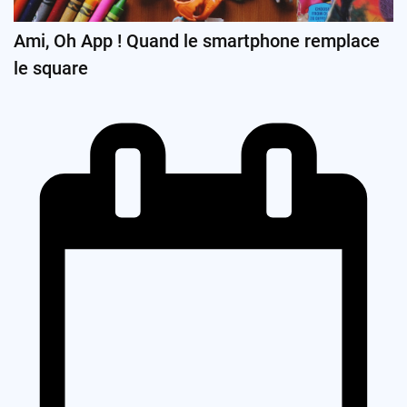
Ami, Oh App ! Quand le smartphone remplace
le square