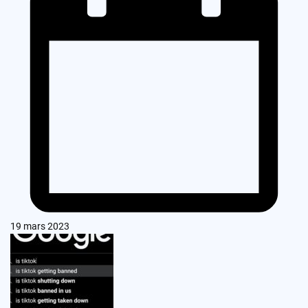
19 mars 2023