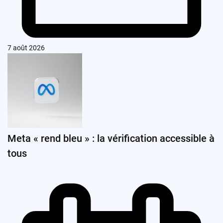
7 août 2026
Meta « rend bleu » : la vérification accessible à
tous