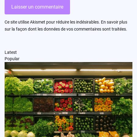
Ce site utilise Akismet pour réduire les indésirables.
En savoir plus
sur la façon dont les données de vos commentaires sont traitées
.
Latest
Popular