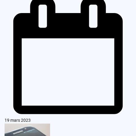
19 mars 2023