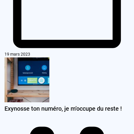
19 mars 2023
Exynosse ton numéro, je m’occupe du reste !