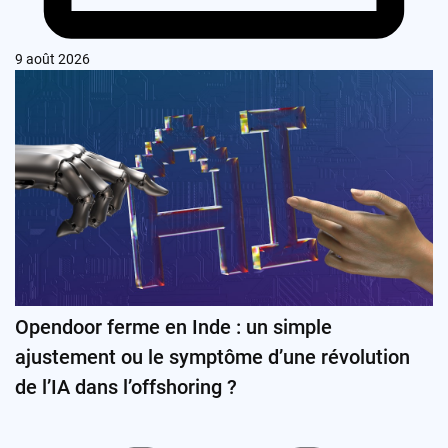
9 août 2026
Opendoor ferme en Inde : un simple
ajustement ou le symptôme d’une révolution
de l’IA dans l’offshoring ?