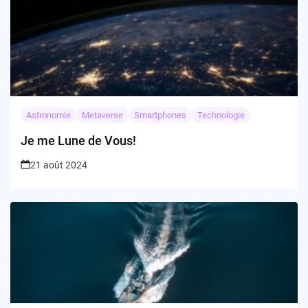
Astronomie
Metaverse
Smartphones
Technologie
Je me Lune de Vous!
21 août 2024