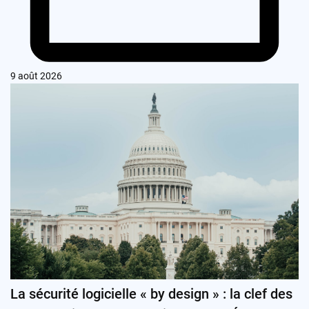
9 août 2026
La sécurité logicielle « by design » : la clef des