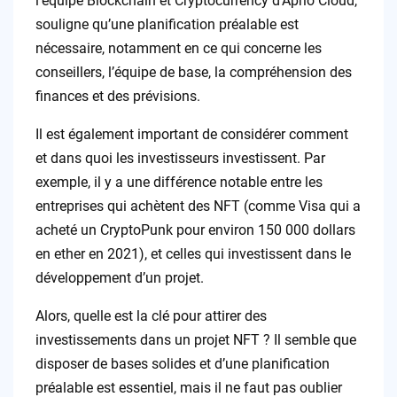
l’équipe Blockchain et Cryptocurrency d’Aprio Cloud,
souligne qu’une planification préalable est
nécessaire, notamment en ce qui concerne les
conseillers, l’équipe de base, la compréhension des
finances et des prévisions.
Il est également important de considérer comment
et dans quoi les investisseurs investissent. Par
exemple, il y a une différence notable entre les
entreprises qui achètent des NFT (comme Visa qui a
acheté un CryptoPunk pour environ 150 000 dollars
en ether en 2021), et celles qui investissent dans le
développement d’un projet.
Alors, quelle est la clé pour attirer des
investissements dans un projet NFT ? Il semble que
disposer de bases solides et d’une planification
préalable est essentiel, mais il ne faut pas oublier