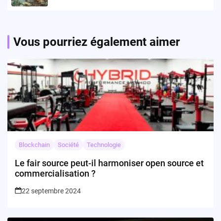
tourmente !
Vous pourriez également aimer
Blockchain
Société
Technologie
Le fair source peut-il harmoniser open source et
commercialisation ?
22 septembre 2024