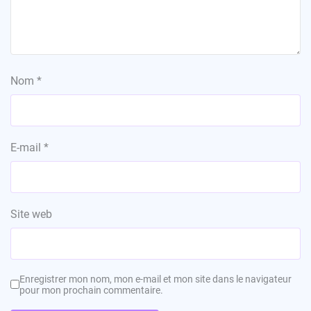
Nom
*
E-mail
*
Site web
Enregistrer mon nom, mon e-mail et mon site dans le navigateur
pour mon prochain commentaire.