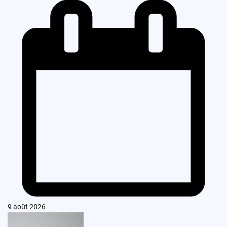
9 août 2026