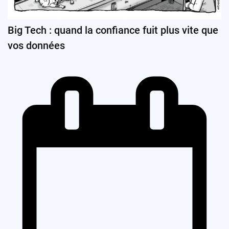
Big Tech : quand la confiance fuit plus vite que
vos données