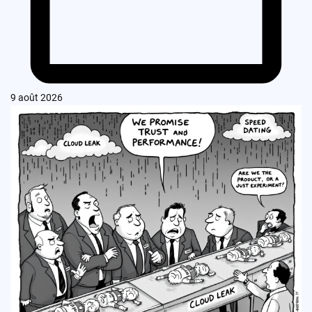
9 août 2026