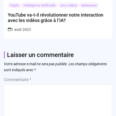
Crypto
Intelligence Artificielle
Jeux vidéos
Metaverse
YouTube va-t-il révolutionner notre interaction
avec les vidéos grâce à l’IA?
1 août 2023
Laisser un commentaire
Votre adresse e-mail ne sera pas publiée.
Les champs obligatoires
sont indiqués avec
*
Commentaire
*