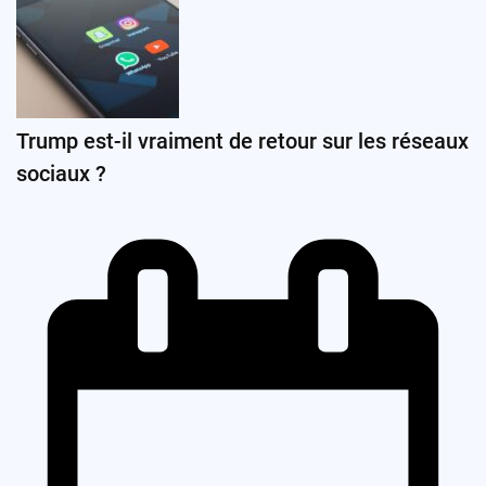
Trump est-il vraiment de retour sur les réseaux
sociaux ?