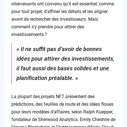
intervenants ont convenu qu’il est essentiel, comme
pour tout projet, d’affiner les détails et les aligner
avant de rechercher des investisseurs. Mais
comment s’y prendre pour attirer des
investissements ?
« Il ne suffit pas d’avoir de bonnes
idées pour attirer des investissements,
il faut aussi des bases solides et une
planification préalable. »
La plupart des projets NFT présentent des
prédictions, des feuilles de route et des idées floues
pour leurs modèles d’affaires, selon Ralph Kuepper,
fondateur de Sherwood Analytics. Emily Cheshire de