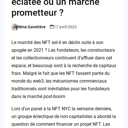
éclatée ou un marché
prometteur ?
Nina Gavetière
17 avril 2023
Posted
by
Le marché des NFT est-il en déclin suite à son
apogée en 2021 ? Les fondateurs, les constructeurs
et les collectionneurs continuent d’affluer dans cet
espace, et beaucoup sont à la recherche de capitaux
frais. Malgré le fait que les NFT fassent partie du
monde du web3, les mécanismes commerciaux
traditionnels sont inévitables pour les fondateurs
dans le marché post-boom.
Lors d’un panel à la NFT NYC la semaine dernière,
un groupe éclectique de non-capitalistes a abordé la
question de comment financer un projet NFT. Les