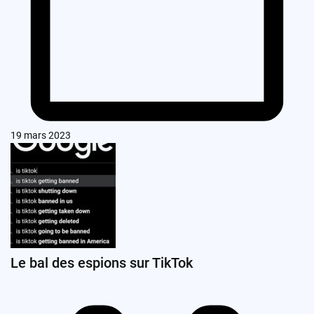
19 mars 2023
Le bal des espions sur TikTok