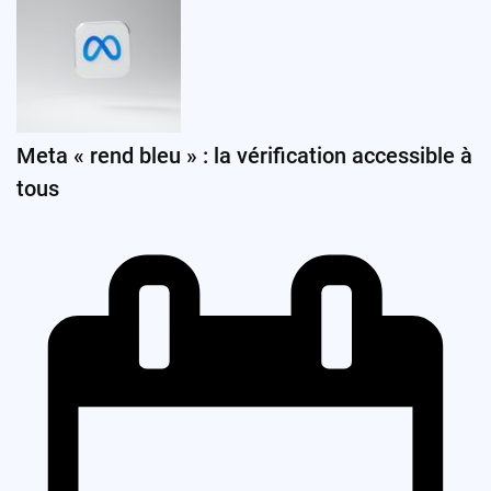
Meta « rend bleu » : la vérification accessible à
tous