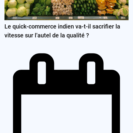
Le quick-commerce indien va-t-il sacrifier la
vitesse sur l’autel de la qualité ?