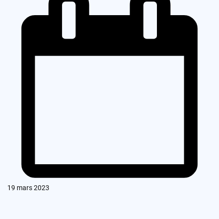
19 mars 2023