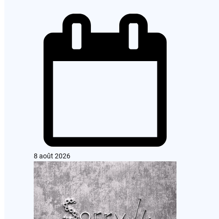
8 août 2026