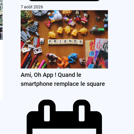
7 août 2026
Ami, Oh App ! Quand le
smartphone remplace le square