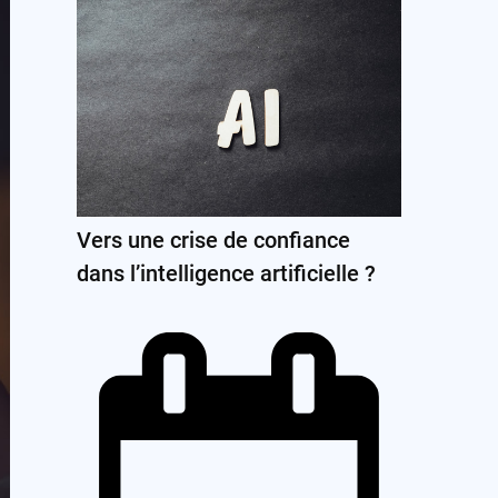
Vers une crise de confiance
dans l’intelligence artificielle ?