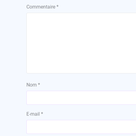
Commentaire
*
Nom
*
E-mail
*