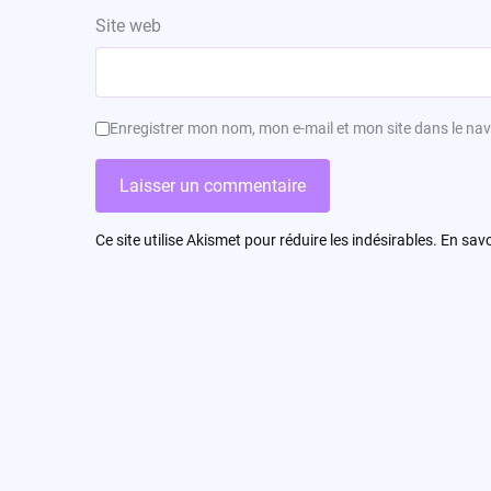
Site web
Enregistrer mon nom, mon e-mail et mon site dans le n
Ce site utilise Akismet pour réduire les indésirables.
En savo