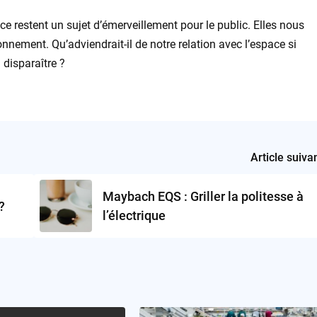
ce restent un sujet d’émerveillement pour le public. Elles nous
ronnement. Qu’adviendrait-il de notre relation avec l’espace si
 disparaître ?
Article suiva
Maybach EQS : Griller la politesse à
?
l’électrique