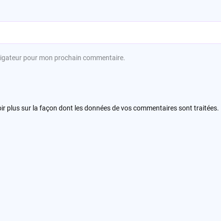
avigateur pour mon prochain commentaire.
ir plus sur la façon dont les données de vos commentaires sont traitées
.