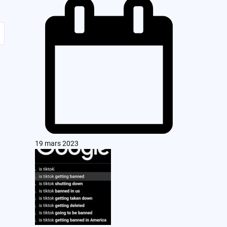
19 mars 2023