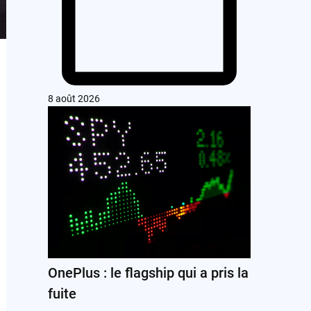
8 août 2026
OnePlus : le flagship qui a pris la
fuite