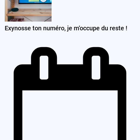
Exynosse ton numéro, je m’occupe du reste !