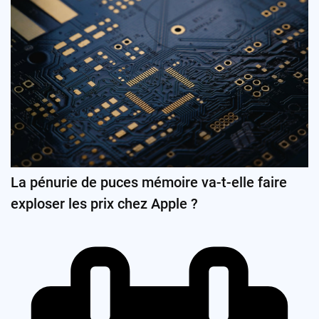
La pénurie de puces mémoire va-t-elle faire
exploser les prix chez Apple ?