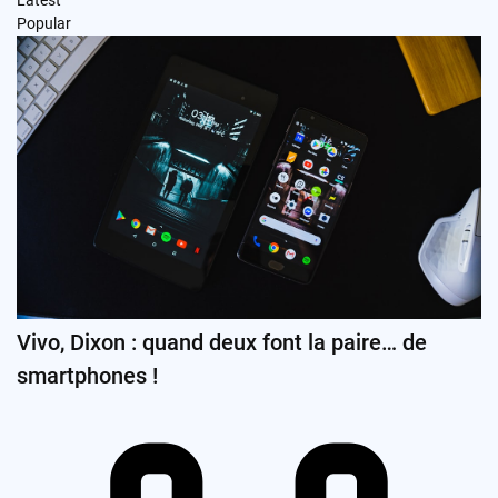
Latest
Popular
Vivo, Dixon : quand deux font la paire… de
smartphones !