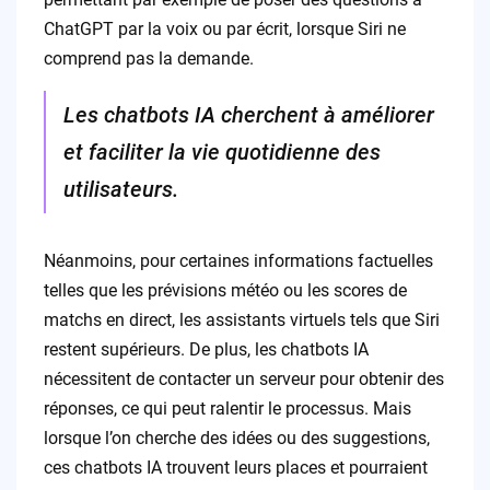
ChatGPT par la voix ou par écrit, lorsque Siri ne
comprend pas la demande.
Les chatbots IA cherchent à améliorer
et faciliter la vie quotidienne des
utilisateurs.
Néanmoins, pour certaines informations factuelles
telles que les prévisions météo ou les scores de
matchs en direct, les assistants virtuels tels que Siri
restent supérieurs. De plus, les chatbots IA
nécessitent de contacter un serveur pour obtenir des
réponses, ce qui peut ralentir le processus. Mais
lorsque l’on cherche des idées ou des suggestions,
ces chatbots IA trouvent leurs places et pourraient