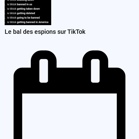
Le bal des espions sur TikTok