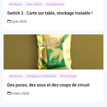
Hardware
Jeux vidéos
Smartphones
Switch 2 : Carte sur table, stockage instable !
5 juin 2025
Hardware
Intelligence Artificielle
Technologie
Des puces, des sous et des coups de circuit
9 mars 2026