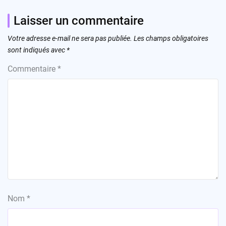
Laisser un commentaire
Votre adresse e-mail ne sera pas publiée.
Les champs obligatoires
sont indiqués avec
*
Commentaire
*
Nom
*