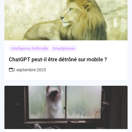
Intelligence Artificielle
Smartphones
ChatGPT peut-il être détrôné sur mobile ?
2 septembre 2025