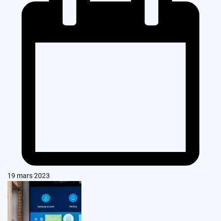
19 mars 2023