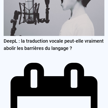
DeepL : la traduction vocale peut-elle vraiment
abolir les barrières du langage ?