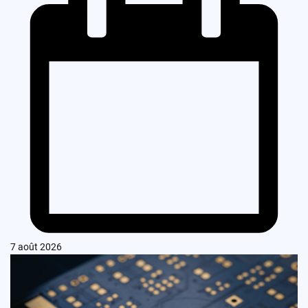
7 août 2026