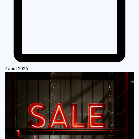
7 août 2026