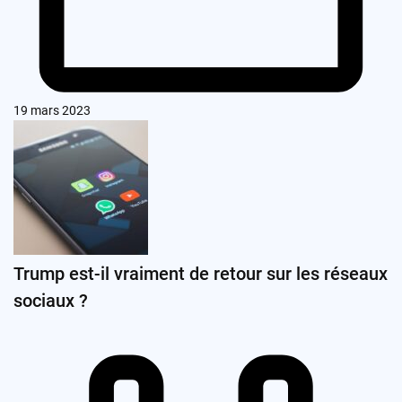
19 mars 2023
Trump est-il vraiment de retour sur les réseaux
sociaux ?