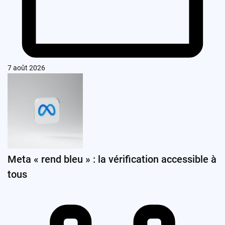
7 août 2026
Meta « rend bleu » : la vérification accessible à
tous