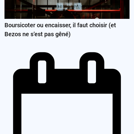
Boursicoter ou encaisser, il faut choisir (et
Bezos ne s’est pas gêné)