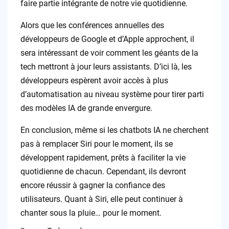
faire partie intégrante de notre vie quotidienne.
Alors que les conférences annuelles des
développeurs de Google et d’Apple approchent, il
sera intéressant de voir comment les géants de la
tech mettront à jour leurs assistants. D’ici là, les
développeurs espèrent avoir accès à plus
d’automatisation au niveau système pour tirer parti
des modèles IA de grande envergure.
En conclusion, même si les chatbots IA ne cherchent
pas à remplacer Siri pour le moment, ils se
développent rapidement, prêts à faciliter la vie
quotidienne de chacun. Cependant, ils devront
encore réussir à gagner la confiance des
utilisateurs. Quant à Siri, elle peut continuer à
chanter sous la pluie… pour le moment.