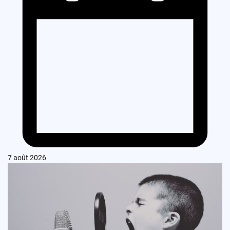
7 août 2026