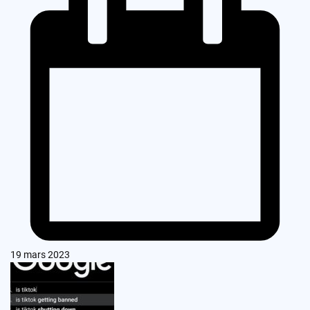
19 mars 2023