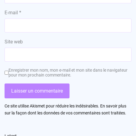
E-mail
*
Site web
Enregistrer mon nom, mon e-mail et mon site dans le navigateur
pour mon prochain commentaire.
Ce site utilise Akismet pour réduire les indésirables.
En savoir plus
sur la façon dont les données de vos commentaires sont traitées
.