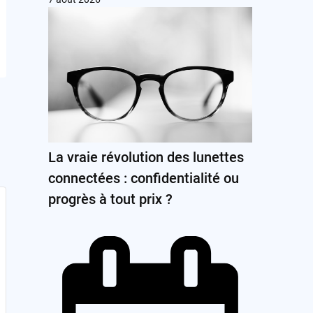
La vraie révolution des lunettes
connectées : confidentialité ou
progrès à tout prix ?