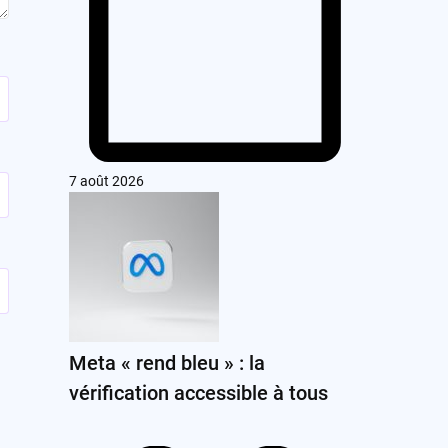
7 août 2026
Meta « rend bleu » : la
vérification accessible à tous