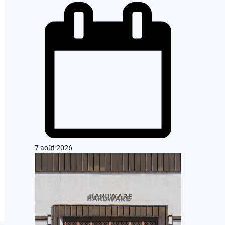
7 août 2026