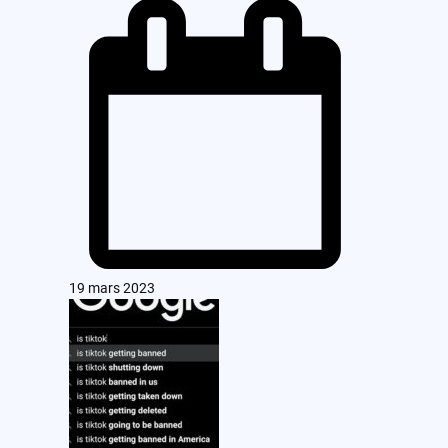
19 mars 2023