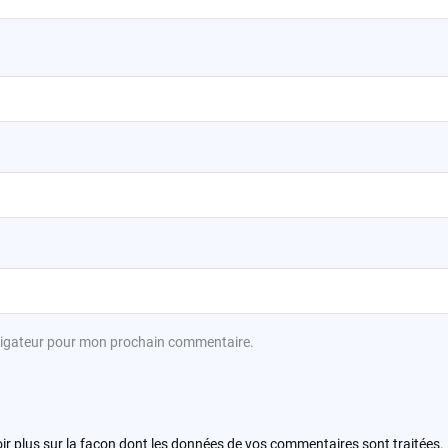
avigateur pour mon prochain commentaire.
ir plus sur la façon dont les données de vos commentaires sont traitées
.