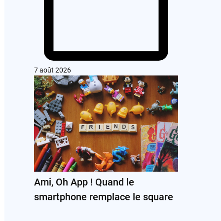
7 août 2026
Ami, Oh App ! Quand le
smartphone remplace le square