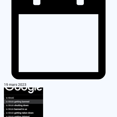
19 mars 2023