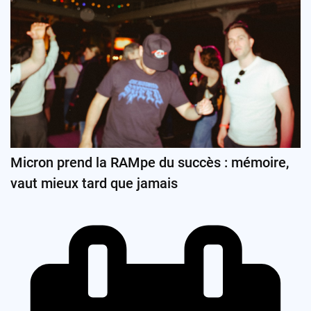
Micron prend la RAMpe du succès : mémoire,
vaut mieux tard que jamais