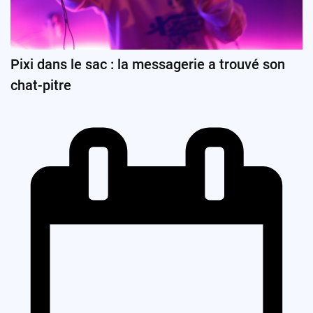
Pixi dans le sac : la messagerie a trouvé son
chat-pitre