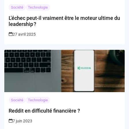
Société
Technologie
L’échec peut-il vraiment être le moteur ultime du
leadership ?
27 avril 2025
Société
Technologie
Reddit en difficulté financière ?
7 juin 2023