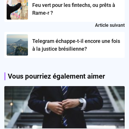
navigation
Feu vert pour les fintechs, ou prêts à
Rame-r ?
Article suivant
Telegram échappe-t-il encore une fois
à la justice brésilienne?
Vous pourriez également aimer