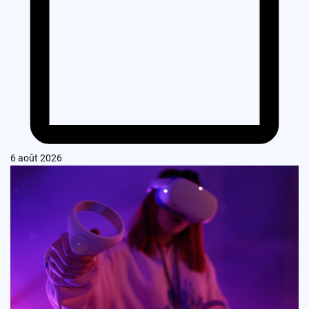
6 août 2026