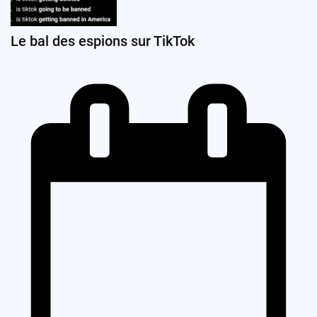
Le bal des espions sur TikTok