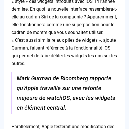
« style » des widgets introduits avec iOS 14 l’année
dernière. En quoi la nouvelle interface ressemblera-t-
elle au cadran Siri de la compagnie ? Apparemment,
elle fonctionnera comme une superposition pour le
cadran de montre que vous souhaitez utiliser.
« C’est aussi similaire aux piles de widgets », ajoute
Gurman, faisant référence à la fonctionnalité iOS
qui permet de faire défiler les widgets les uns sur les
autres.
Mark Gurman de Bloomberg rapporte
qu’Apple travaille sur une refonte
majeure de watchOS, avec les widgets
en élément central.
Parallèlement, Apple testerait une modification des