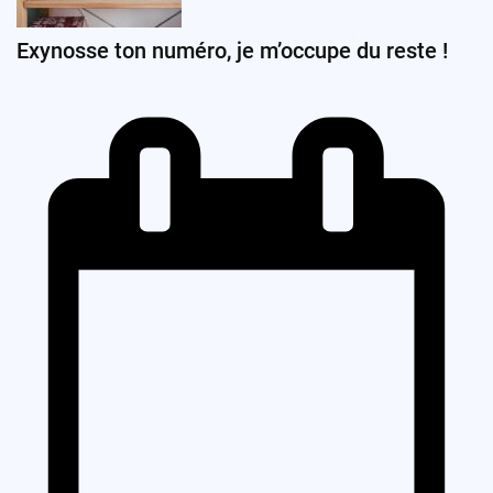
Exynosse ton numéro, je m’occupe du reste !