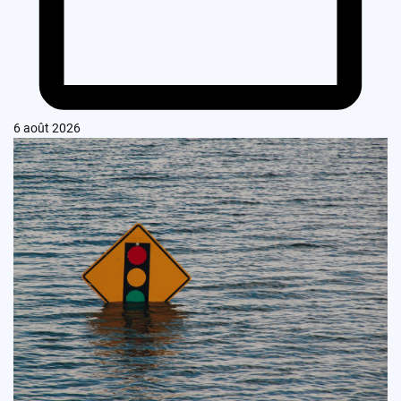
6 août 2026