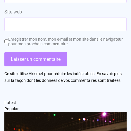
Site web
Enregistrer mon nom, mon e-mail et mon site dans le navigateur
pour mon prochain commentaire.
Ce site utilise Akismet pour réduire les indésirables.
En savoir plus
sur la façon dont les données de vos commentaires sont traitées
.
Latest
Popular