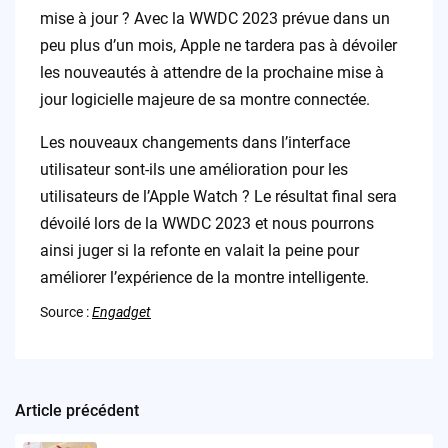
mise à jour ? Avec la WWDC 2023 prévue dans un
peu plus d’un mois, Apple ne tardera pas à dévoiler
les nouveautés à attendre de la prochaine mise à
jour logicielle majeure de sa montre connectée.
Les nouveaux changements dans l’interface
utilisateur sont-ils une amélioration pour les
utilisateurs de l’Apple Watch ? Le résultat final sera
dévoilé lors de la WWDC 2023 et nous pourrons
ainsi juger si la refonte en valait la peine pour
améliorer l’expérience de la montre intelligente.
Source :
Engadget
Article précédent
Post