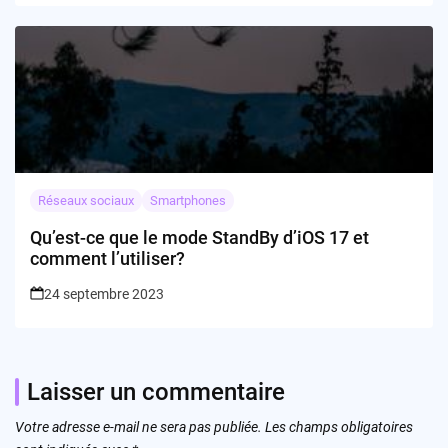
Réseaux sociaux
Smartphones
Qu’est-ce que le mode StandBy d’iOS 17 et
comment l’utiliser?
24 septembre 2023
Laisser un commentaire
Votre adresse e-mail ne sera pas publiée.
Les champs obligatoires