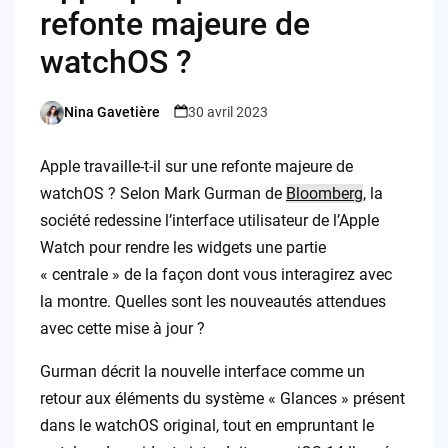
refonte majeure de
watchOS ?
Nina Gavetière
30 avril 2023
Posted
by
Apple travaille-t-il sur une refonte majeure de
watchOS ? Selon Mark Gurman de
Bloomberg
, la
société redessine l’interface utilisateur de l’Apple
Watch pour rendre les widgets une partie
« centrale » de la façon dont vous interagirez avec
la montre. Quelles sont les nouveautés attendues
avec cette mise à jour ?
Gurman décrit la nouvelle interface comme un
retour aux éléments du système « Glances » présent
dans le watchOS original, tout en empruntant le