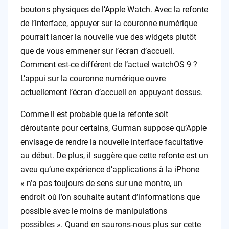
boutons physiques de l’Apple Watch. Avec la refonte
de l’interface, appuyer sur la couronne numérique
pourrait lancer la nouvelle vue des widgets plutôt
que de vous emmener sur l’écran d’accueil.
Comment est-ce différent de l’actuel watchOS 9 ?
L’appui sur la couronne numérique ouvre
actuellement l’écran d’accueil en appuyant dessus.
Comme il est probable que la refonte soit
déroutante pour certains, Gurman suppose qu’Apple
envisage de rendre la nouvelle interface facultative
au début. De plus, il suggère que cette refonte est un
aveu qu’une expérience d’applications à la iPhone
« n’a pas toujours de sens sur une montre, un
endroit où l’on souhaite autant d’informations que
possible avec le moins de manipulations
possibles ». Quand en saurons-nous plus sur cette