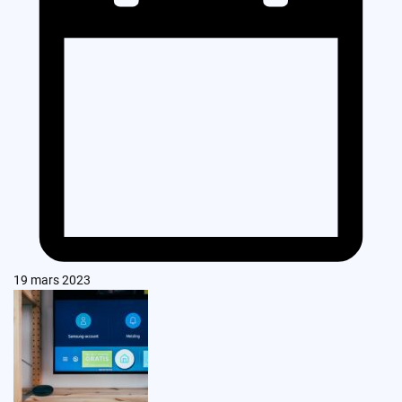
19 mars 2023