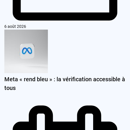
6 août 2026
Meta « rend bleu » : la vérification accessible à
tous