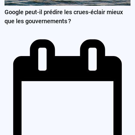
Google peut-il prédire les crues-éclair mieux
que les gouvernements ?