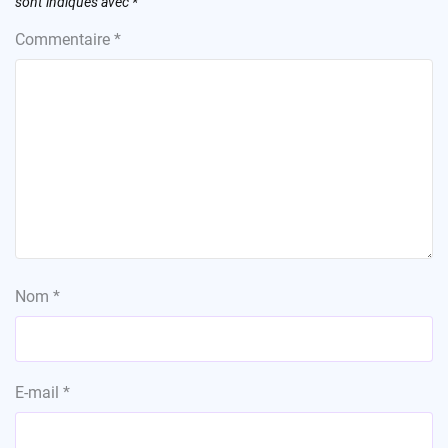
sont indiqués avec
*
Commentaire
*
Nom
*
E-mail
*