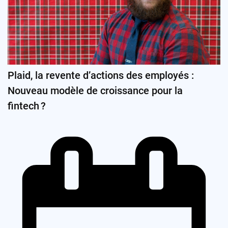
Plaid, la revente d’actions des employés :
Nouveau modèle de croissance pour la
fintech ?