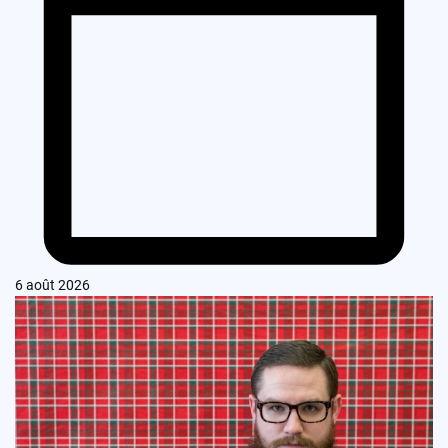
6 août 2026