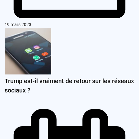
19 mars 2023
Trump est-il vraiment de retour sur les réseaux
sociaux ?