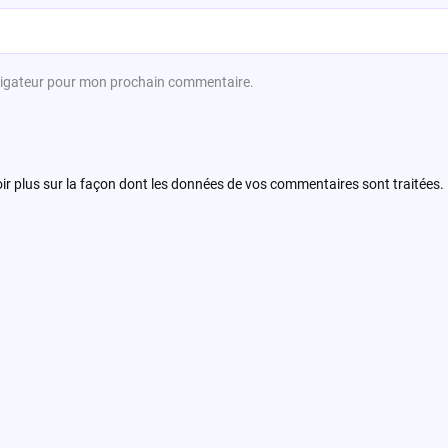
avigateur pour mon prochain commentaire.
ir plus sur la façon dont les données de vos commentaires sont traitées
.