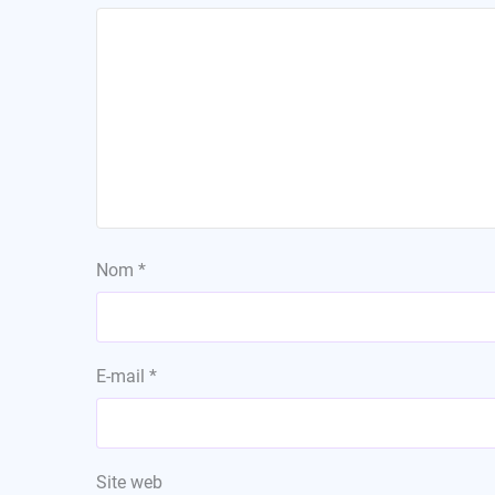
Nom
*
E-mail
*
Site web