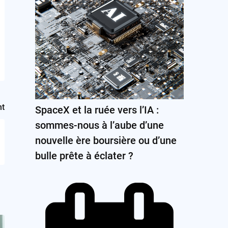
nt
SpaceX et la ruée vers l’IA :
sommes-nous à l’aube d’une
nouvelle ère boursière ou d’une
bulle prête à éclater ?