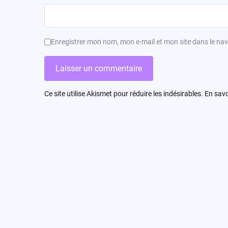
Enregistrer mon nom, mon e-mail et mon site dans le n
Ce site utilise Akismet pour réduire les indésirables.
En savo