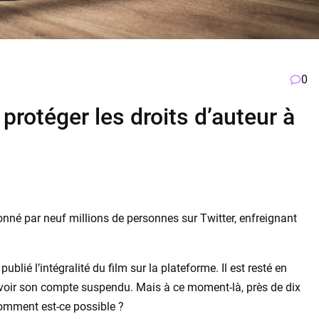
0
 protéger les droits d’auteur à
ionné par neuf millions de personnes sur Twitter, enfreignant
publié l’intégralité du film sur la plateforme. Il est resté en
de voir son compte suspendu. Mais à ce moment-là, près de dix
comment est-ce possible ?