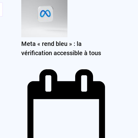
Meta « rend bleu » : la
vérification accessible à tous