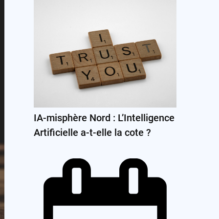
IA-misphère Nord : L’Intelligence
Artificielle a-t-elle la cote ?