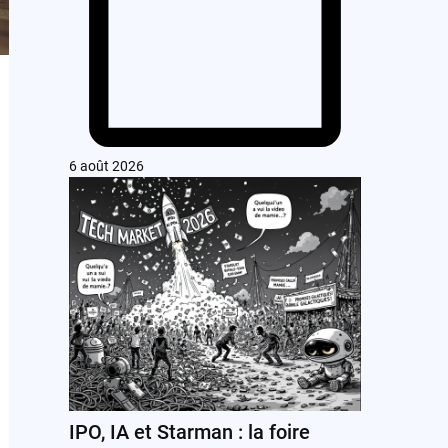
6 août 2026
IPO, IA et Starman : la foire