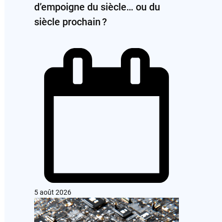
d’empoigne du siècle… ou du
siècle prochain ?
5 août 2026