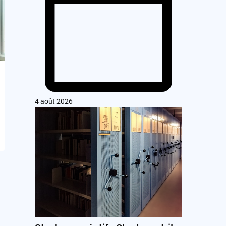
4 août 2026