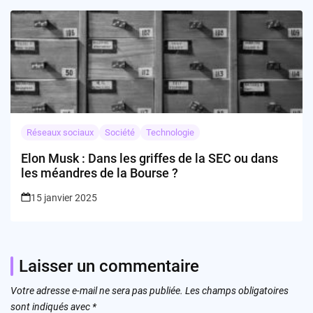
Réseaux sociaux
Société
Technologie
Elon Musk : Dans les griffes de la SEC ou dans
les méandres de la Bourse ?
15 janvier 2025
Laisser un commentaire
Votre adresse e-mail ne sera pas publiée.
Les champs obligatoires
sont indiqués avec
*