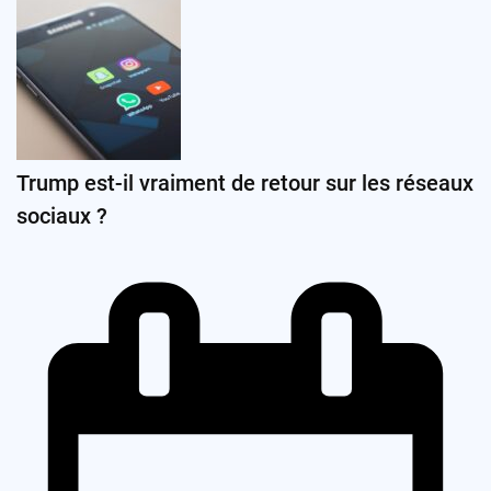
Trump est-il vraiment de retour sur les réseaux
sociaux ?