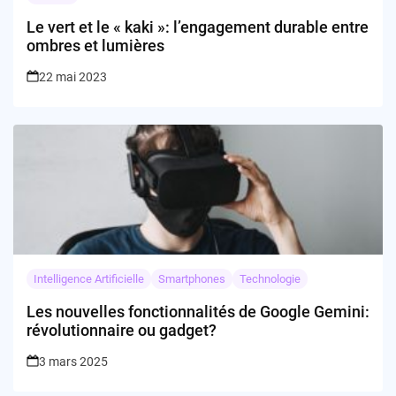
Le vert et le « kaki »: l’engagement durable entre
ombres et lumières
22 mai 2023
Intelligence Artificielle
Smartphones
Technologie
Les nouvelles fonctionnalités de Google Gemini:
révolutionnaire ou gadget?
3 mars 2025