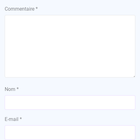
Commentaire
*
Nom
*
E-mail
*