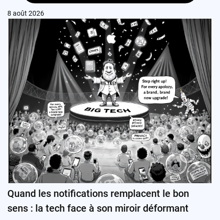
8 août 2026
Quand les notifications remplacent le bon
sens : la tech face à son miroir déformant