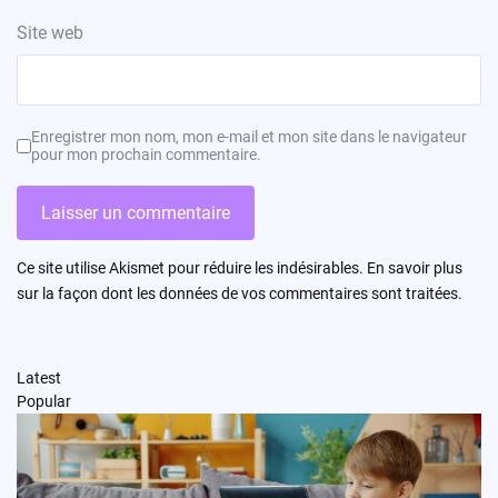
Site web
Enregistrer mon nom, mon e-mail et mon site dans le navigateur
pour mon prochain commentaire.
Ce site utilise Akismet pour réduire les indésirables.
En savoir plus
sur la façon dont les données de vos commentaires sont traitées
.
Latest
Popular