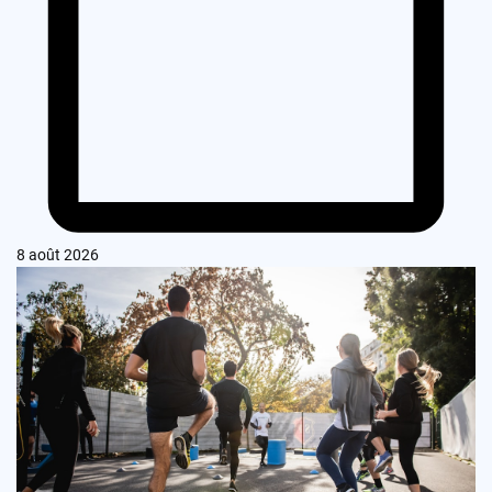
8 août 2026