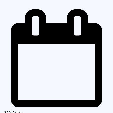
8 août 2026