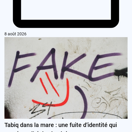
8 août 2026
Tabiq dans la mare : une fuite d’identité qui