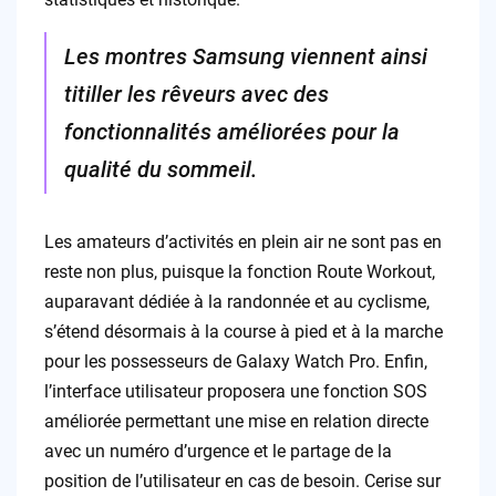
Les montres Samsung viennent ainsi
titiller les rêveurs avec des
fonctionnalités améliorées pour la
qualité du sommeil.
Les amateurs d’activités en plein air ne sont pas en
reste non plus, puisque la fonction Route Workout,
auparavant dédiée à la randonnée et au cyclisme,
s’étend désormais à la course à pied et à la marche
pour les possesseurs de Galaxy Watch Pro. Enfin,
l’interface utilisateur proposera une fonction SOS
améliorée permettant une mise en relation directe
avec un numéro d’urgence et le partage de la
position de l’utilisateur en cas de besoin. Cerise sur