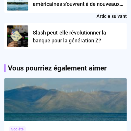
américaines s’ouvrent à de nouveaux
horizons
Article suivant
Slash peut-elle révolutionner la
banque pour la génération Z?
Vous pourriez également aimer
Société