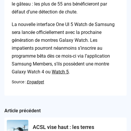
le gâteau : les plus de 55 ans bénéficieront par
défaut d’une détection de chute.
La nouvelle interface One UI 5 Watch de Samsung
sera lancée officiellement avec la prochaine
génération de montres Galaxy Watch. Les
impatients pourront néanmoins s’inscrire au
programme bêta dès ce mois-ci via l’application
Samsung Members, s’ils possèdent une montre
Galaxy Watch 4 ou
Watch 5
.
Source :
Engadget
Article précédent
Post
navigation
ACSL vise haut : les terres