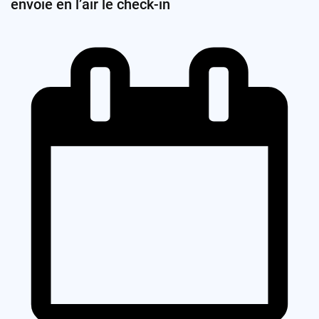
envoie en l’air le check-in