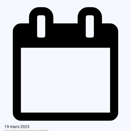
19 mars 2023