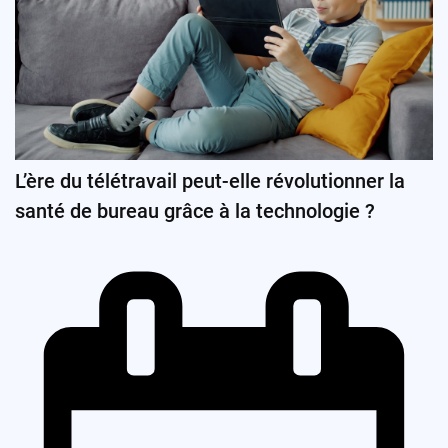
L’ère du télétravail peut-elle révolutionner la
santé de bureau grâce à la technologie ?