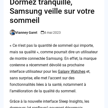
Dormez tranquille,
Samsung veille sur votre
sommeil
Vianney Garet
4 mai 2023
Posted
by
« Ce n’est pas la quantité de sommeil qui importe,
mais sa qualité », comme pourrait dire un utilisateur
de montre connectée Samsung. En effet, la marque
coréenne a récemment dévoilé sa prochaine
interface utilisateur pour les
Galaxy Watches
et,
sans surprise, elle met l’accent sur des
fonctionnalités liées à la santé, notamment à
l’amélioration de la qualité du sommeil.
Grâce à la nouvelle interface Sleep Insights, les
dormeurs (et ronfleurs) pourront désormais