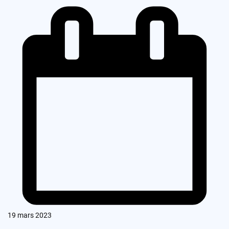
19 mars 2023