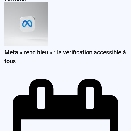
Meta « rend bleu » : la vérification accessible à
tous