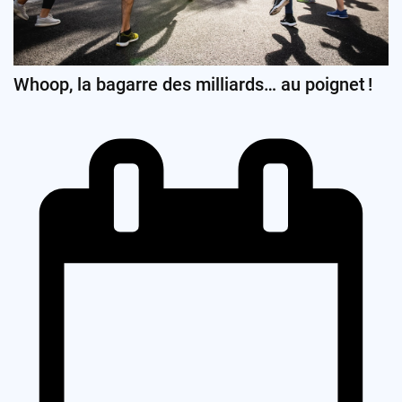
Whoop, la bagarre des milliards… au poignet !