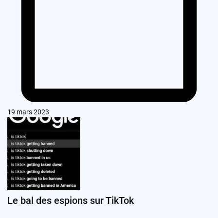
19 mars 2023
Le bal des espions sur TikTok