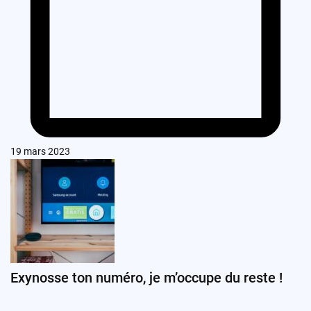
19 mars 2023
Exynosse ton numéro, je m’occupe du reste !