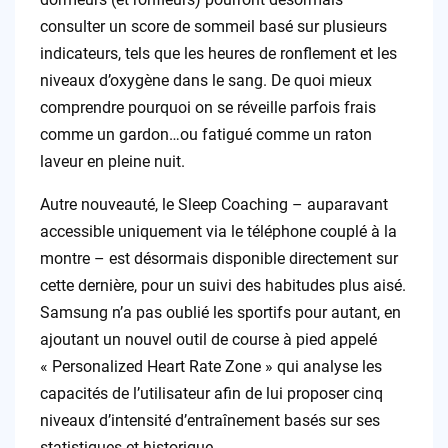
consulter un score de sommeil basé sur plusieurs
indicateurs, tels que les heures de ronflement et les
niveaux d’oxygène dans le sang. De quoi mieux
comprendre pourquoi on se réveille parfois frais
comme un gardon…ou fatigué comme un raton
laveur en pleine nuit.
Autre nouveauté, le Sleep Coaching – auparavant
accessible uniquement via le téléphone couplé à la
montre – est désormais disponible directement sur
cette dernière, pour un suivi des habitudes plus aisé.
Samsung n’a pas oublié les sportifs pour autant, en
ajoutant un nouvel outil de course à pied appelé
« Personalized Heart Rate Zone » qui analyse les
capacités de l’utilisateur afin de lui proposer cinq
niveaux d’intensité d’entraînement basés sur ses
statistiques et historique.