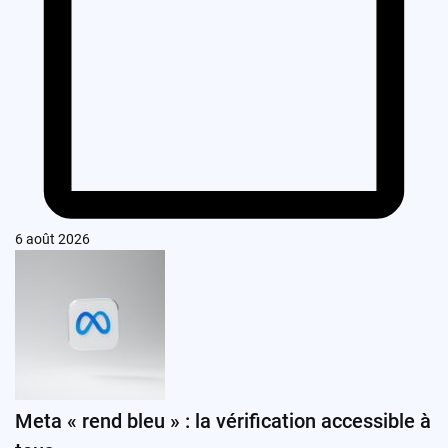
6 août 2026
Meta « rend bleu » : la vérification accessible à