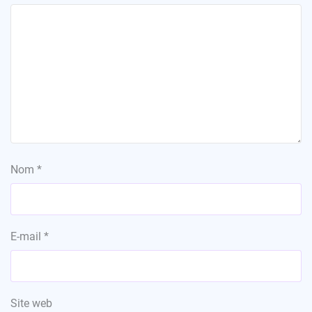
Nom
*
E-mail
*
Site web