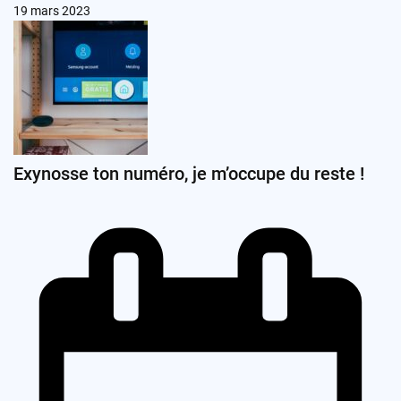
19 mars 2023
Exynosse ton numéro, je m’occupe du reste !