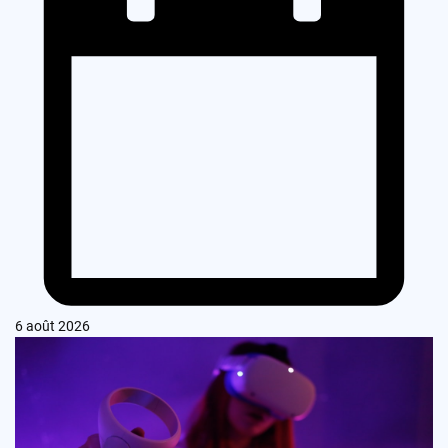
6 août 2026