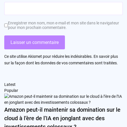
Enregistrer mon nom, mon e-mail et mon site dans le navigateur
pour mon prochain commentaire.
Ce site utilise Akismet pour réduire les indésirables.
En savoir plus
sur la façon dont les données de vos commentaires sont traitées
.
Latest
Popular
Amazon peut-il maintenir sa domination sur le
cloud à l’ère de l’IA en jonglant avec des
investissements colossaux ?