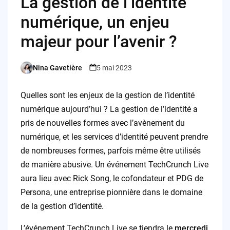
La gestion de l’identité
numérique, un enjeu
majeur pour l’avenir ?
Nina Gavetière
5 mai 2023
Posted
by
Quelles sont les enjeux de la gestion de l’identité
numérique aujourd’hui ? La gestion de l’identité a
pris de nouvelles formes avec l’avènement du
numérique, et les services d’identité peuvent prendre
de nombreuses formes, parfois même être utilisés
de manière abusive. Un événement TechCrunch Live
aura lieu avec Rick Song, le cofondateur et PDG de
Persona, une entreprise pionnière dans le domaine
de la gestion d’identité.
L’événement TechCrunch Live se tiendra le
mercredi