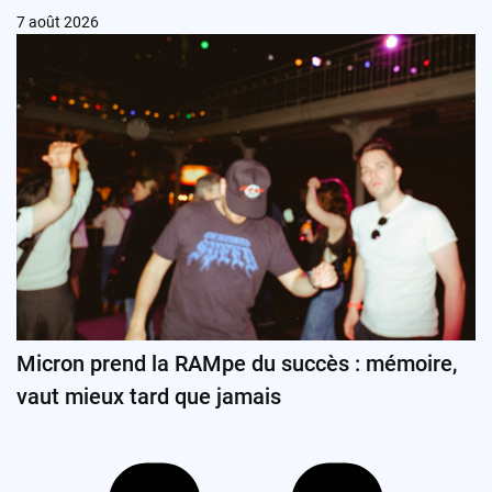
7 août 2026
Micron prend la RAMpe du succès : mémoire,
vaut mieux tard que jamais