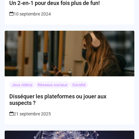
Un 2-en-1 pour deux fois plus de fun!
10 septembre 2024
Jeux vidéos
Réseaux sociaux
Société
Disséquer les plateformes ou jouer aux
suspects ?
21 septembre 2025