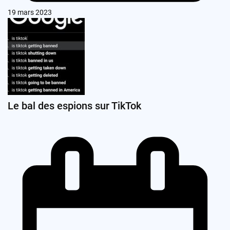
19 mars 2023
Le bal des espions sur TikTok