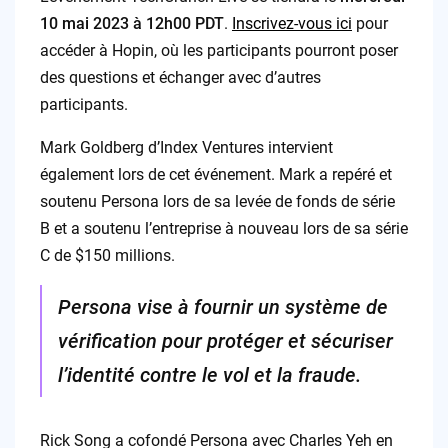
10 mai 2023 à 12h00 PDT
.
Inscrivez-vous ici
pour
accéder à Hopin, où les participants pourront poser
des questions et échanger avec d’autres
participants.
Mark Goldberg d’Index Ventures intervient
également lors de cet événement. Mark a repéré et
soutenu Persona lors de sa levée de fonds de série
B et a soutenu l’entreprise à nouveau lors de sa série
C de $150 millions.
Persona vise à fournir un système de
vérification pour protéger et sécuriser
l’identité contre le vol et la fraude.
Rick Song a cofondé Persona avec Charles Yeh en