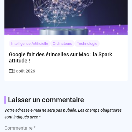
Intelligence Artificielle
Ordinateurs
Technologie
Google fait des étincelles sur Mac : la Spark
attitude !
2 août 2026
Laisser un commentaire
Votre adresse e-mail ne sera pas publiée.
Les champs obligatoires
sont indiqués avec
*
Commentaire
*