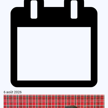
6 août 2026