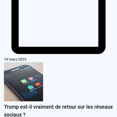
19 mars 2023
Trump est-il vraiment de retour sur les réseaux
sociaux ?