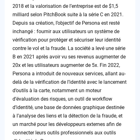
2018 et la valorisation de l’entreprise est de $1,5
milliard selon PitchBook suite à la série C en 2021.
Depuis sa création, l’objectif de Persona est resté
inchangé : fournir aux utilisateurs un système de
vérification pour protéger et sécuriser leur identité
contre le vol et la fraude. La société a levé une série
B en 2021 après avoir vu ses revenus augmenter de
20x et les utilisateurs augmenter de 5x. Fin 2022,
Persona a introduit de nouveaux services, allant au-
delà de la vérification de l’identité avec le lancement
d’outils à la carte, notamment un moteur
d’évaluation des risques, un outil de workflow
d’identité, une base de données graphique destinée
à l’analyse des liens et la détection de la fraude, et
un marché pour les développeurs externes afin de
connecter leurs outils professionnels aux outils