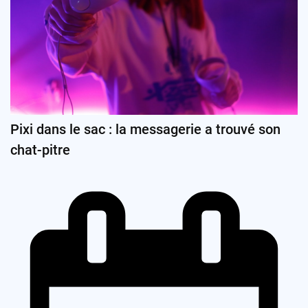
Pixi dans le sac : la messagerie a trouvé son
chat-pitre