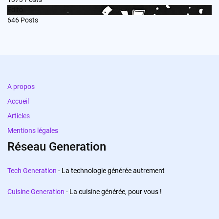
Edito
646
Posts
A propos
Accueil
Articles
Mentions légales
Réseau Generation
Tech Generation
- La technologie générée autrement
Cuisine Generation
- La cuisine générée, pour vous !