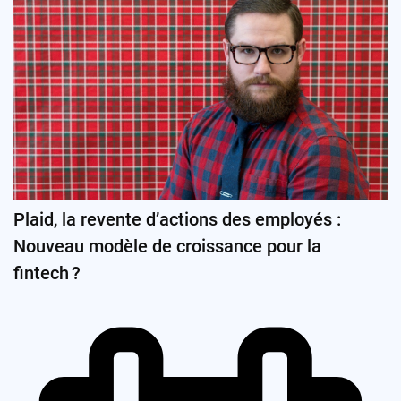
Plaid, la revente d’actions des employés :
Nouveau modèle de croissance pour la
fintech ?