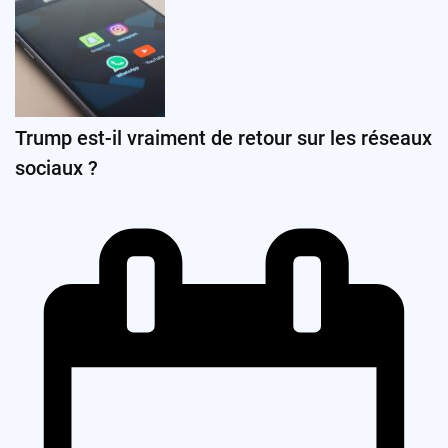
Trump est-il vraiment de retour sur les réseaux
sociaux ?