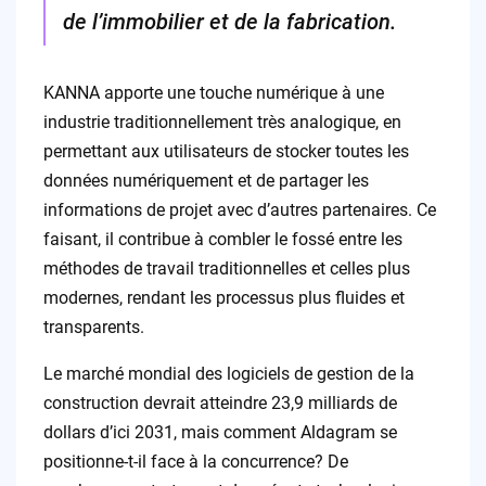
de l’immobilier et de la fabrication.
KANNA apporte une touche numérique à une
industrie traditionnellement très analogique, en
permettant aux utilisateurs de stocker toutes les
données numériquement et de partager les
informations de projet avec d’autres partenaires. Ce
faisant, il contribue à combler le fossé entre les
méthodes de travail traditionnelles et celles plus
modernes, rendant les processus plus fluides et
transparents.
Le marché mondial des logiciels de gestion de la
construction devrait atteindre 23,9 milliards de
dollars d’ici 2031, mais comment Aldagram se
positionne-t-il face à la concurrence? De