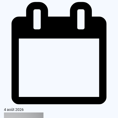
4 août 2026