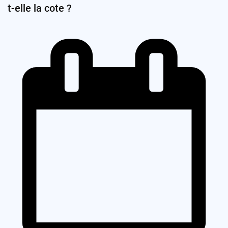
t-elle la cote ?