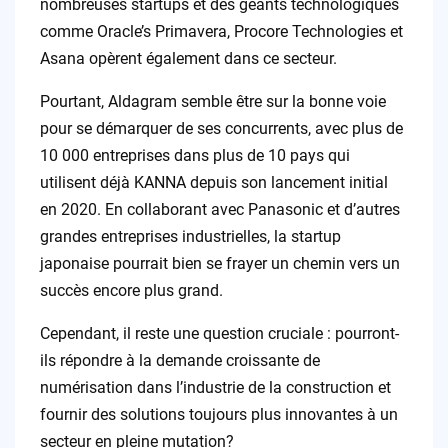
nombreuses startups et des géants technologiques
comme Oracle’s Primavera, Procore Technologies et
Asana opèrent également dans ce secteur.
Pourtant, Aldagram semble être sur la bonne voie
pour se démarquer de ses concurrents, avec plus de
10 000 entreprises dans plus de 10 pays qui
utilisent déjà KANNA depuis son lancement initial
en 2020. En collaborant avec Panasonic et d’autres
grandes entreprises industrielles, la startup
japonaise pourrait bien se frayer un chemin vers un
succès encore plus grand.
Cependant, il reste une question cruciale : pourront-
ils répondre à la demande croissante de
numérisation dans l’industrie de la construction et
fournir des solutions toujours plus innovantes à un
secteur en pleine mutation?