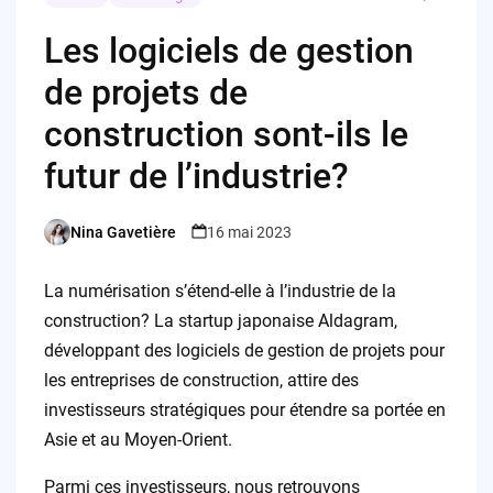
Les logiciels de gestion
de projets de
construction sont-ils le
futur de l’industrie?
Nina Gavetière
16 mai 2023
Posted
by
La numérisation s’étend-elle à l’industrie de la
construction? La startup japonaise Aldagram,
développant des logiciels de gestion de projets pour
les entreprises de construction, attire des
investisseurs stratégiques pour étendre sa portée en
Asie et au Moyen-Orient.
Parmi ces investisseurs, nous retrouvons