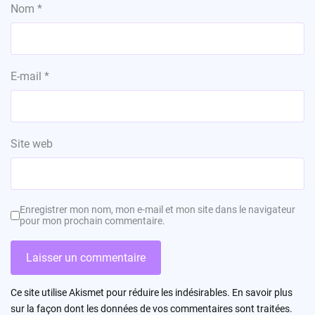
Nom
*
E-mail
*
Site web
Enregistrer mon nom, mon e-mail et mon site dans le navigateur
pour mon prochain commentaire.
Ce site utilise Akismet pour réduire les indésirables.
En savoir plus
sur la façon dont les données de vos commentaires sont traitées
.