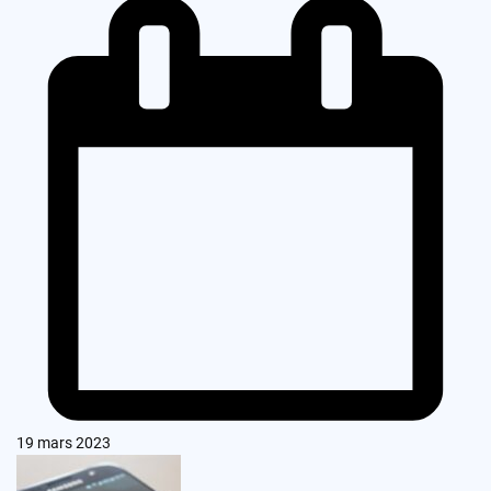
19 mars 2023