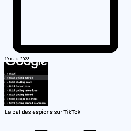
19 mars 2023
Le bal des espions sur TikTok