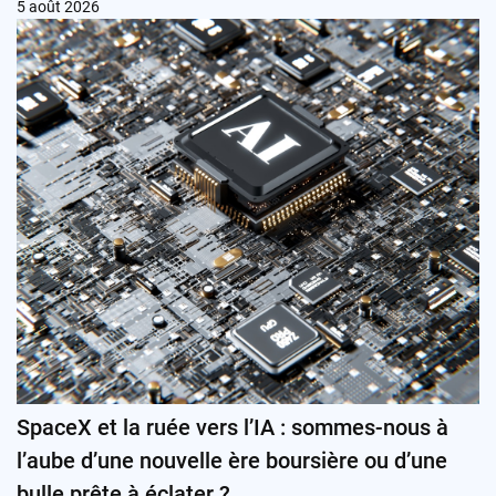
5 août 2026
SpaceX et la ruée vers l’IA : sommes-nous à
l’aube d’une nouvelle ère boursière ou d’une
bulle prête à éclater ?