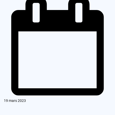
19 mars 2023