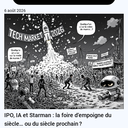
6 août 2026
IPO, IA et Starman : la foire d’empoigne du
siècle… ou du siècle prochain ?