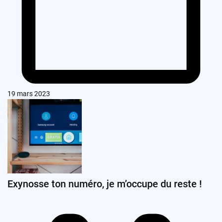
19 mars 2023
Exynosse ton numéro, je m’occupe du reste !