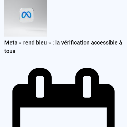
Meta « rend bleu » : la vérification accessible à
tous