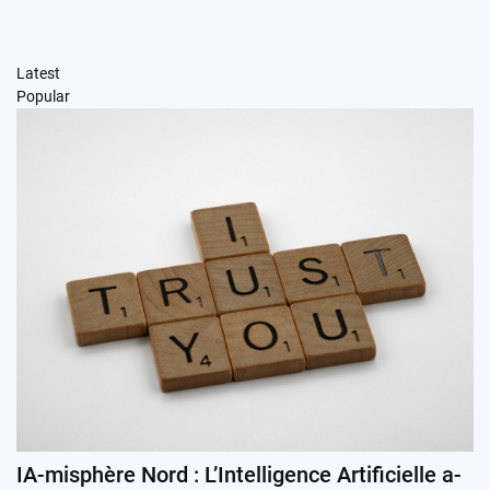
Latest
Popular
IA-misphère Nord : L’Intelligence Artificielle a-