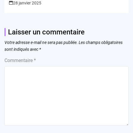
28 janvier 2025
Laisser un commentaire
Votre adresse e-mail ne sera pas publiée.
Les champs obligatoires
sont indiqués avec
*
Commentaire
*