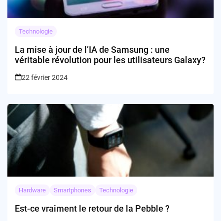
Technologie
La mise à jour de l’IA de Samsung : une
véritable révolution pour les utilisateurs Galaxy?
22 février 2024
Hardware
Smartphones
Technologie
Est-ce vraiment le retour de la Pebble ?