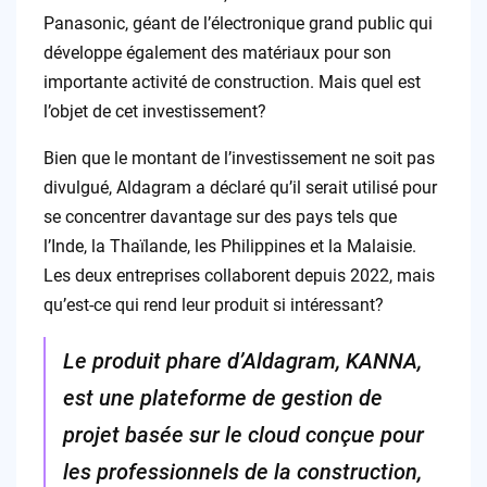
Panasonic, géant de l’électronique grand public qui
développe également des matériaux pour son
importante activité de construction. Mais quel est
l’objet de cet investissement?
Bien que le montant de l’investissement ne soit pas
divulgué, Aldagram a déclaré qu’il serait utilisé pour
se concentrer davantage sur des pays tels que
l’Inde, la Thaïlande, les Philippines et la Malaisie.
Les deux entreprises collaborent depuis 2022, mais
qu’est-ce qui rend leur produit si intéressant?
Le produit phare d’Aldagram, KANNA,
est une plateforme de gestion de
projet basée sur le cloud conçue pour
les professionnels de la construction,