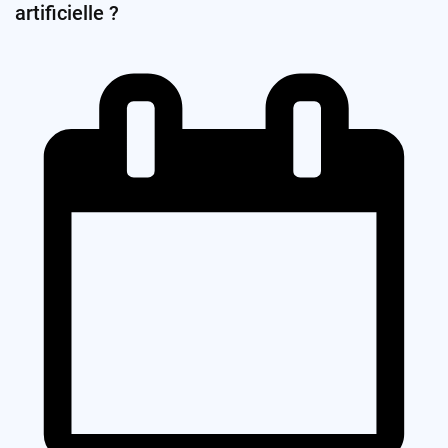
artificielle ?