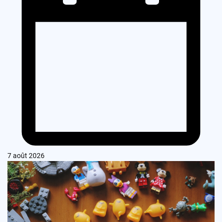
7 août 2026