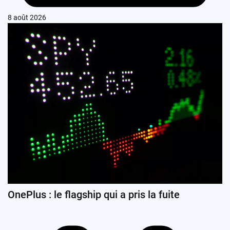
8 août 2026
OnePlus : le flagship qui a pris la fuite