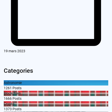
19 mars 2023
Categories
Astronomie
1261
Posts
Blockchain
1666
Posts
Crypto
1373
Posts