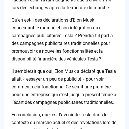
lors des échanges après la fermeture du marché.
Qu’en est-il des déclarations d’Elon Musk
concernant le marché et son intégration aux
campagnes publicitaires Tesla ? Prendra-t-il part à
des campagnes publicitaires traditionnelles pour
promouvoir de nouvelles fonctionnalités et la
disponibilité financière des véhicules Tesla ?
Il semblerait que oui, Elon Musk a déclaré que Tesla
allait « essayer un peu de publicité » pour voir
comment cela fonctionne. Ce serait une première
pour une entreprise qui s’est jusqu’à présent tenue à
l’écart des campagnes publicitaires traditionnelles.
En conclusion, quel est l’avenir de Tesla dans le
contexte du marché actuel et des révélations lors de