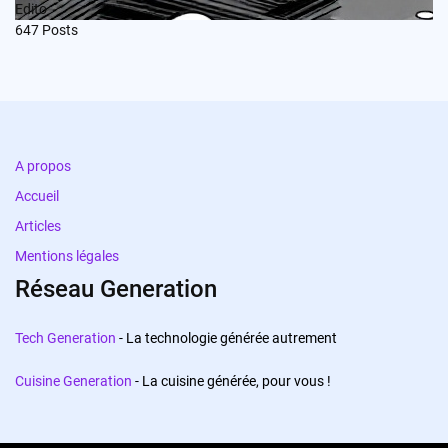
Edito
647
Posts
A propos
Accueil
Articles
Mentions légales
Réseau Generation
Tech Generation
- La technologie générée autrement
Cuisine Generation
- La cuisine générée, pour vous !