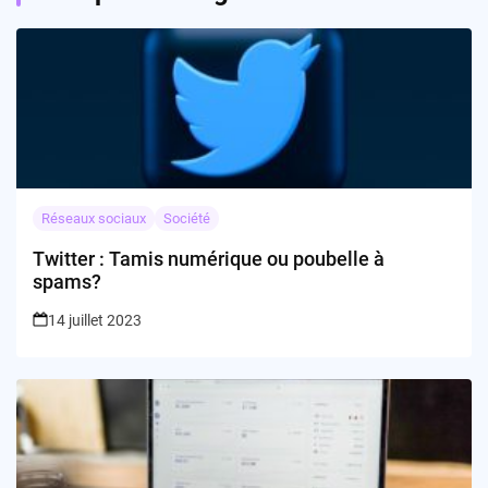
Réseaux sociaux
Société
Twitter : Tamis numérique ou poubelle à
spams?
14 juillet 2023