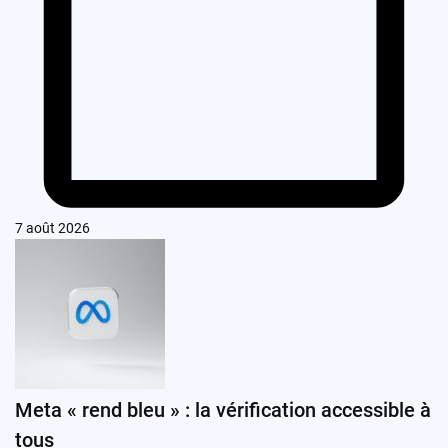
7 août 2026
Meta « rend bleu » : la vérification accessible à
tous