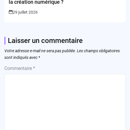
la création numérique ?
29 juillet 2026
Laisser un commentaire
Votre adresse e-mail ne sera pas publiée.
Les champs obligatoires
sont indiqués avec
*
Commentaire
*