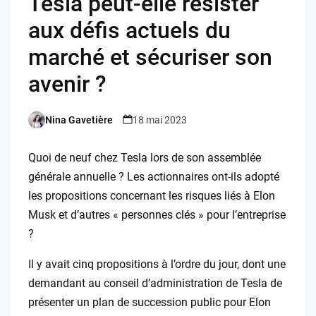
Tesla peut-elle résister
aux défis actuels du
marché et sécuriser son
avenir ?
Nina Gavetière
18 mai 2023
Posted
by
Quoi de neuf chez Tesla lors de son assemblée
générale annuelle ? Les actionnaires ont-ils adopté
les propositions concernant les risques liés à Elon
Musk et d’autres « personnes clés » pour l’entreprise
?
Il y avait cinq propositions à l’ordre du jour, dont une
demandant au conseil d’administration de Tesla de
présenter un plan de succession public pour Elon