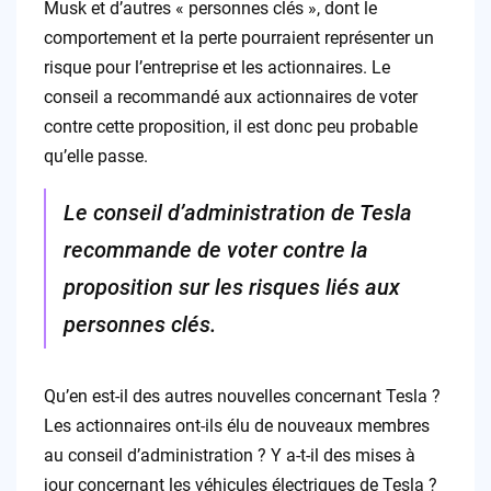
Musk et d’autres « personnes clés », dont le
comportement et la perte pourraient représenter un
risque pour l’entreprise et les actionnaires. Le
conseil a recommandé aux actionnaires de voter
contre cette proposition, il est donc peu probable
qu’elle passe.
Le conseil d’administration de Tesla
recommande de voter contre la
proposition sur les risques liés aux
personnes clés.
Qu’en est-il des autres nouvelles concernant Tesla ?
Les actionnaires ont-ils élu de nouveaux membres
au conseil d’administration ? Y a-t-il des mises à
jour concernant les véhicules électriques de Tesla ?