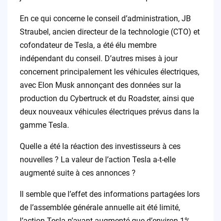
En ce qui concerne le conseil d’administration, JB
Straubel, ancien directeur de la technologie (CTO) et
cofondateur de Tesla, a été élu membre
indépendant du conseil. D’autres mises à jour
concernent principalement les véhicules électriques,
avec Elon Musk annonçant des données sur la
production du Cybertruck et du Roadster, ainsi que
deux nouveaux véhicules électriques prévus dans la
gamme Tesla.
Quelle a été la réaction des investisseurs à ces
nouvelles ? La valeur de l’action Tesla a-t-elle
augmenté suite à ces annonces ?
Il semble que l’effet des informations partagées lors
de l’assemblée générale annuelle ait été limité,
l’action Tesla n’ayant augmenté que d’environ 1%