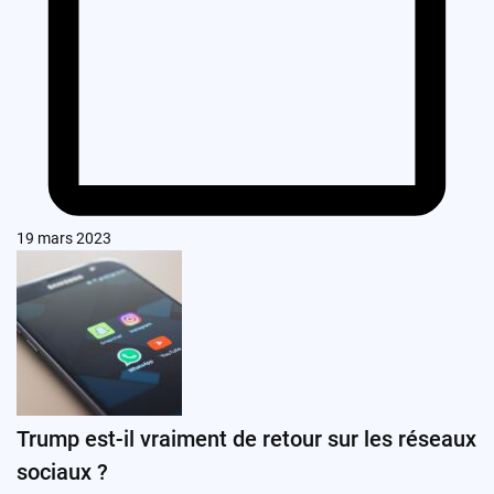
19 mars 2023
Trump est-il vraiment de retour sur les réseaux
sociaux ?