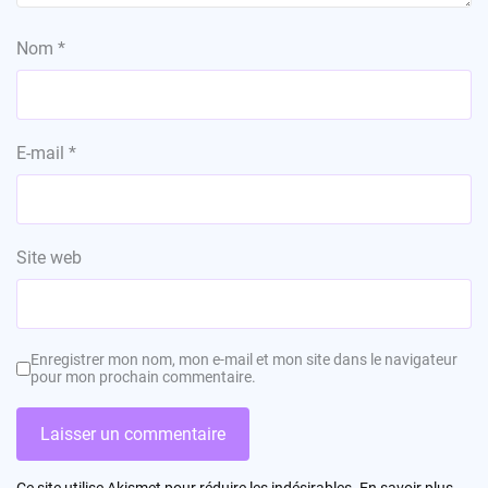
Nom
*
E-mail
*
Site web
Enregistrer mon nom, mon e-mail et mon site dans le navigateur
pour mon prochain commentaire.