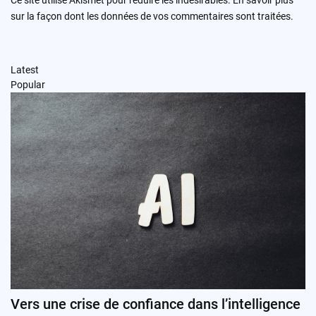
Ce site utilise Akismet pour réduire les indésirables.
En savoir plus
sur la façon dont les données de vos commentaires sont traitées
.
Latest
Popular
Vers une crise de confiance dans l’intelligence