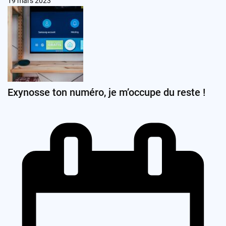
19 mars 2023
Exynosse ton numéro, je m’occupe du reste !