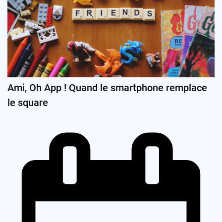
Ami, Oh App ! Quand le smartphone remplace
le square