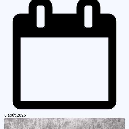
8 août 2026