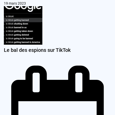
19 mars 2023
Le bal des espions sur TikTok