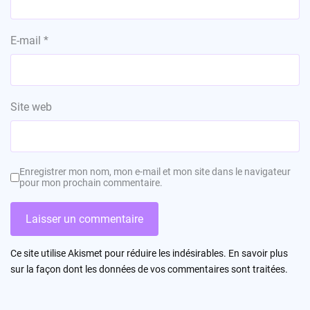
E-mail
*
Site web
Enregistrer mon nom, mon e-mail et mon site dans le navigateur
pour mon prochain commentaire.
Ce site utilise Akismet pour réduire les indésirables.
En savoir plus
sur la façon dont les données de vos commentaires sont traitées
.