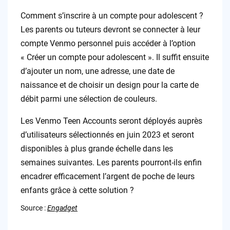
Comment s’inscrire à un compte pour adolescent ?
Les parents ou tuteurs devront se connecter à leur
compte Venmo personnel puis accéder à l’option
« Créer un compte pour adolescent ». Il suffit ensuite
d’ajouter un nom, une adresse, une date de
naissance et de choisir un design pour la carte de
débit parmi une sélection de couleurs.
Les Venmo Teen Accounts seront déployés auprès
d’utilisateurs sélectionnés en juin 2023 et seront
disponibles à plus grande échelle dans les
semaines suivantes. Les parents pourront-ils enfin
encadrer efficacement l’argent de poche de leurs
enfants grâce à cette solution ?
Source :
Engadget