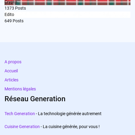
Crypto
1373
Posts
Edito
649
Posts
A propos
Accueil
Articles
Mentions légales
Réseau Generation
Tech Generation
- La technologie générée autrement
Cuisine Generation
- La cuisine générée, pour vous !