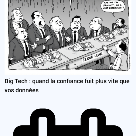
Big Tech : quand la confiance fuit plus vite que
vos données