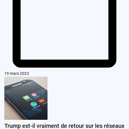
19 mars 2023
Trump est-il vraiment de retour sur les réseaux