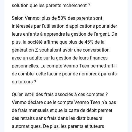
solution que les parents recherchent ?
Selon Venmo, plus de 50% des parents sont
intéressés par l’utilisation d’applications pour aider
leurs enfants à apprendre la gestion de l’argent. De
plus, la société affirme que plus de 45% de la
génération Z souhaitent avoir une conversation
avec un adulte sur la gestion de leurs finances
personnelles. Le compte Venmo Teen permettrait-il
de combler cette lacune pour de nombreux parents
ou tuteurs ?
Qu’en est-il des frais associés à ces comptes ?
Venmo déclare que le compte Venmo Teen n’a pas
de frais mensuels et que la carte de débit permet
des retraits sans frais dans les distributeurs
automatiques. De plus, les parents et tuteurs