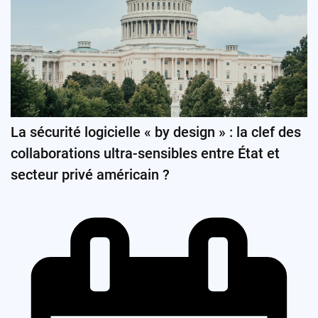
La sécurité logicielle « by design » : la clef des
collaborations ultra-sensibles entre État et
secteur privé américain ?