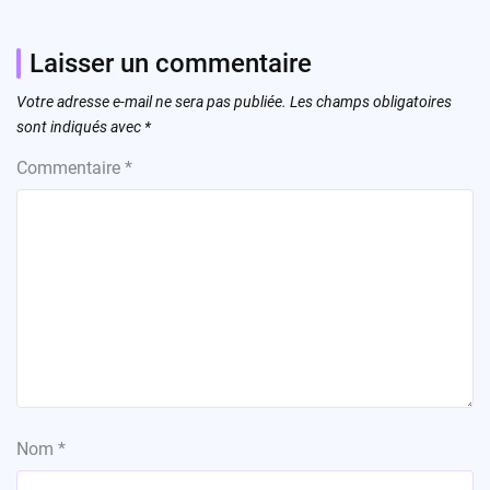
Laisser un commentaire
Votre adresse e-mail ne sera pas publiée.
Les champs obligatoires
sont indiqués avec
*
Commentaire
*
Nom
*