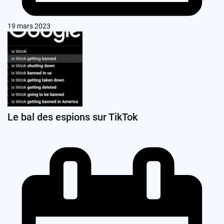
19 mars 2023
Le bal des espions sur TikTok