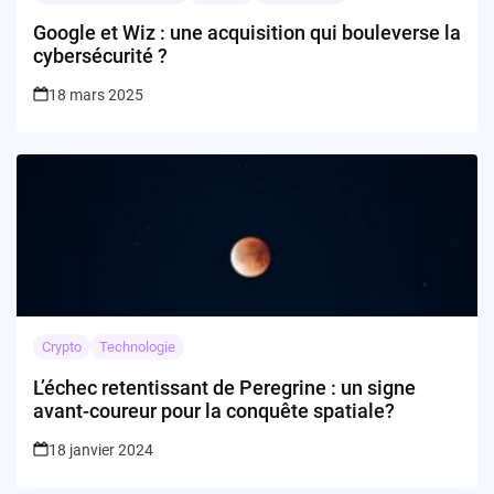
Google et Wiz : une acquisition qui bouleverse la
cybersécurité ?
18 mars 2025
Crypto
Technologie
L’échec retentissant de Peregrine : un signe
avant-coureur pour la conquête spatiale?
18 janvier 2024