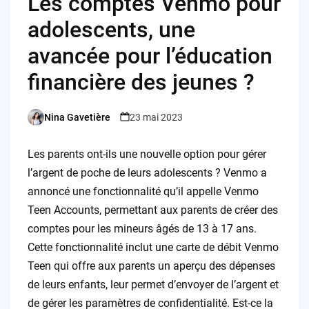
Les comptes Venmo pour
adolescents, une
avancée pour l’éducation
financière des jeunes ?
Nina Gavetière
23 mai 2023
Posted
by
Les parents ont-ils une nouvelle option pour gérer
l’argent de poche de leurs adolescents ? Venmo a
annoncé une fonctionnalité qu’il appelle Venmo
Teen Accounts, permettant aux parents de créer des
comptes pour les mineurs âgés de 13 à 17 ans.
Cette fonctionnalité inclut une carte de débit Venmo
Teen qui offre aux parents un aperçu des dépenses
de leurs enfants, leur permet d’envoyer de l’argent et
de gérer les paramètres de confidentialité. Est-ce la