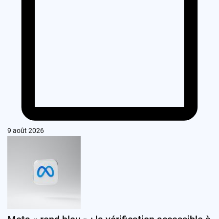
9 août 2026