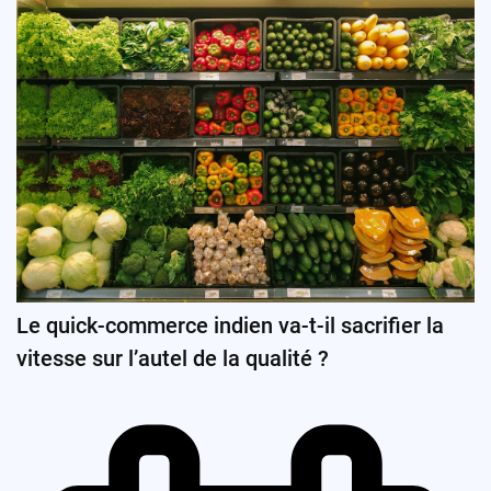
Le quick-commerce indien va-t-il sacrifier la
vitesse sur l’autel de la qualité ?