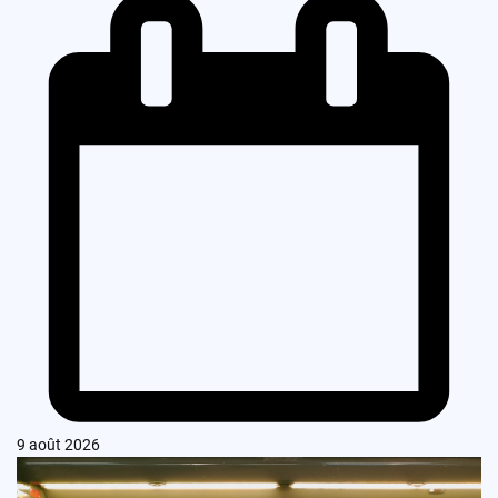
9 août 2026