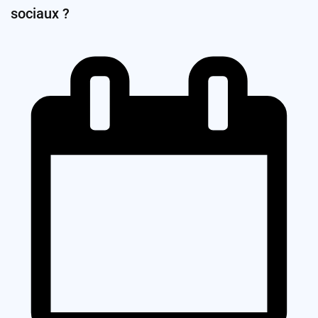
sociaux ?