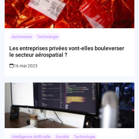
Astronomie
Technologie
Les entreprises privées vont-elles bouleverser
le secteur aérospatial ?
16 mai 2023
Intelligence Artificielle
Société
Technologie