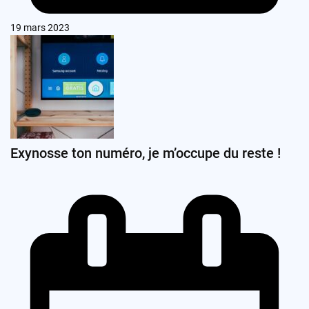
19 mars 2023
Exynosse ton numéro, je m’occupe du reste !