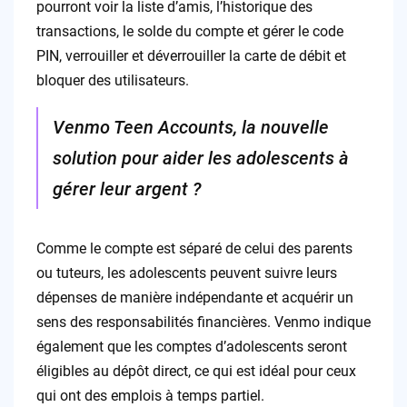
pourront voir la liste d’amis, l’historique des
transactions, le solde du compte et gérer le code
PIN, verrouiller et déverrouiller la carte de débit et
bloquer des utilisateurs.
Venmo Teen Accounts, la nouvelle
solution pour aider les adolescents à
gérer leur argent ?
Comme le compte est séparé de celui des parents
ou tuteurs, les adolescents peuvent suivre leurs
dépenses de manière indépendante et acquérir un
sens des responsabilités financières. Venmo indique
également que les comptes d’adolescents seront
éligibles au dépôt direct, ce qui est idéal pour ceux
qui ont des emplois à temps partiel.