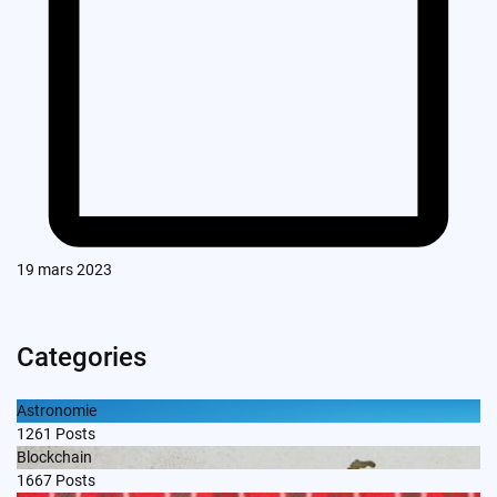
19 mars 2023
Categories
Astronomie
1261
Posts
Blockchain
1667
Posts