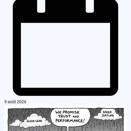
9 août 2026