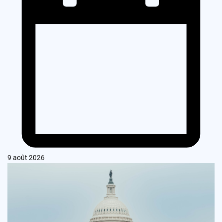
9 août 2026