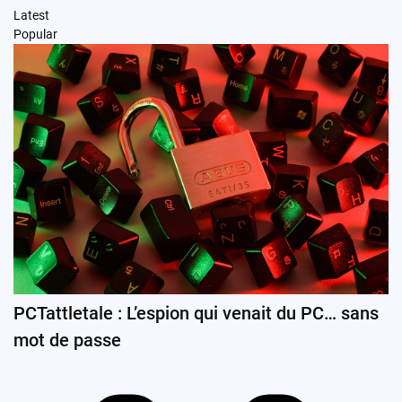
Latest
Popular
PCTattletale : L’espion qui venait du PC… sans
mot de passe