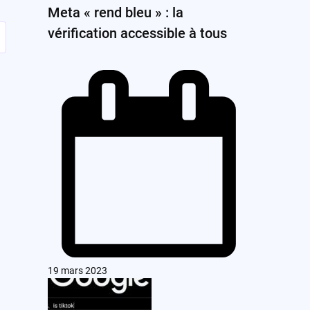
Meta « rend bleu » : la
vérification accessible à tous
19 mars 2023