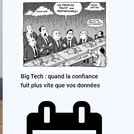
Big Tech : quand la confiance
fuit plus vite que vos données