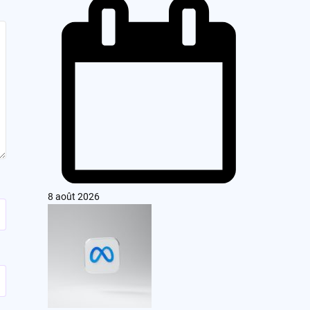
8 août 2026