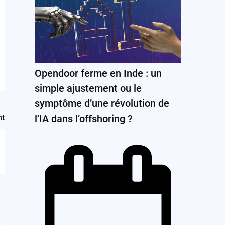
Opendoor ferme en Inde : un
simple ajustement ou le
symptôme d’une révolution de
l’IA dans l’offshoring ?
nt