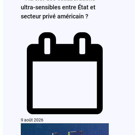
ultra-sensibles entre État et
secteur privé américain ?
9 août 2026