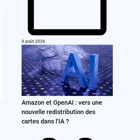
9 août 2026
Amazon et OpenAI : vers une
nouvelle redistribution des
cartes dans l’IA ?