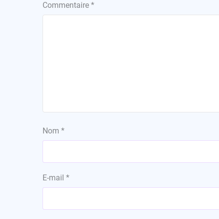
Commentaire
*
Nom
*
E-mail
*