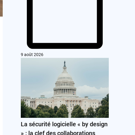
9 août 2026
La sécurité logicielle « by design
» : la clef des collaborations