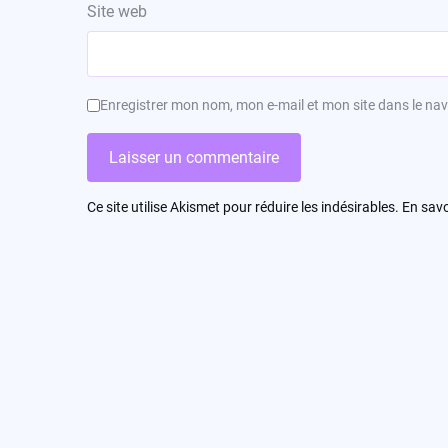
Site web
Enregistrer mon nom, mon e-mail et mon site dans le n
Ce site utilise Akismet pour réduire les indésirables.
En savo