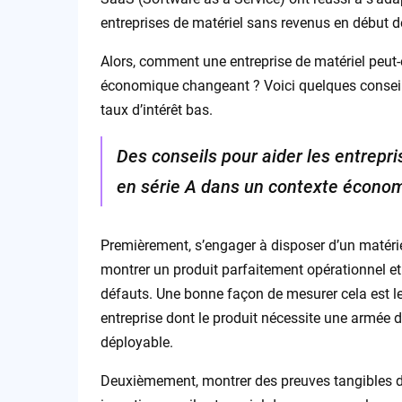
entreprises de matériel sans revenus en début de
Alors, comment une entreprise de matériel peut-
économique changeant ? Voici quelques conseils
taux d’intérêt bas.
Des conseils pour aider les entrepr
en série A dans un contexte économi
Premièrement, s’engager à disposer d’un matériel
montrer un produit parfaitement opérationnel et
défauts. Une bonne façon de mesurer cela est le
entreprise dont le produit nécessite une armée d
déployable.
Deuxièmement, montrer des preuves tangibles d’