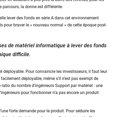
 parcours, la donne est différente.
elle lever des fonds en série A dans cet environnement
 pour braver le « nouveau normal » de cette époque post-
ises de matériel informatique à lever des fonds
que difficile.
 déployable. Pour convaincre les investisseurs, il faut leur
 facilement déployable, même s’il n’est pas exempt de
 ratio du nombre d’ingénieurs Support par matériel : une
’ingénieurs pour fonctionner n’a pas encore un produit
une forte demande pour le produit. Pour séduire les