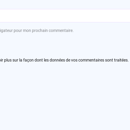
avigateur pour mon prochain commentaire.
ir plus sur la façon dont les données de vos commentaires sont traitées
.