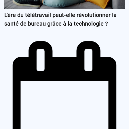
L’ère du télétravail peut-elle révolutionner la
santé de bureau grâce à la technologie ?