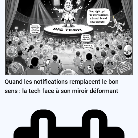
Quand les notifications remplacent le bon
sens : la tech face à son miroir déformant