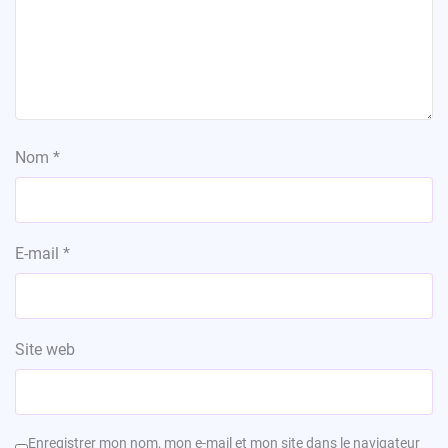
Nom
*
E-mail
*
Site web
Enregistrer mon nom, mon e-mail et mon site dans le navigateur