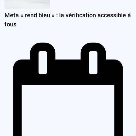
Meta « rend bleu » : la vérification accessible à
tous