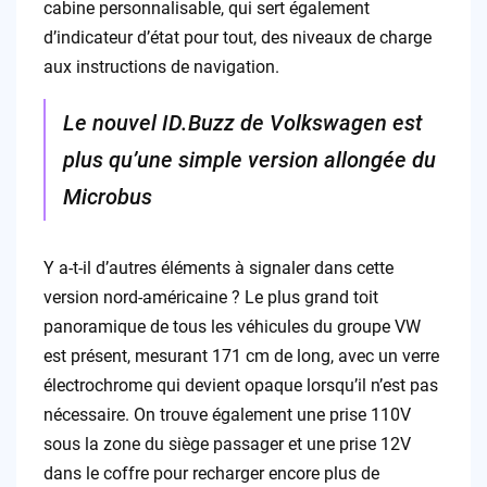
cabine personnalisable, qui sert également
d’indicateur d’état pour tout, des niveaux de charge
aux instructions de navigation.
Le nouvel ID.Buzz de Volkswagen est
plus qu’une simple version allongée du
Microbus
Y a-t-il d’autres éléments à signaler dans cette
version nord-américaine ? Le plus grand toit
panoramique de tous les véhicules du groupe VW
est présent, mesurant 171 cm de long, avec un verre
électrochrome qui devient opaque lorsqu’il n’est pas
nécessaire. On trouve également une prise 110V
sous la zone du siège passager et une prise 12V
dans le coffre pour recharger encore plus de