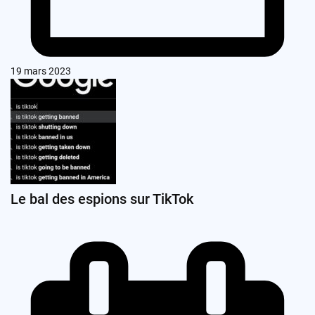
19 mars 2023
Le bal des espions sur TikTok