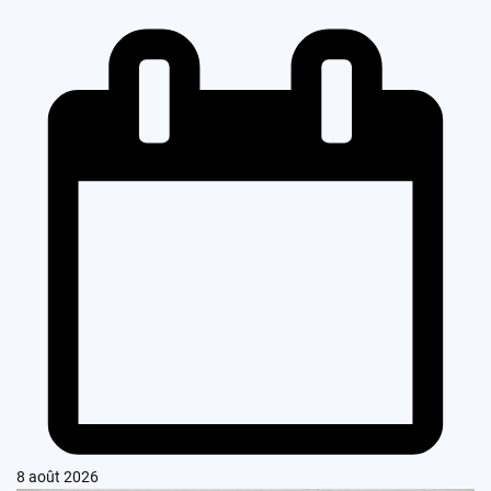
8 août 2026