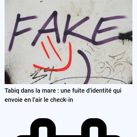
Tabiq dans la mare : une fuite d’identité qui
envoie en l’air le check-in