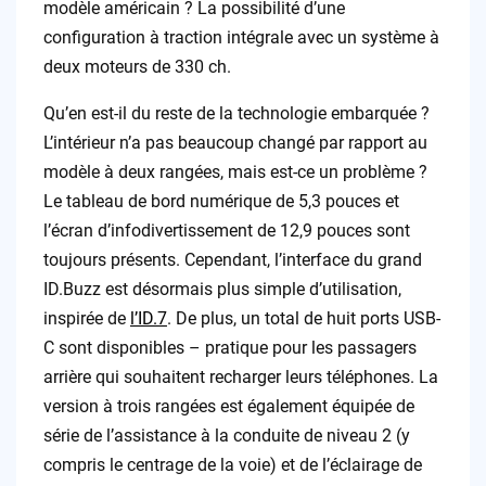
modèle américain ? La possibilité d’une
configuration à traction intégrale avec un système à
deux moteurs de 330 ch.
Qu’en est-il du reste de la technologie embarquée ?
L’intérieur n’a pas beaucoup changé par rapport au
modèle à deux rangées, mais est-ce un problème ?
Le tableau de bord numérique de 5,3 pouces et
l’écran d’infodivertissement de 12,9 pouces sont
toujours présents. Cependant, l’interface du grand
ID.Buzz est désormais plus simple d’utilisation,
inspirée de
l’ID.7
. De plus, un total de huit ports USB-
C sont disponibles – pratique pour les passagers
arrière qui souhaitent recharger leurs téléphones. La
version à trois rangées est également équipée de
série de l’assistance à la conduite de niveau 2 (y
compris le centrage de la voie) et de l’éclairage de