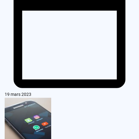
19 mars 2023