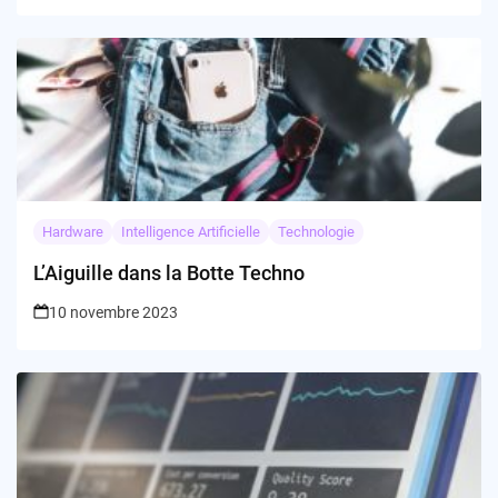
Hardware
Intelligence Artificielle
Technologie
L’Aiguille dans la Botte Techno
10 novembre 2023