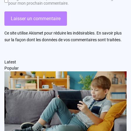
pour mon prochain commentaire.
Ce site utilise Akismet pour réduire les indésirables.
En savoir plus
sur la façon dont les données de vos commentaires sont traitées
.
Latest
Popular