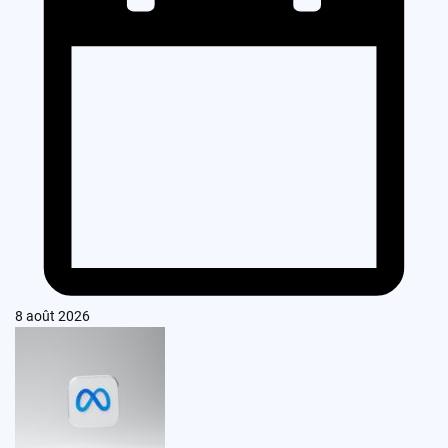
8 août 2026