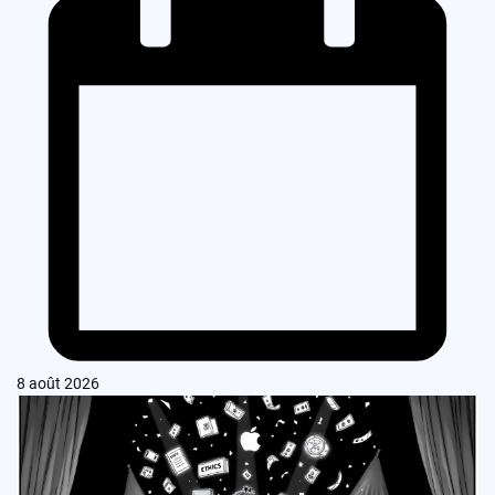
8 août 2026