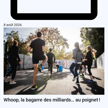
8 août 2026
Whoop, la bagarre des milliards… au poignet !