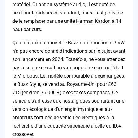
matériel. Quant au système audio, il est doté de
neuf haut-parleurs en standard, mais il est possible
de le remplacer par une unité Harman Kardon à 14
haut-parleurs.
Quid du prix du nouvel ID.Buzz nord-américain ? VW
n’a pas encore donné d’indications sur le sujet avant
son lancement en 2024. Toutefois, ne vous attendez
pas à ce que ce soit un van populaire comme l’était
le Microbus. Le modèle comparable à deux rangées,
le Buzz Style, se vend au Royaume-Uni pour £63
715 (environ 76 000 €) avec taxes comprises. Ce
véhicule s’adresse aux nostalgiques souhaitant une
version écologique d’un engin mythique et aux
amateurs fortunés de véhicules électriques à la
recherche d’une capacité supérieure à celle du
ID.4
crossover
.