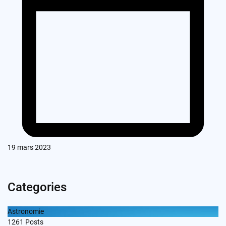
19 mars 2023
Categories
Astronomie
1261
Posts