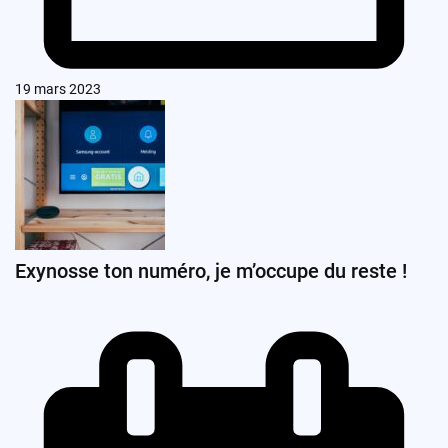
19 mars 2023
Exynosse ton numéro, je m’occupe du reste !