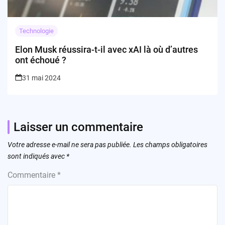
Technologie
Elon Musk réussira-t-il avec xAI là où d’autres
ont échoué ?
31 mai 2024
Laisser un commentaire
Votre adresse e-mail ne sera pas publiée.
Les champs obligatoires
sont indiqués avec
*
Commentaire
*