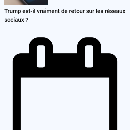
Trump est-il vraiment de retour sur les réseaux
sociaux ?