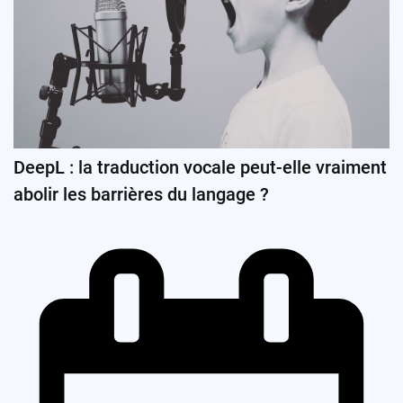
DeepL : la traduction vocale peut-elle vraiment
abolir les barrières du langage ?