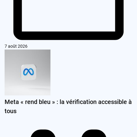
7 août 2026
Meta « rend bleu » : la vérification accessible à
tous