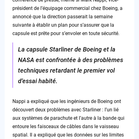
président de l’équipage commercial chez Boeing, a
annoncé que la direction passerait la semaine
suivante à établir un plan pour s’assurer que la
capsule est prête pour s’envoler en toute sécurité.
La capsule Starliner de Boeing et la
NASA est confrontée à des problèmes
techniques retardant le premier vol
d’essai habité.
Nappi a expliqué que les ingénieurs de Boeing ont
découvert deux problèmes avec Starliner : l’un lié
aux systèmes de parachute et l’autre à la bande qui
entoure les faisceaux de câbles dans le vaisseau
spatial. Il a expliqué que les données sur les limites