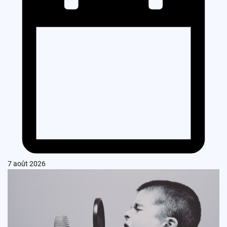
7 août 2026