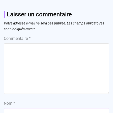
Laisser un commentaire
Votre adresse e-mail ne sera pas publiée.
Les champs obligatoires
sont indiqués avec
*
Commentaire
*
Nom
*