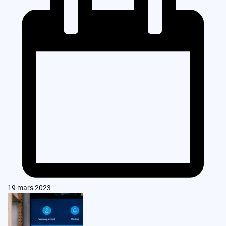
19 mars 2023