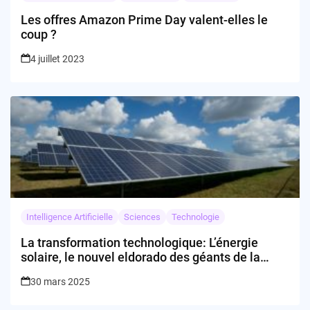
Les offres Amazon Prime Day valent-elles le
coup ?
4 juillet 2023
Intelligence Artificielle
Sciences
Technologie
La transformation technologique: L’énergie
solaire, le nouvel eldorado des géants de la
tech?
30 mars 2025