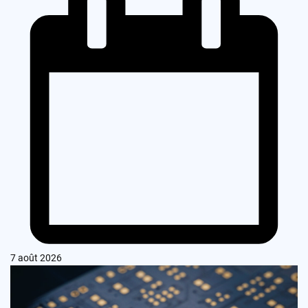
7 août 2026