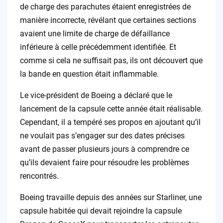
de charge des parachutes étaient enregistrées de
manière incorrecte, révélant que certaines sections
avaient une limite de charge de défaillance
inférieure à celle précédemment identifiée. Et
comme si cela ne suffisait pas, ils ont découvert que
la bande en question était inflammable.
Le vice-président de Boeing a déclaré que le
lancement de la capsule cette année était réalisable.
Cependant, il a tempéré ses propos en ajoutant qu’il
ne voulait pas s’engager sur des dates précises
avant de passer plusieurs jours à comprendre ce
qu’ils devaient faire pour résoudre les problèmes
rencontrés.
Boeing travaille depuis des années sur Starliner, une
capsule habitée qui devait rejoindre la capsule