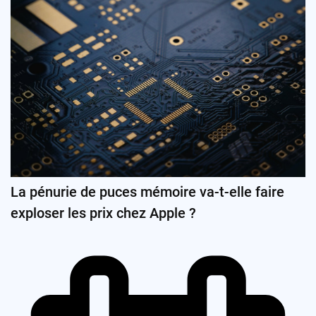
La pénurie de puces mémoire va-t-elle faire
exploser les prix chez Apple ?