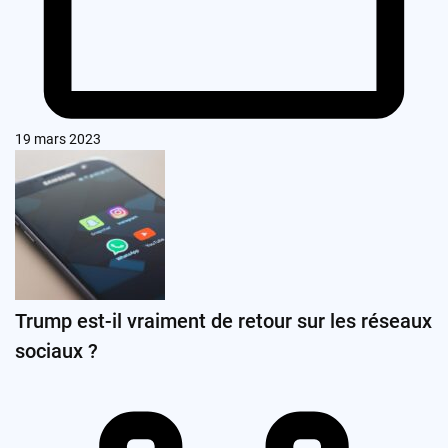
19 mars 2023
Trump est-il vraiment de retour sur les réseaux
sociaux ?