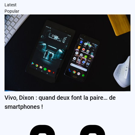
Latest
Popular
Vivo, Dixon : quand deux font la paire… de
smartphones !