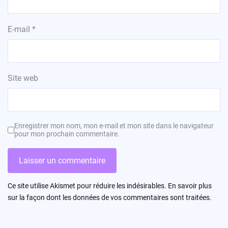
E-mail
*
Site web
Enregistrer mon nom, mon e-mail et mon site dans le navigateur
pour mon prochain commentaire.
Ce site utilise Akismet pour réduire les indésirables.
En savoir plus
sur la façon dont les données de vos commentaires sont traitées
.