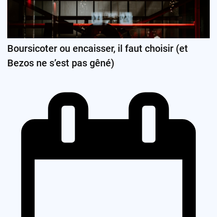
Boursicoter ou encaisser, il faut choisir (et
Bezos ne s’est pas gêné)