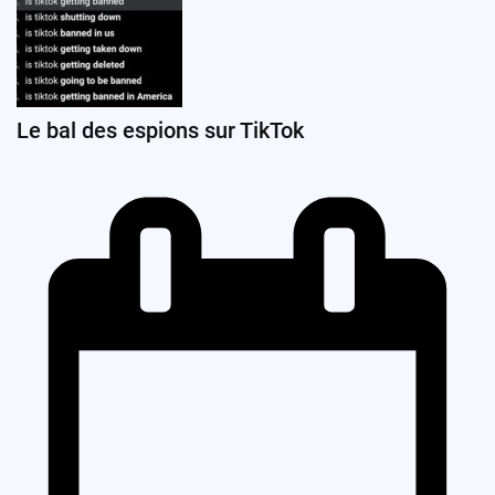
Le bal des espions sur TikTok