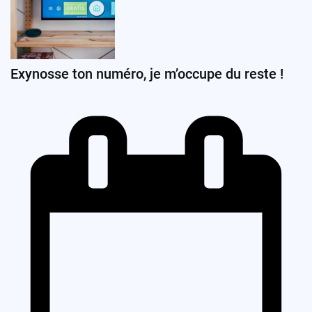
Exynosse ton numéro, je m’occupe du reste !