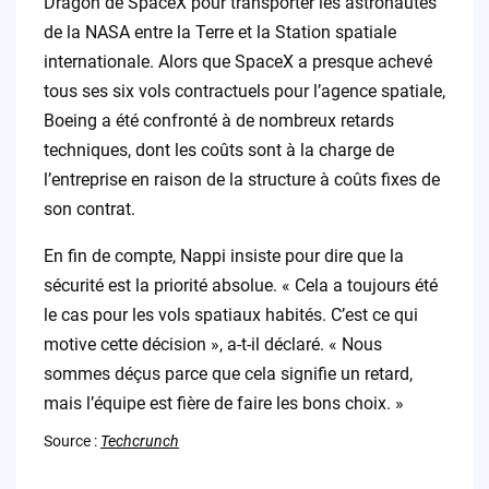
Dragon de SpaceX pour transporter les astronautes
de la NASA entre la Terre et la Station spatiale
internationale. Alors que SpaceX a presque achevé
tous ses six vols contractuels pour l’agence spatiale,
Boeing a été confronté à de nombreux retards
techniques, dont les coûts sont à la charge de
l’entreprise en raison de la structure à coûts fixes de
son contrat.
En fin de compte, Nappi insiste pour dire que la
sécurité est la priorité absolue. « Cela a toujours été
le cas pour les vols spatiaux habités. C’est ce qui
motive cette décision », a-t-il déclaré. « Nous
sommes déçus parce que cela signifie un retard,
mais l’équipe est fière de faire les bons choix. »
Source :
Techcrunch