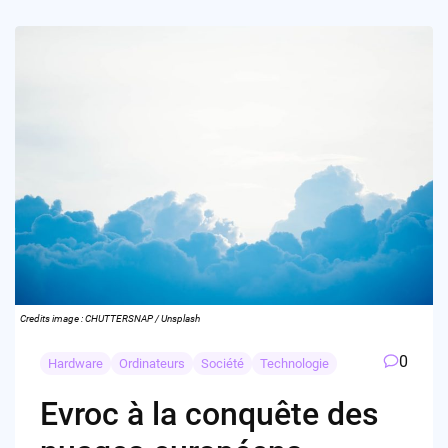
Credits image : CHUTTERSNAP / Unsplash
0
Hardware
Ordinateurs
Société
Technologie
Evroc à la conquête des