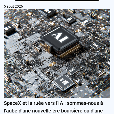
5 août 2026
SpaceX et la ruée vers l’IA : sommes-nous à
l’aube d’une nouvelle ère boursière ou d’une