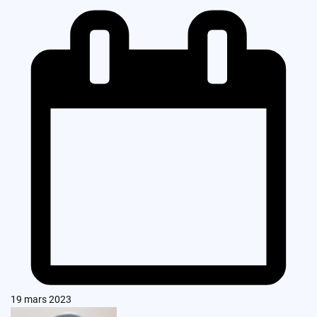
19 mars 2023