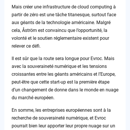
Mais créer une infrastructure de cloud computing à
partir de zéro est une tâche titanesque, surtout face
aux géants de la technologie américaine. Malgré
cela, Åström est convaincu que l’opportunité, la
volonté et le soutien réglementaire existent pour
relever ce défi.
Il est sûr que la route sera longue pour Evroc. Mais
avec la souveraineté numérique et les tensions
croissantes entre les géants américains et l’Europe,
peut-être que cette start-up est la première étape
d’un changement de donne dans le monde en nuage
du marché européen.
En somme, les entreprises européennes sont à la
recherche de souveraineté numérique, et Evroc
pourrait bien leur apporter leur propre nuage sur un