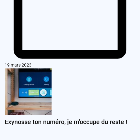
19 mars 2023
Exynosse ton numéro, je m’occupe du reste !