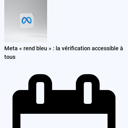
Meta « rend bleu » : la vérification accessible à
tous