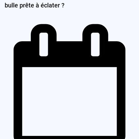
bulle prête à éclater ?