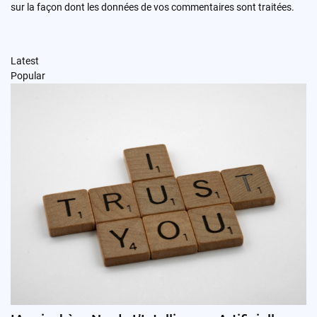
sur la façon dont les données de vos commentaires sont traitées
.
Latest
Popular