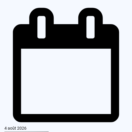
4 août 2026