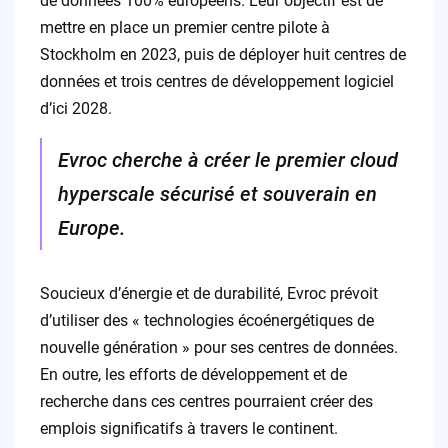
de données 100% européens. Leur objectif est de
mettre en place un premier centre pilote à
Stockholm en 2023, puis de déployer huit centres de
données et trois centres de développement logiciel
d’ici 2028.
Evroc cherche à créer le premier cloud
hyperscale sécurisé et souverain en
Europe.
Soucieux d’énergie et de durabilité, Evroc prévoit
d’utiliser des « technologies écoénergétiques de
nouvelle génération » pour ses centres de données.
En outre, les efforts de développement et de
recherche dans ces centres pourraient créer des
emplois significatifs à travers le continent.