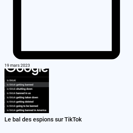
19 mars 2023
Le bal des espions sur TikTok