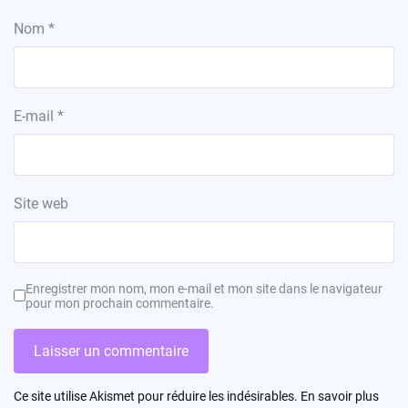
Nom
*
E-mail
*
Site web
Enregistrer mon nom, mon e-mail et mon site dans le navigateur
pour mon prochain commentaire.
Ce site utilise Akismet pour réduire les indésirables.
En savoir plus