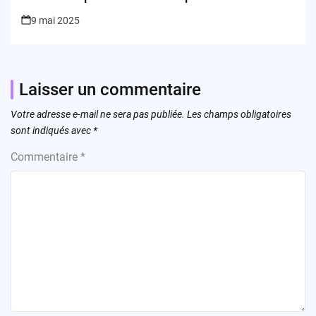
9 mai 2025
Laisser un commentaire
Votre adresse e-mail ne sera pas publiée.
Les champs obligatoires
sont indiqués avec
*
Commentaire
*