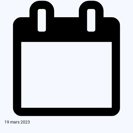
19 mars 2023