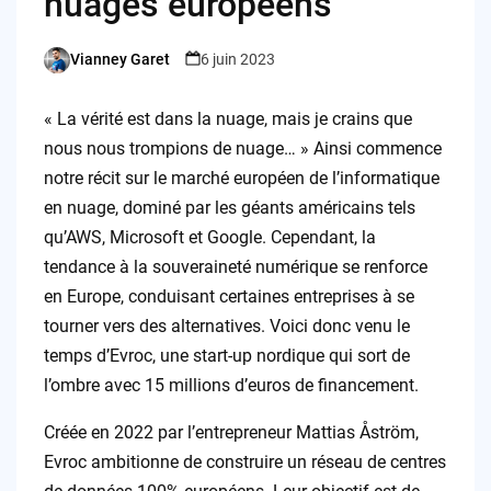
nuages européens
Vianney Garet
6 juin 2023
Posted
by
« La vérité est dans la nuage, mais je crains que
nous nous trompions de nuage… » Ainsi commence
notre récit sur le marché européen de l’informatique
en nuage, dominé par les géants américains tels
qu’AWS, Microsoft et Google. Cependant, la
tendance à la souveraineté numérique se renforce
en Europe, conduisant certaines entreprises à se
tourner vers des alternatives. Voici donc venu le
temps d’Evroc, une start-up nordique qui sort de
l’ombre avec 15 millions d’euros de financement.
Créée en 2022 par l’entrepreneur Mattias Åström,
Evroc ambitionne de construire un réseau de centres