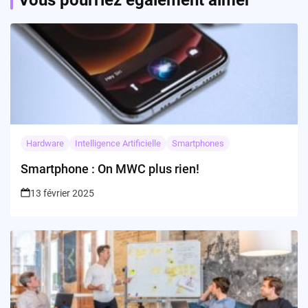
Hardware
Intelligence Artificielle
Smartphones
Smartphone : On MWC plus rien!
13 février 2025