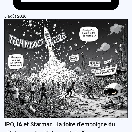
6 août 2026
IPO, IA et Starman : la foire d’empoigne du