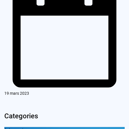
19 mars 2023
Categories