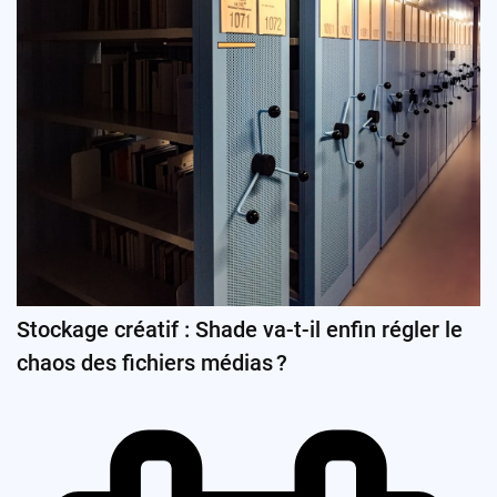
Stockage créatif : Shade va-t-il enfin régler le
chaos des fichiers médias ?