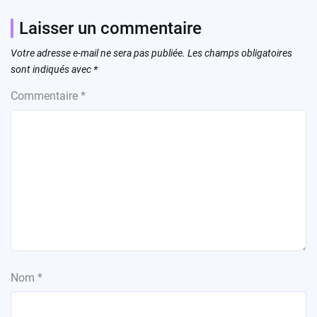
Laisser un commentaire
Votre adresse e-mail ne sera pas publiée.
Les champs obligatoires
sont indiqués avec
*
Commentaire
*
Nom
*