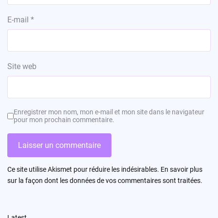
E-mail
*
Site web
Enregistrer mon nom, mon e-mail et mon site dans le navigateur
pour mon prochain commentaire.
Ce site utilise Akismet pour réduire les indésirables.
En savoir plus
sur la façon dont les données de vos commentaires sont traitées
.
Latest