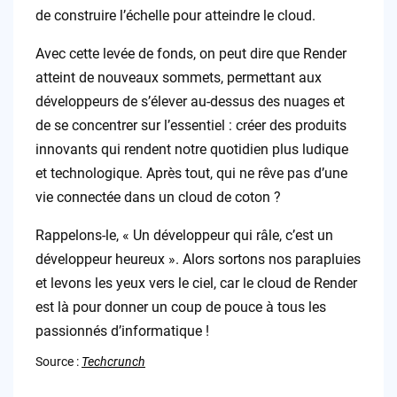
de construire l’échelle pour atteindre le cloud.
Avec cette levée de fonds, on peut dire que Render
atteint de nouveaux sommets, permettant aux
développeurs de s’élever au-dessus des nuages et
de se concentrer sur l’essentiel : créer des produits
innovants qui rendent notre quotidien plus ludique
et technologique. Après tout, qui ne rêve pas d’une
vie connectée dans un cloud de coton ?
Rappelons-le, « Un développeur qui râle, c’est un
développeur heureux ». Alors sortons nos parapluies
et levons les yeux vers le ciel, car le cloud de Render
est là pour donner un coup de pouce à tous les
passionnés d’informatique !
Source :
Techcrunch