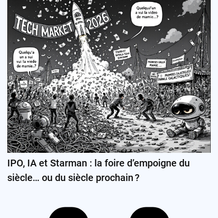
IPO, IA et Starman : la foire d’empoigne du
siècle… ou du siècle prochain ?