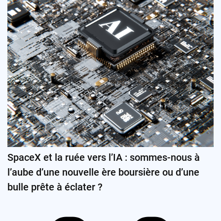
SpaceX et la ruée vers l’IA : sommes-nous à
l’aube d’une nouvelle ère boursière ou d’une
bulle prête à éclater ?