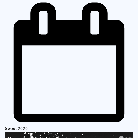
6 août 2026