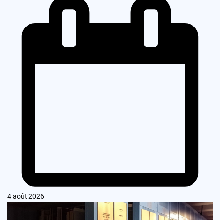
4 août 2026