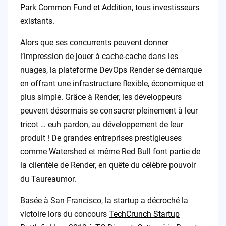
Park Common Fund et Addition, tous investisseurs
existants.
Alors que ses concurrents peuvent donner
l’impression de jouer à cache-cache dans les
nuages, la plateforme DevOps Render se démarque
en offrant une infrastructure flexible, économique et
plus simple. Grâce à Render, les développeurs
peuvent désormais se consacrer pleinement à leur
tricot … euh pardon, au développement de leur
produit ! De grandes entreprises prestigieuses
comme Watershed et même Red Bull font partie de
la clientèle de Render, en quête du célèbre pouvoir
du Taureaumor.
Basée à San Francisco, la startup a décroché la
victoire lors du concours
TechCrunch Startup