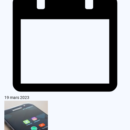
19 mars 2023