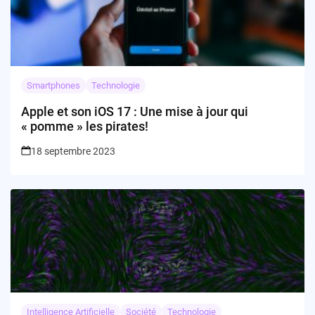
Smartphones
Technologie
Apple et son iOS 17 : Une mise à jour qui
« pomme » les pirates!
18 septembre 2023
Intelligence Artificielle
Société
Technologie