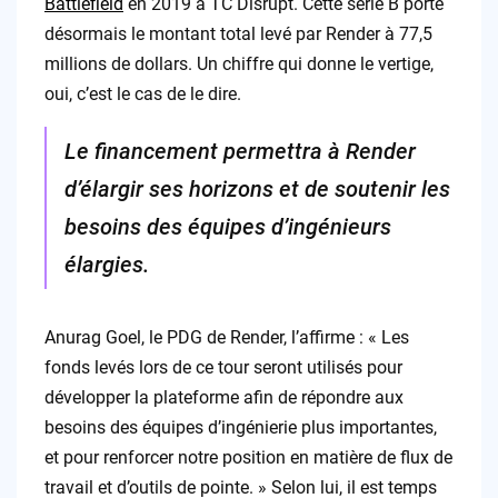
Battlefield
en 2019 à TC Disrupt. Cette série B porte
désormais le montant total levé par Render à 77,5
millions de dollars. Un chiffre qui donne le vertige,
oui, c’est le cas de le dire.
Le financement permettra à Render
d’élargir ses horizons et de soutenir les
besoins des équipes d’ingénieurs
élargies.
Anurag Goel, le PDG de Render, l’affirme : « Les
fonds levés lors de ce tour seront utilisés pour
développer la plateforme afin de répondre aux
besoins des équipes d’ingénierie plus importantes,
et pour renforcer notre position en matière de flux de
travail et d’outils de pointe. » Selon lui, il est temps