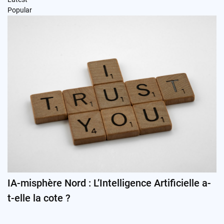
Popular
IA-misphère Nord : L’Intelligence Artificielle a-
t-elle la cote ?