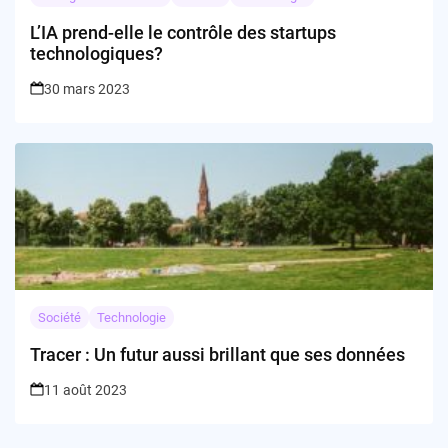
L’IA prend-elle le contrôle des startups
technologiques?
30 mars 2023
Société
Technologie
Tracer : Un futur aussi brillant que ses données
11 août 2023