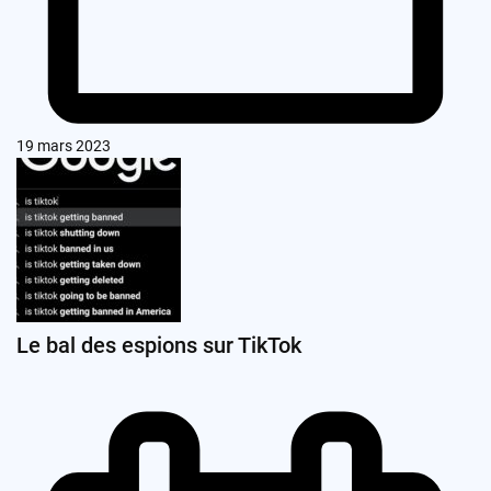
19 mars 2023
Le bal des espions sur TikTok