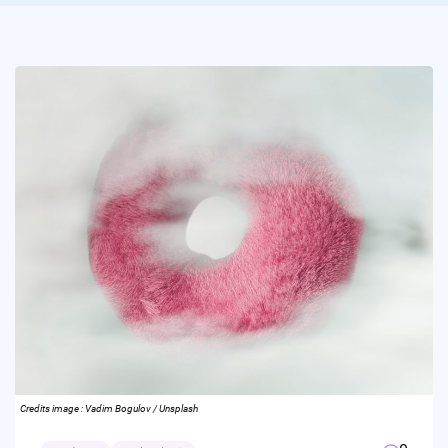
Credits image : Vadim Bogulov / Unsplash