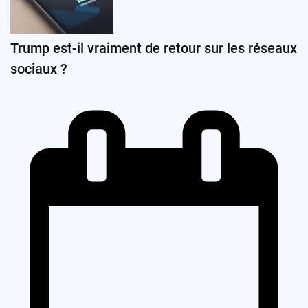
Trump est-il vraiment de retour sur les réseaux
sociaux ?