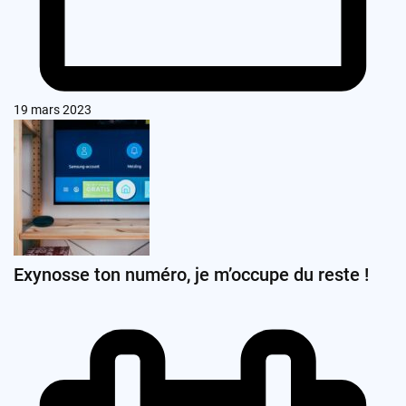
19 mars 2023
Exynosse ton numéro, je m’occupe du reste !