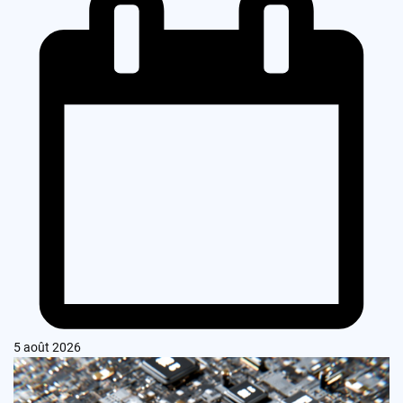
5 août 2026