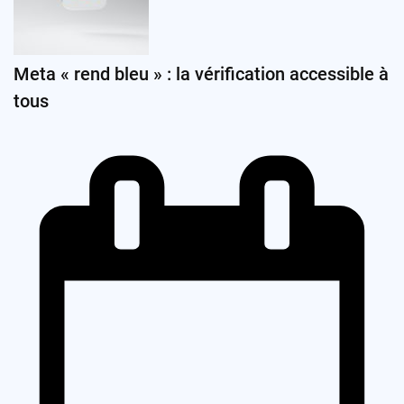
Meta « rend bleu » : la vérification accessible à
tous