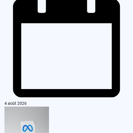
4 août 2026