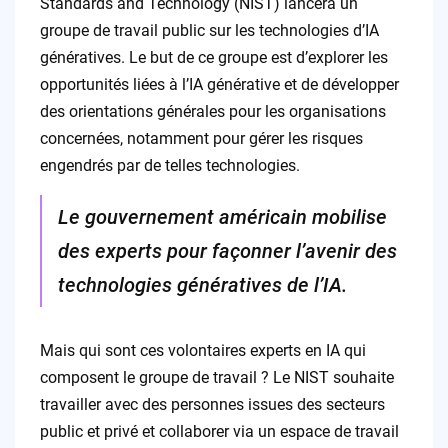
Standards and Technology (NIST) lancera un
groupe de travail public sur les technologies d’IA
génératives. Le but de ce groupe est d’explorer les
opportunités liées à l’IA générative et de développer
des orientations générales pour les organisations
concernées, notamment pour gérer les risques
engendrés par de telles technologies.
Le gouvernement américain mobilise
des experts pour façonner l’avenir des
technologies génératives de l’IA.
Mais qui sont ces volontaires experts en IA qui
composent le groupe de travail ? Le NIST souhaite
travailler avec des personnes issues des secteurs
public et privé et collaborer via un espace de travail