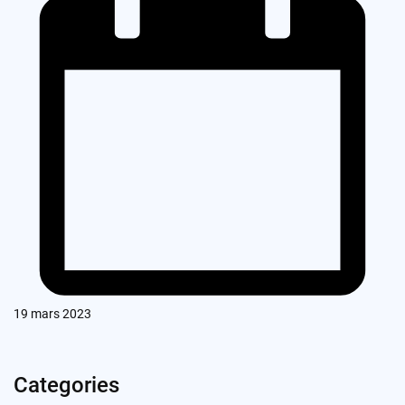
19 mars 2023
Categories