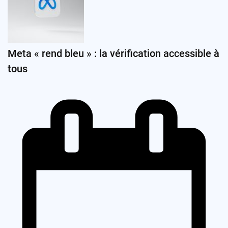
Meta « rend bleu » : la vérification accessible à
tous