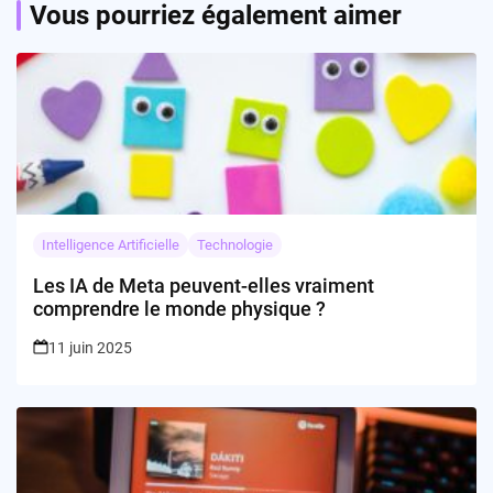
Vous pourriez également aimer
Intelligence Artificielle
Technologie
Les IA de Meta peuvent-elles vraiment
comprendre le monde physique ?
11 juin 2025