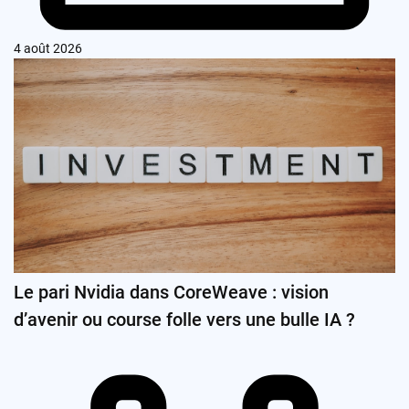
4 août 2026
Le pari Nvidia dans CoreWeave : vision
d’avenir ou course folle vers une bulle IA ?