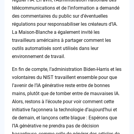
télécommunications et de l’information a demandé
des commentaires du public sur d’éventuelles
régulations pour responsabiliser les créateurs d’IA.
La Maison-Blanche a également invité les
travailleurs américains à partager comment les
outils automatisés sont utilisés dans leur
environnement de travail.
En fin de compte, l’administration Biden-Harris et les
volontaires du NIST travaillent ensemble pour que
l’avenir de l’IA générative reste entre de bonnes
mains, plutôt que de tomber entre de mauvaises IA.
Alors, restons à l’écoute pour voir comment cette
initiative façonnera la technologie d’aujourd’hui et
de demain, et lançons cette blague : Espérons que
l’IA générative ne prendra pas de décision
hasardeuse, comme celle de générer des articles de