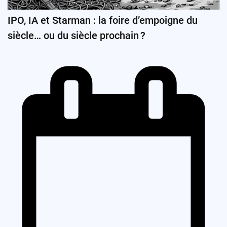
IPO, IA et Starman : la foire d’empoigne du
siècle… ou du siècle prochain ?