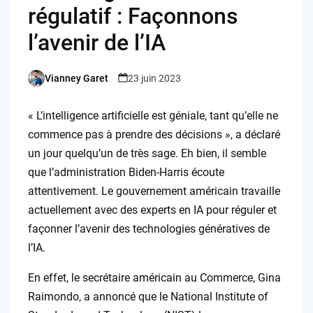
régulatif : Façonnons
l’avenir de l’IA
Vianney Garet
23 juin 2023
Posted
by
« L’intelligence artificielle est géniale, tant qu’elle ne
commence pas à prendre des décisions », a déclaré
un jour quelqu’un de très sage. Eh bien, il semble
que l’administration Biden-Harris écoute
attentivement. Le gouvernement américain travaille
actuellement avec des experts en IA pour réguler et
façonner l’avenir des technologies génératives de
l’IA.
En effet, le secrétaire américain au Commerce, Gina
Raimondo, a annoncé que le National Institute of