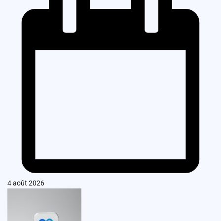
4 août 2026