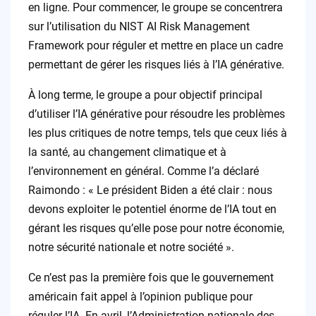
en ligne. Pour commencer, le groupe se concentrera
sur l’utilisation du NIST AI Risk Management
Framework pour réguler et mettre en place un cadre
permettant de gérer les risques liés à l’IA générative.
À long terme, le groupe a pour objectif principal
d’utiliser l’IA générative pour résoudre les problèmes
les plus critiques de notre temps, tels que ceux liés à
la santé, au changement climatique et à
l’environnement en général. Comme l’a déclaré
Raimondo : « Le président Biden a été clair : nous
devons exploiter le potentiel énorme de l’IA tout en
gérant les risques qu’elle pose pour notre économie,
notre sécurité nationale et notre société ».
Ce n’est pas la première fois que le gouvernement
américain fait appel à l’opinion publique pour
réguler l’IA. En avril, l’Administration nationale des