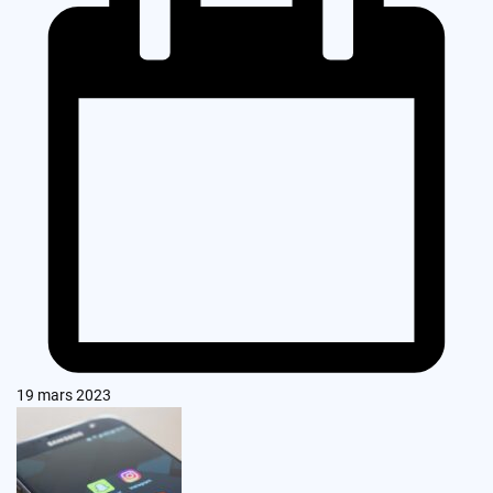
19 mars 2023