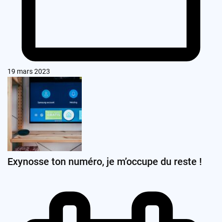
19 mars 2023
Exynosse ton numéro, je m’occupe du reste !