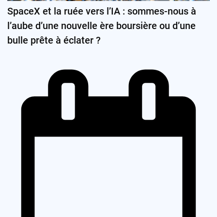
SpaceX et la ruée vers l’IA : sommes-nous à
l’aube d’une nouvelle ère boursière ou d’une
bulle prête à éclater ?