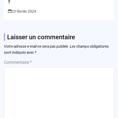
?
23 février 2024
Laisser un commentaire
Votre adresse e-mail ne sera pas publiée.
Les champs obligatoires
sont indiqués avec
*
Commentaire
*