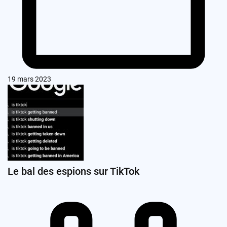
19 mars 2023
Le bal des espions sur TikTok