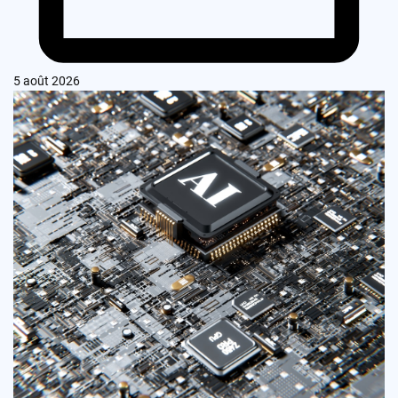
5 août 2026