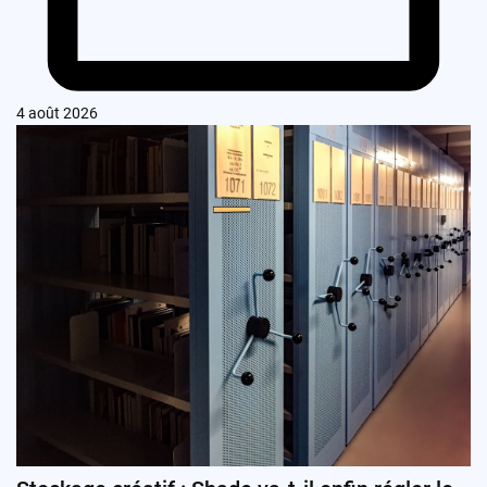
4 août 2026