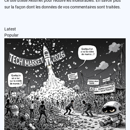
Ce site utilise Akismet pour réduire les indésirables.
En savoir plus
sur la façon dont les données de vos commentaires sont traitées
.
Latest
Popular