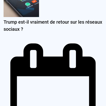
Trump est-il vraiment de retour sur les réseaux
sociaux ?