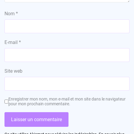
Nom
*
E-mail
*
Site web
Enregistrer mon nom, mon e-mail et mon site dans le navigateur
pour mon prochain commentaire.