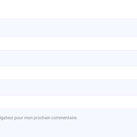
avigateur pour mon prochain commentaire.