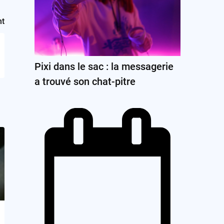
nt
Pixi dans le sac : la messagerie
a trouvé son chat-pitre