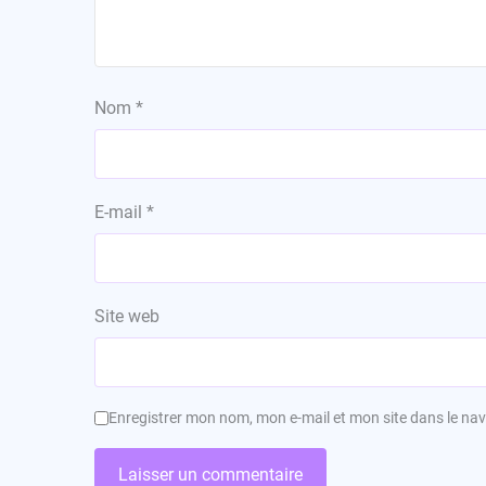
Nom
*
E-mail
*
Site web
Enregistrer mon nom, mon e-mail et mon site dans le n