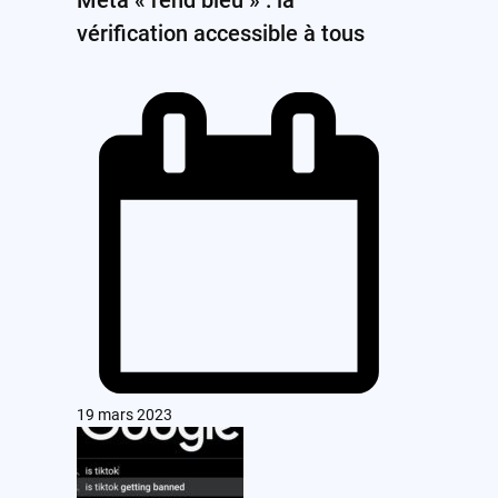
vérification accessible à tous
19 mars 2023