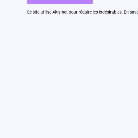
Ce site utilise Akismet pour réduire les indésirables.
En savo