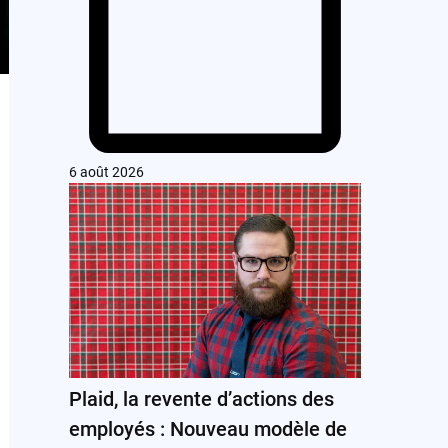
6 août 2026
Plaid, la revente d’actions des
employés : Nouveau modèle de