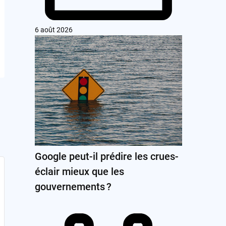
6 août 2026
Google peut-il prédire les crues-
éclair mieux que les
gouvernements ?