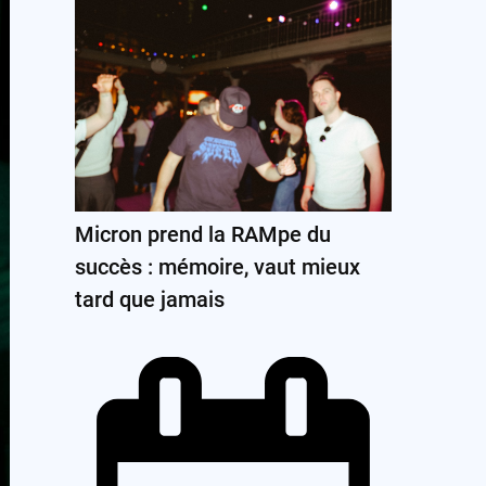
Micron prend la RAMpe du
succès : mémoire, vaut mieux
tard que jamais