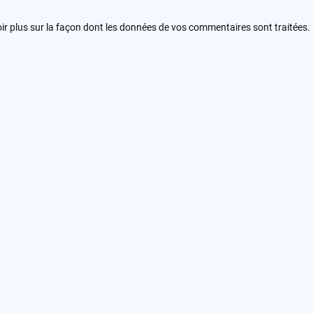
ir plus sur la façon dont les données de vos commentaires sont traitées
.