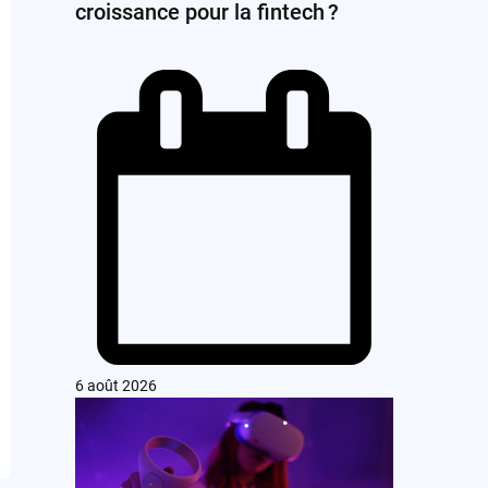
croissance pour la fintech ?
6 août 2026