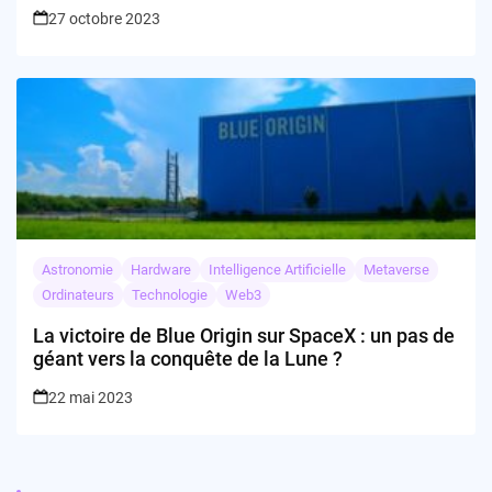
27 octobre 2023
Astronomie
Hardware
Intelligence Artificielle
Metaverse
Ordinateurs
Technologie
Web3
La victoire de Blue Origin sur SpaceX : un pas de
géant vers la conquête de la Lune ?
22 mai 2023