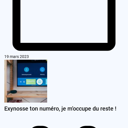
19 mars 2023
Exynosse ton numéro, je m’occupe du reste !