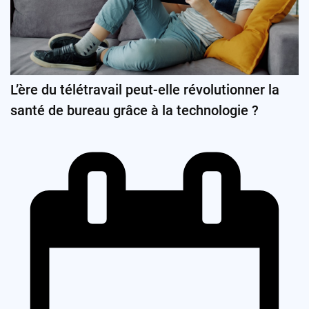
L’ère du télétravail peut-elle révolutionner la
santé de bureau grâce à la technologie ?