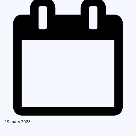
19 mars 2023