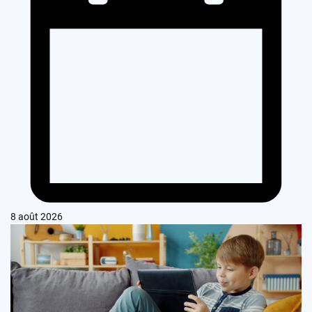
8 août 2026