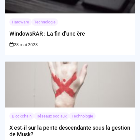
Hardware
Technologie
WindowsRAR : La fin d’une ère
28 mai 2023
Blockchain
Réseaux sociaux
Technologie
X est-il sur la pente descendante sous la gestion
de Musk?