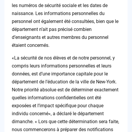
les numéros de sécurité sociale et les dates de
naissance. Les informations personnelles du
personnel ont également été consultées, bien que le
département n’ait pas précisé combien
d’enseignants et autres membres du personnel
étaient concernés.
«La sécurité de nos élèves et de notre personnel, y
compris leurs informations personnelles et leurs
données, est d’une importance capitale pour le
département de l’éducation de la ville de New-York.
Notre priorité absolue est de déterminer exactement
quelles informations confidentielles ont été
exposées et l’impact spécifique pour chaque
individu concerné», a déclaré le département
dimanche. « Lors que cette détermination sera faite,
nous commencerons à préparer des notifications