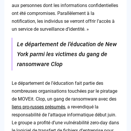
aux personnes dont les informations confidentielles
ont été compromises. Parallèlement à la
notification, les individus se verront offrir l’accès à
un service de surveillance d’identité. »
Le département de l’éducation de New
York parmi les victimes du gang de
ransomware Clop
Le département de l’éducation fait partie des
nombreuses organisations touchées par le piratage
de MOVEit. Clop, un gang de ransomware avec des
liens pro-russes présumés
, a revendiqué la
responsabilité de l’attaque informatique début juin.
Le groupe a profité d’une vulnérabilité zero-day dans
le logiciel de transfert de fichiers d’entreprise pour