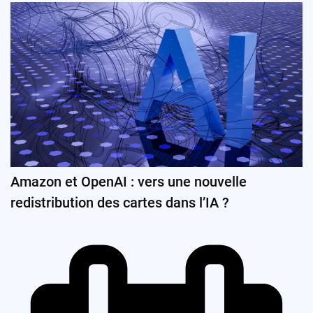
Amazon et OpenAI : vers une nouvelle
redistribution des cartes dans l’IA ?