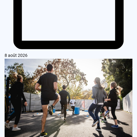
8 août 2026