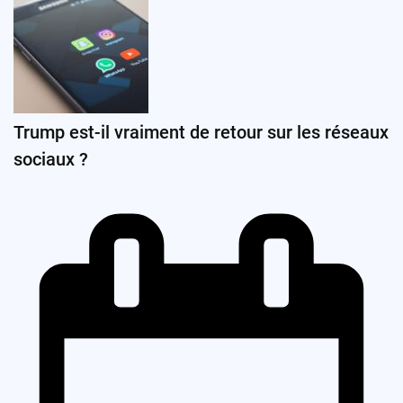
Trump est-il vraiment de retour sur les réseaux
sociaux ?