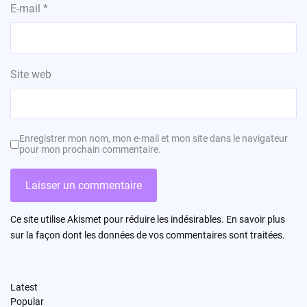
E-mail
*
Site web
Enregistrer mon nom, mon e-mail et mon site dans le navigateur
pour mon prochain commentaire.
Ce site utilise Akismet pour réduire les indésirables.
En savoir plus
sur la façon dont les données de vos commentaires sont traitées
.
Latest
Popular