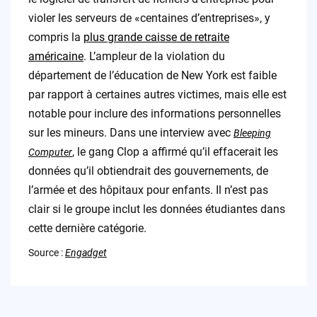
violer les serveurs de «centaines d’entreprises», y
compris la
plus grande caisse de retraite
américaine
. L’ampleur de la violation du
département de l’éducation de New York est faible
par rapport à certaines autres victimes, mais elle est
notable pour inclure des informations personnelles
sur les mineurs. Dans une interview avec
Bleeping
, le gang Clop a affirmé qu’il effacerait les
Computer
données qu’il obtiendrait des gouvernements, de
l’armée et des hôpitaux pour enfants. Il n’est pas
clair si le groupe inclut les données étudiantes dans
cette dernière catégorie.
Source :
Engadget