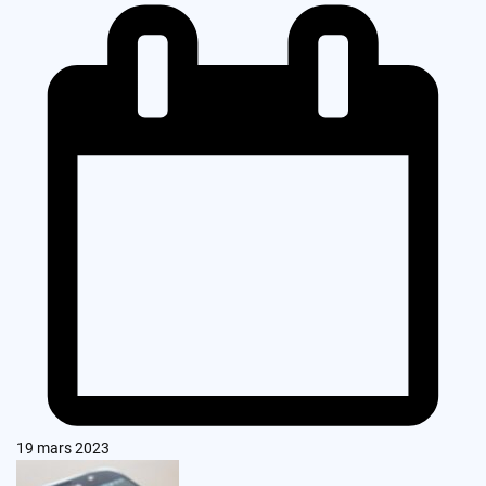
19 mars 2023