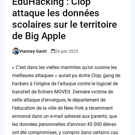
EduHacking : Clop
attaque les données
scolaires sur le territoire
de Big Apple
Vianney Garet
26 juin 2023
Posted
by
« C’est dans les vielles marmites qu’on cuisine les
meilleures attaques » aurait pu écrire Clop, gang de
hackers à l’origine de l’attaque contre le logiciel de
transfert de fichiers MOVEit. Dernière victime de
cette attaque d’envergure, le département de
l’éducation de la ville de New-York a récemment
annoncé dans un e-mail adressé aux parents, que
les données personnelles d’environ 45 000 élèves
ont été compromises, y compris dans certains cas