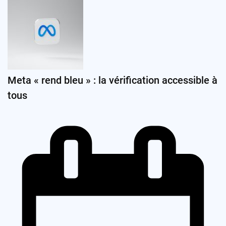
Meta « rend bleu » : la vérification accessible à
tous