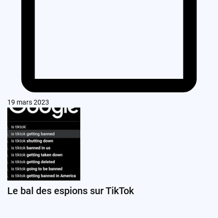
19 mars 2023
Le bal des espions sur TikTok