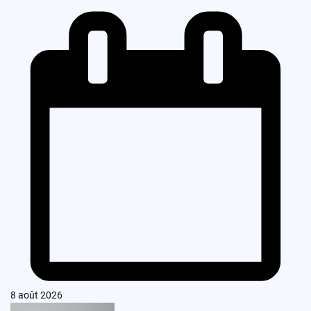
8 août 2026