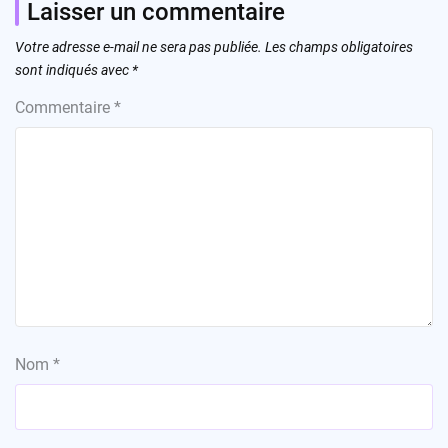
Laisser un commentaire
Votre adresse e-mail ne sera pas publiée.
Les champs obligatoires
sont indiqués avec
*
Commentaire
*
Nom
*