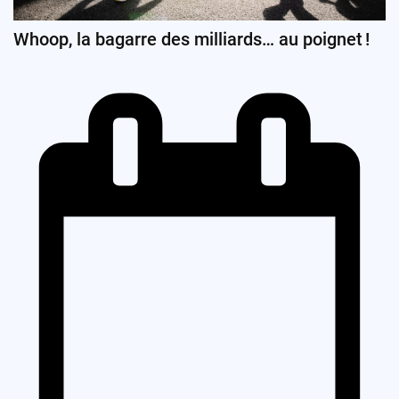
Whoop, la bagarre des milliards… au poignet !