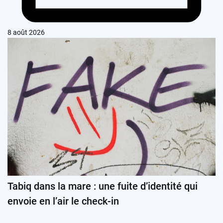
8 août 2026
Tabiq dans la mare : une fuite d’identité qui
envoie en l’air le check-in