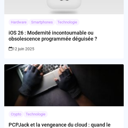
Hardware
Smartphones
Technologie
iOS 26 : Modernité incontournable ou
obsolescence programmée déguisée ?
12 juin 2025
Crypto
Technologie
PCPJack et la vengeance du cloud : quand le