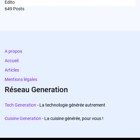
Edito
649
Posts
A propos
Accueil
Articles
Mentions légales
Réseau Generation
Tech Generation
- La technologie générée autrement
Cuisine Generation
- La cuisine générée, pour vous !