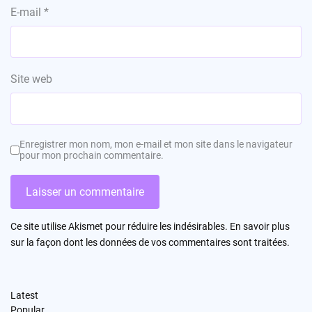
E-mail
*
Site web
Enregistrer mon nom, mon e-mail et mon site dans le navigateur
pour mon prochain commentaire.
Ce site utilise Akismet pour réduire les indésirables.
En savoir plus
sur la façon dont les données de vos commentaires sont traitées
.
Latest
Popular