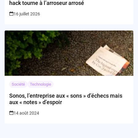
hack tourne à l’arroseur arrosé
16 juillet 2026
Société
Technologie
Sonos, l’entreprise aux « sons » d’échecs mais
aux « notes » d’espoir
14 août 2024