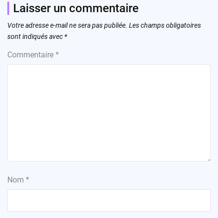
Laisser un commentaire
Votre adresse e-mail ne sera pas publiée.
Les champs obligatoires
sont indiqués avec
*
Commentaire
*
Nom
*