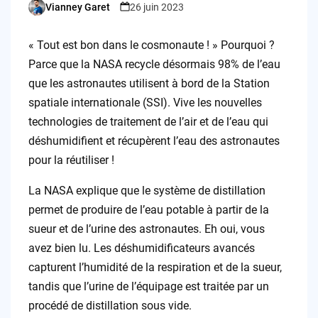
Vianney Garet
26 juin 2023
Posted
by
« Tout est bon dans le cosmonaute ! » Pourquoi ?
Parce que la NASA recycle désormais 98% de l’eau
que les astronautes utilisent à bord de la Station
spatiale internationale (SSI). Vive les nouvelles
technologies de traitement de l’air et de l’eau qui
déshumidifient et récupèrent l’eau des astronautes
pour la réutiliser !
La NASA explique que le système de distillation
permet de produire de l’eau potable à partir de la
sueur et de l’urine des astronautes. Eh oui, vous
avez bien lu. Les déshumidificateurs avancés
capturent l’humidité de la respiration et de la sueur,
tandis que l’urine de l’équipage est traitée par un
procédé de distillation sous vide.