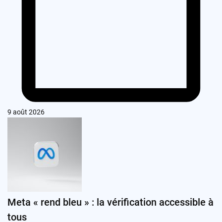
9 août 2026
Meta « rend bleu » : la vérification accessible à
tous