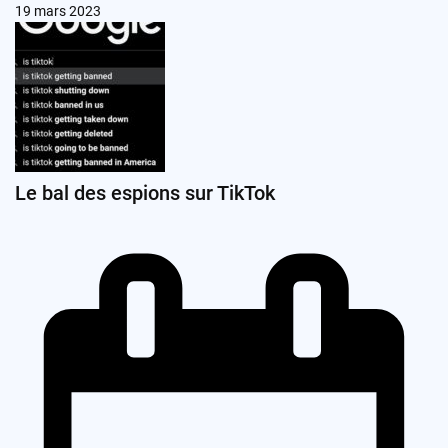
19 mars 2023
Le bal des espions sur TikTok