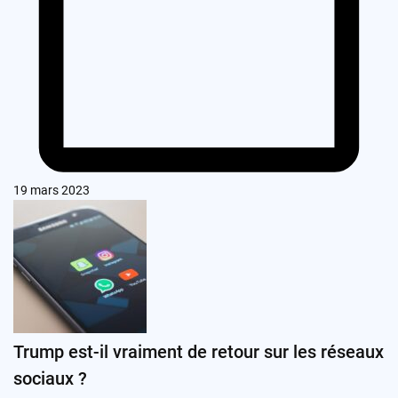
19 mars 2023
Trump est-il vraiment de retour sur les réseaux
sociaux ?