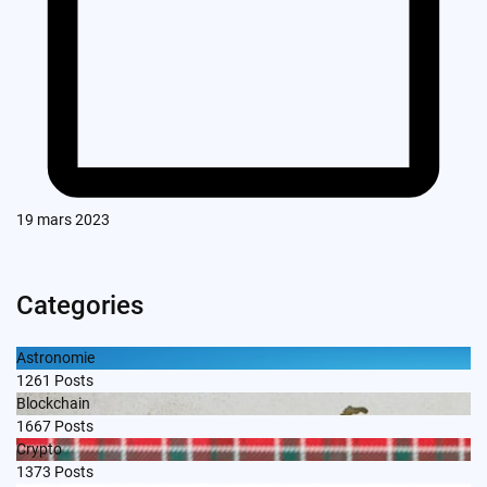
19 mars 2023
Categories
Astronomie
1261
Posts
Blockchain
1667
Posts
Crypto
1373
Posts