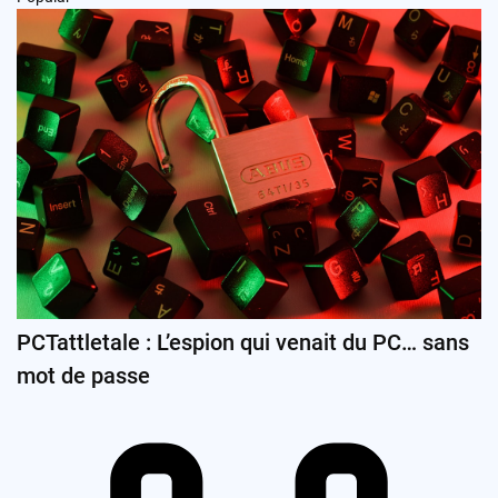
PCTattletale : L’espion qui venait du PC… sans
mot de passe