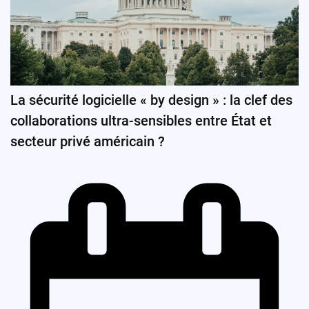
La sécurité logicielle « by design » : la clef des
collaborations ultra-sensibles entre État et
secteur privé américain ?