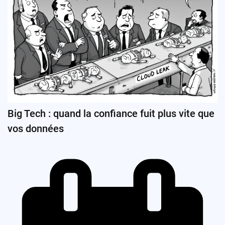
Big Tech : quand la confiance fuit plus vite que
vos données