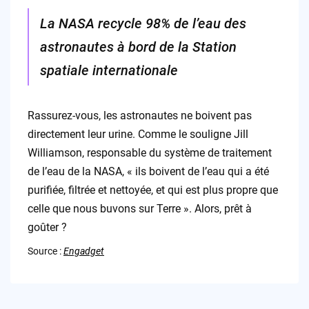
La NASA recycle 98% de l’eau des
astronautes à bord de la Station
spatiale internationale
Rassurez-vous, les astronautes ne boivent pas
directement leur urine. Comme le souligne Jill
Williamson, responsable du système de traitement
de l’eau de la NASA, « ils boivent de l’eau qui a été
purifiée, filtrée et nettoyée, et qui est plus propre que
celle que nous buvons sur Terre ». Alors, prêt à
goûter ?
Source :
Engadget