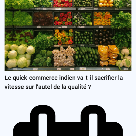
Le quick-commerce indien va-t-il sacrifier la
vitesse sur l’autel de la qualité ?