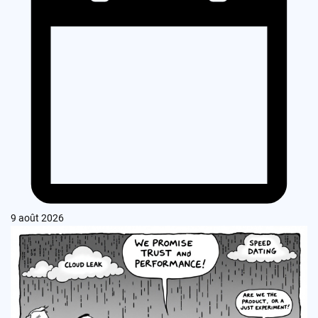
9 août 2026