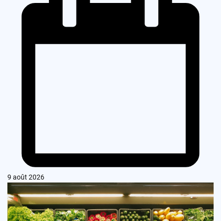
9 août 2026