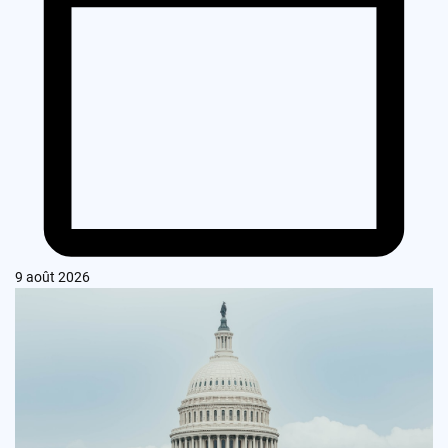
9 août 2026