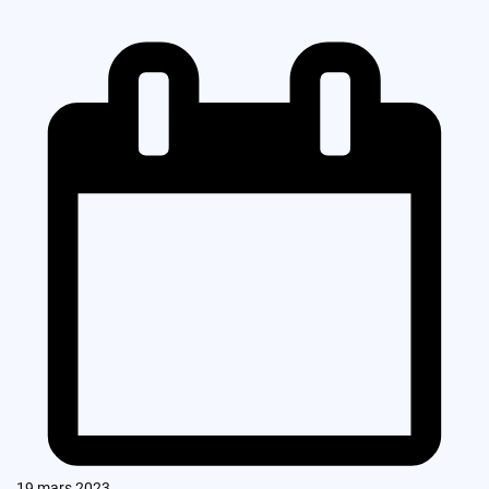
19 mars 2023