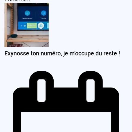
Exynosse ton numéro, je m’occupe du reste !