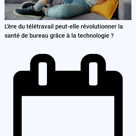
L’ère du télétravail peut-elle révolutionner la
santé de bureau grâce à la technologie ?