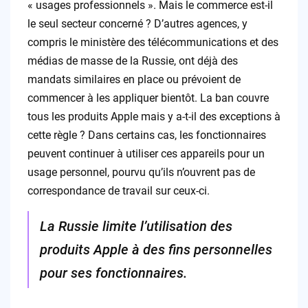
« usages professionnels ». Mais le commerce est-il
le seul secteur concerné ? D’autres agences, y
compris le ministère des télécommunications et des
médias de masse de la Russie, ont déjà des
mandats similaires en place ou prévoient de
commencer à les appliquer bientôt. La ban couvre
tous les produits Apple mais y a-t-il des exceptions à
cette règle ? Dans certains cas, les fonctionnaires
peuvent continuer à utiliser ces appareils pour un
usage personnel, pourvu qu’ils n’ouvrent pas de
correspondance de travail sur ceux-ci.
La Russie limite l’utilisation des
produits Apple à des fins personnelles
pour ses fonctionnaires.