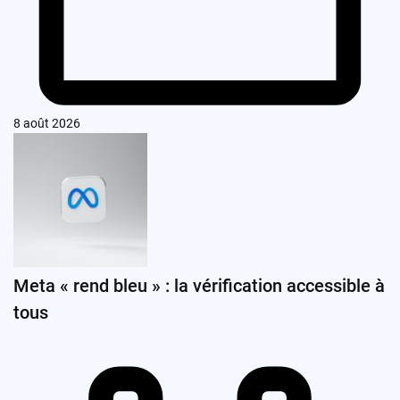
8 août 2026
Meta « rend bleu » : la vérification accessible à
tous