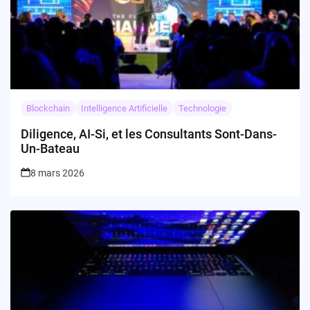
Blockchain
Intelligence Artificielle
Technologie
Diligence, AI-Si, et les Consultants Sont-Dans-
Un-Bateau
8 mars 2026