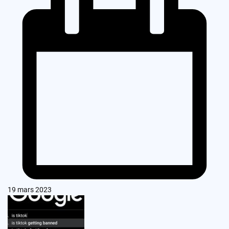
19 mars 2023