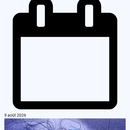
9 août 2026