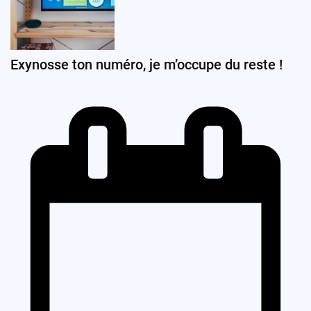
Exynosse ton numéro, je m’occupe du reste !