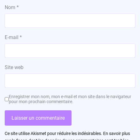
Nom
*
E-mail
*
Site web
Enregistrer mon nom, mon e-mail et mon site dans le navigateur
pour mon prochain commentaire.
Ce site utilise Akismet pour réduire les indésirables.
En savoir plus