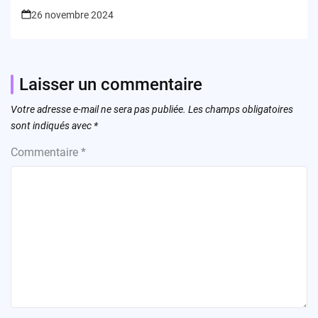
26 novembre 2024
Laisser un commentaire
Votre adresse e-mail ne sera pas publiée.
Les champs obligatoires
sont indiqués avec
*
Commentaire
*