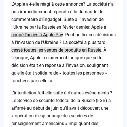
L’Apple a-t-elle réagi à cette annonce? La société n’a
pas immédiatement répondu à la demande de
commentaire d’Engadget. Suite à l’invasion de
l’Ukraine par la Russie en février dernier, Apple a
coupé l’accès à Apple Pay
. Peut-on lier ces décisions
à l’invasion de l’Ukraine ? La société a plus tard
cessé toutes les ventes de produits en Russie
. À
l’époque, Apple a clairement indiqué que cette
décision était en réponse à l’invasion, soulignant
qu’elle était solidaire de « toutes les personnes »
touchées par celle-ci.
L’interdiction fait-elle suite à d’autres événements ?
Le Service de sécurité fédéral de la Russie (FSB) a
affirmé au début de juin qu’il avait découvert une
« opération d’espionnage des services de
renseignement américains » impliquant des