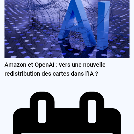
Amazon et OpenAI : vers une nouvelle
redistribution des cartes dans l’IA ?