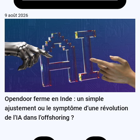
9 août 2026
Opendoor ferme en Inde : un simple
ajustement ou le symptôme d’une révolution
de l’IA dans l’offshoring ?