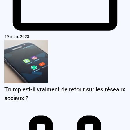
19 mars 2023
Trump est-il vraiment de retour sur les réseaux
sociaux ?