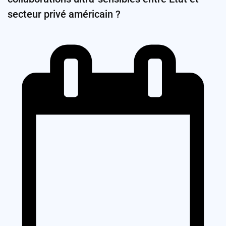
secteur privé américain ?