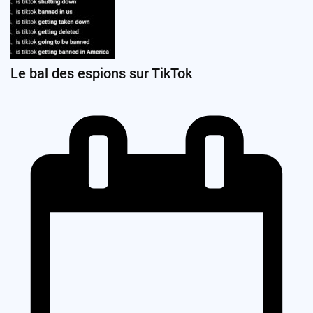
Le bal des espions sur TikTok