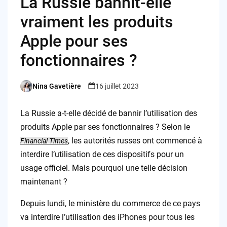
La Russie bannit-elle
vraiment les produits
Apple pour ses
fonctionnaires ?
Nina Gavetière
16 juillet 2023
Posted
by
La Russie a-t-elle décidé de bannir l’utilisation des
produits Apple par ses fonctionnaires ? Selon le
, les autorités russes ont commencé à
Financial Times
interdire l’utilisation de ces dispositifs pour un
usage officiel. Mais pourquoi une telle décision
maintenant ?
Depuis lundi, le ministère du commerce de ce pays
va interdire l’utilisation des iPhones pour tous les