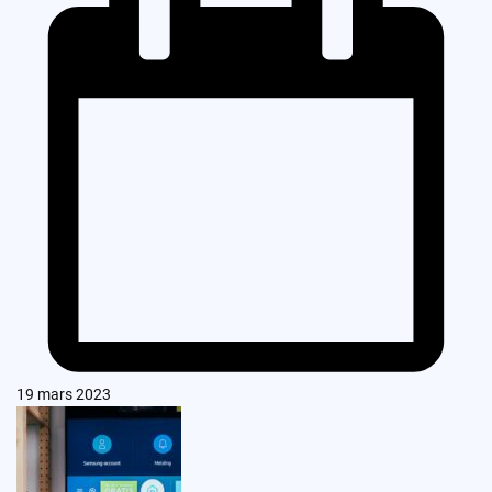
19 mars 2023