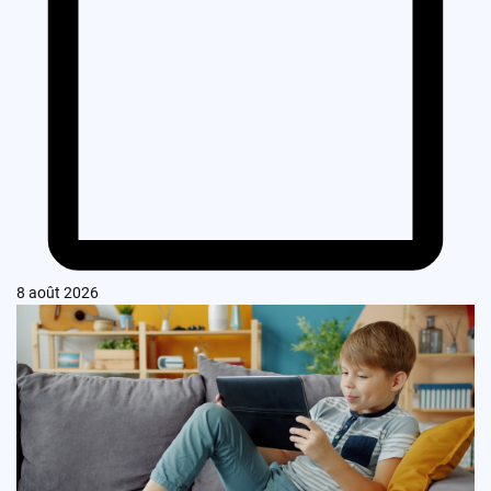
8 août 2026