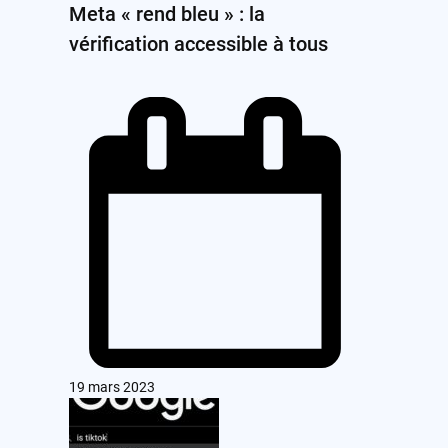
Meta « rend bleu » : la
vérification accessible à tous
19 mars 2023