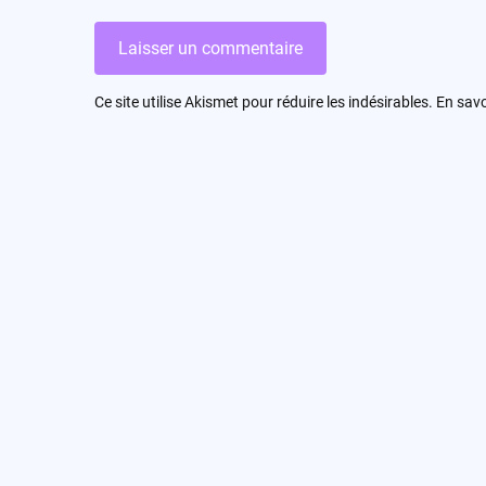
Ce site utilise Akismet pour réduire les indésirables.
En savo