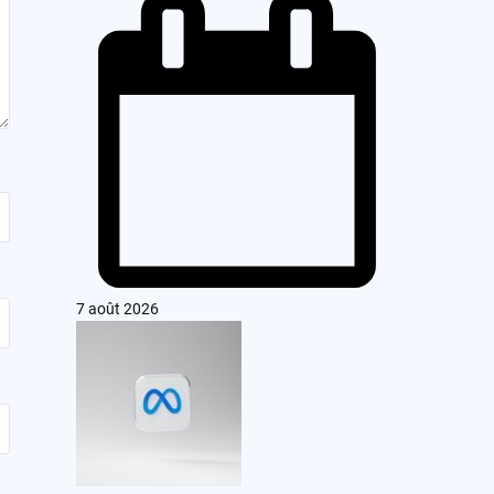
7 août 2026