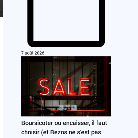
7 août 2026
Boursicoter ou encaisser, il faut
choisir (et Bezos ne s’est pas