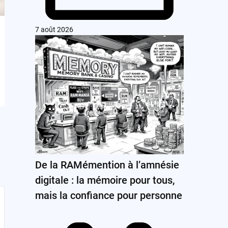
7 août 2026
De la RAMémention à l’amnésie
digitale : la mémoire pour tous,
mais la confiance pour personne