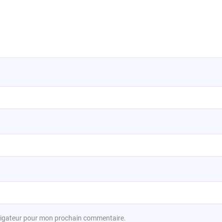
avigateur pour mon prochain commentaire.