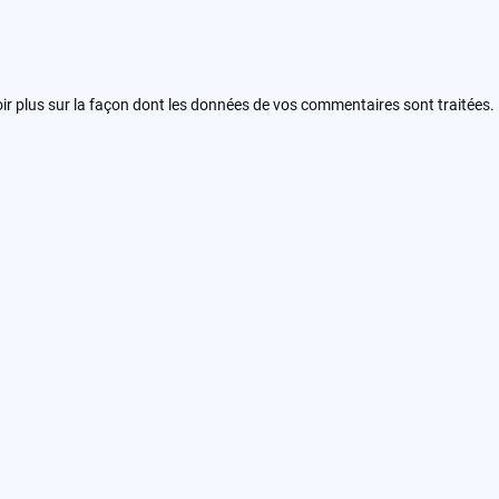
ir plus sur la façon dont les données de vos commentaires sont traitées
.