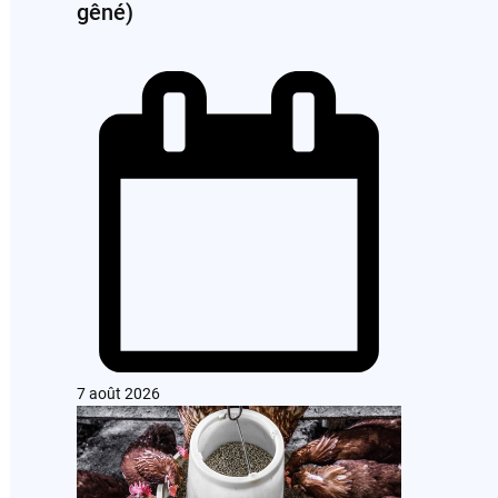
gêné)
7 août 2026