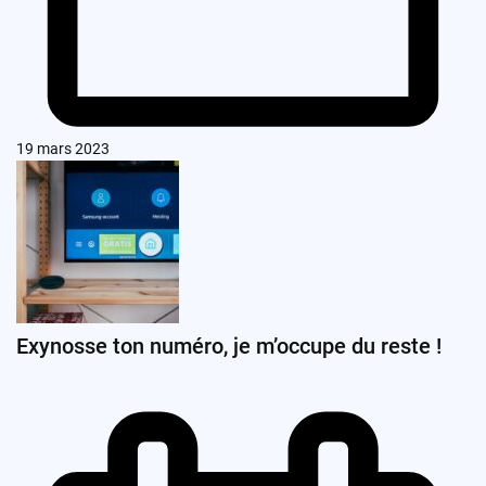
19 mars 2023
Exynosse ton numéro, je m’occupe du reste !