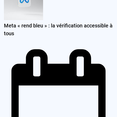
Meta « rend bleu » : la vérification accessible à
tous