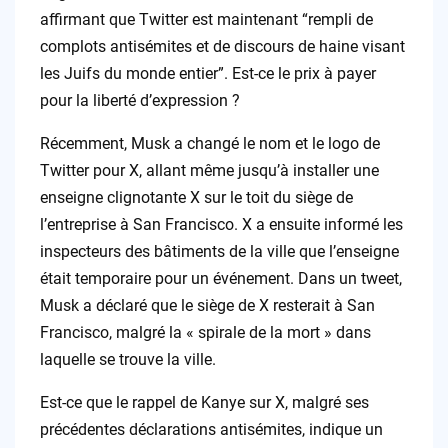
affirmant que Twitter est maintenant “rempli de
complots antisémites et de discours de haine visant
les Juifs du monde entier”. Est-ce le prix à payer
pour la liberté d’expression ?
Récemment, Musk a changé le nom et le logo de
Twitter pour X, allant même jusqu’à installer une
enseigne clignotante X sur le toit du siège de
l’entreprise à San Francisco. X a ensuite informé les
inspecteurs des bâtiments de la ville que l’enseigne
était temporaire pour un événement. Dans un tweet,
Musk a déclaré que le siège de X resterait à San
Francisco, malgré la « spirale de la mort » dans
laquelle se trouve la ville.
Est-ce que le rappel de Kanye sur X, malgré ses
précédentes déclarations antisémites, indique un