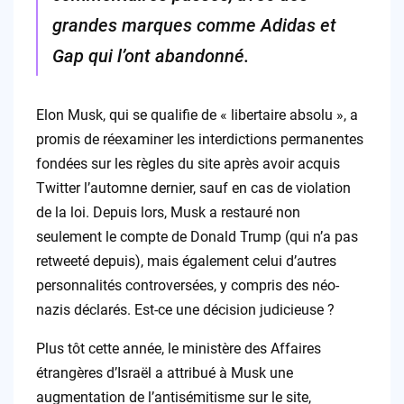
grandes marques comme Adidas et
Gap qui l’ont abandonné.
Elon Musk, qui se qualifie de « libertaire absolu », a
promis de réexaminer les interdictions permanentes
fondées sur les règles du site après avoir acquis
Twitter l’automne dernier, sauf en cas de violation
de la loi. Depuis lors, Musk a restauré non
seulement le compte de Donald Trump (qui n’a pas
retweeté depuis), mais également celui d’autres
personnalités controversées, y compris des néo-
nazis déclarés. Est-ce une décision judicieuse ?
Plus tôt cette année, le ministère des Affaires
étrangères d’Israël a attribué à Musk une
augmentation de l’antisémitisme sur le site,