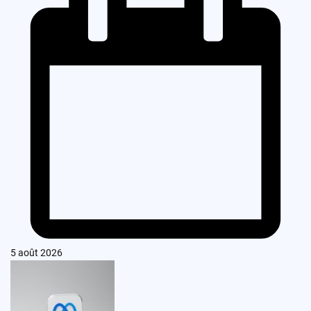
5 août 2026