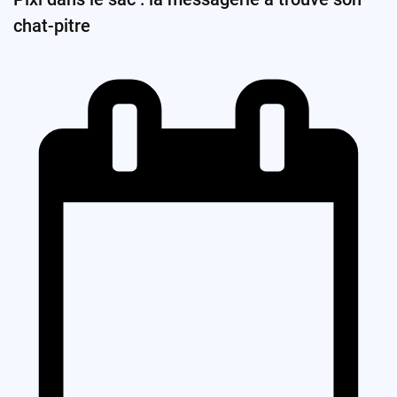
chat-pitre