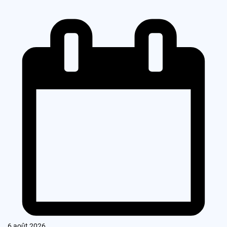
6 août 2026