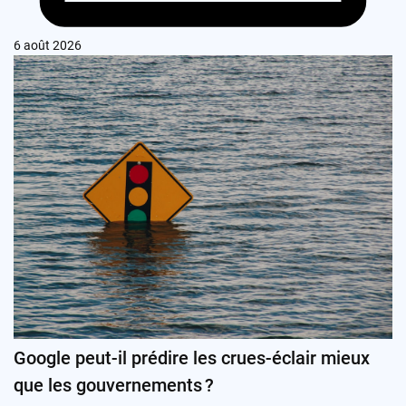
6 août 2026
Google peut-il prédire les crues-éclair mieux
que les gouvernements ?