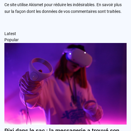
Ce site utilise Akismet pour réduire les indésirables.
En savoir plus
sur la façon dont les données de vos commentaires sont traitées
.
Latest
Popular
Pixi dans le sac : la messagerie a trouvé son