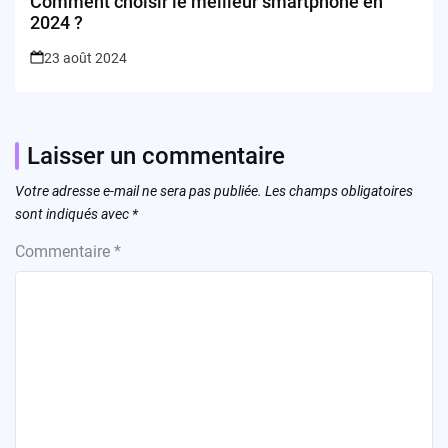
Comment choisir le meilleur smartphone en
2024 ?
23 août 2024
Laisser un commentaire
Votre adresse e-mail ne sera pas publiée.
Les champs obligatoires
sont indiqués avec
*
Commentaire
*