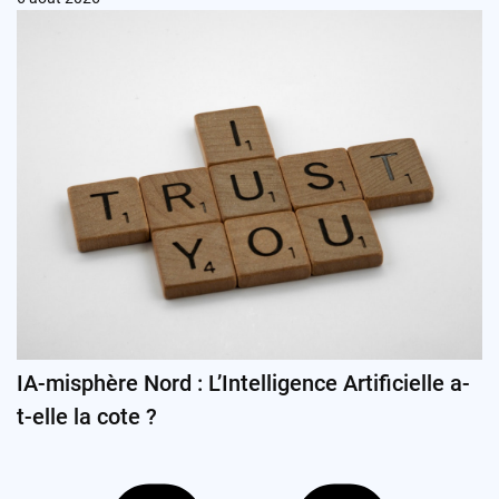
IA-misphère Nord : L’Intelligence Artificielle a-
t-elle la cote ?