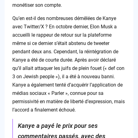
monétiser son compte.
Qu’en est-il des nombreuses démêlées de Kanye
avec Twitter/X ? En octobre dernier, Elon Musk a
accueilli le rappeur de retour sur la plateforme
même si ce dernier s’était abstenu de tweeter
pendant deux ans. Cependant, la réintégration de
Kanye a été de courte durée. Après avoir déclaré
qu’il allait attaquer les juifs de plein fouet (« def con
3 on Jewish people »), il a été à nouveau banni.
Kanye a également tenté d’acquérir l’application de
médias sociaux « Parler », connue pour sa
permissivité en matière de liberté d’expression, mais
l’accord a finalement échoué.
Kanye a payé le prix pour ses
commentaires passés, avec des