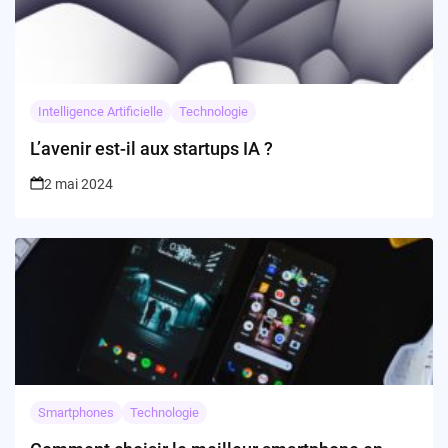
Intelligence Artificielle
Technologie
L’avenir est-il aux startups IA ?
2 mai 2024
Smartphones
Technologie