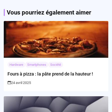
Vous pourriez également aimer
Hardware
Smartphones
Société
Fours à pizza : la pâte prend de la hauteur !
24 avril 2025