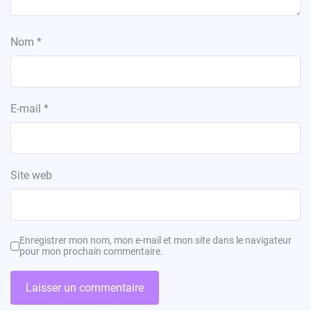
Nom
*
E-mail
*
Site web
Enregistrer mon nom, mon e-mail et mon site dans le navigateur
pour mon prochain commentaire.