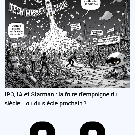
IPO, IA et Starman : la foire d’empoigne du
siècle… ou du siècle prochain ?