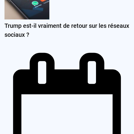
Trump est-il vraiment de retour sur les réseaux
sociaux ?