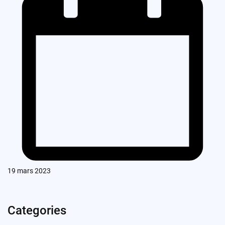
19 mars 2023
Categories