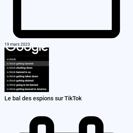
19 mars 2023
Le bal des espions sur TikTok