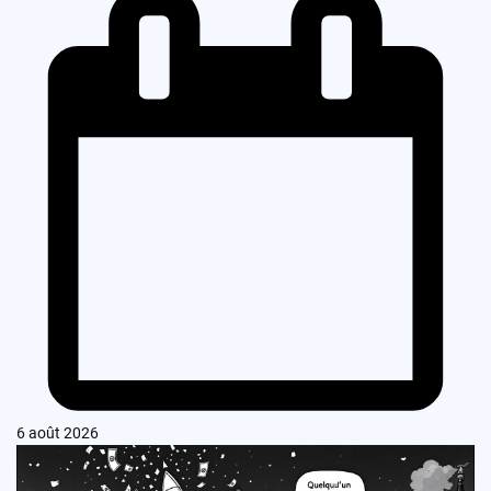
6 août 2026