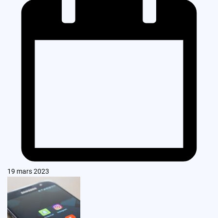
19 mars 2023