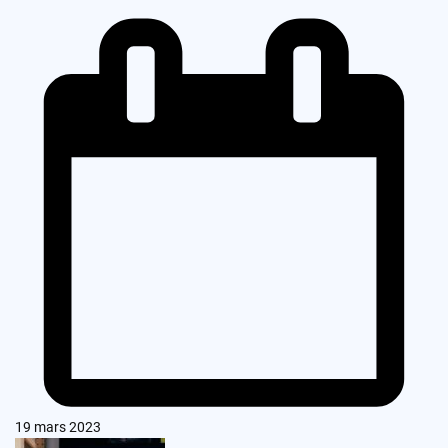
19 mars 2023