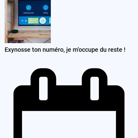
Exynosse ton numéro, je m’occupe du reste !