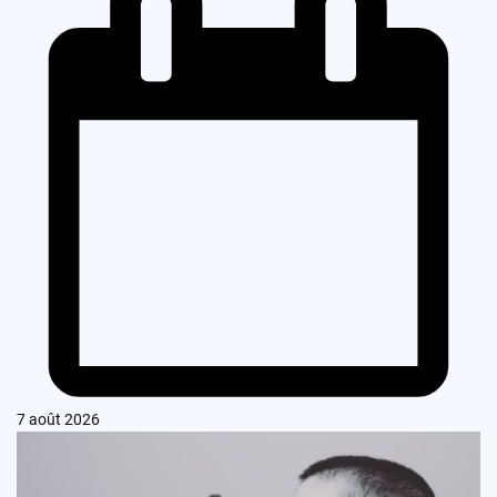
7 août 2026