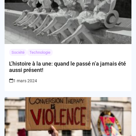
Société
Technologie
L’histoire à la une: quand le passé n’a jamais été
aussi présent!
1 mars 2024