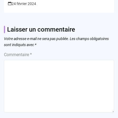
24 février 2024
Laisser un commentaire
Votre adresse e-mail ne sera pas publiée.
Les champs obligatoires
sont indiqués avec
*
Commentaire
*