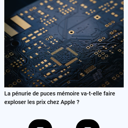
La pénurie de puces mémoire va-t-elle faire
exploser les prix chez Apple ?