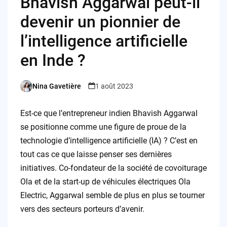
Bhavish Aggarwal peut-il
devenir un pionnier de
l’intelligence artificielle
en Inde ?
Nina Gavetière
1 août 2023
Posted
by
Est-ce que l’entrepreneur indien Bhavish Aggarwal
se positionne comme une figure de proue de la
technologie d’intelligence artificielle (IA) ? C’est en
tout cas ce que laisse penser ses dernières
initiatives. Co-fondateur de la société de covoiturage
Ola et de la start-up de véhicules électriques Ola
Electric, Aggarwal semble de plus en plus se tourner
vers des secteurs porteurs d’avenir.