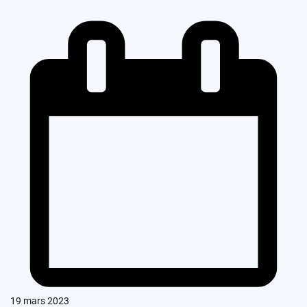
19 mars 2023