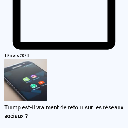
19 mars 2023
Trump est-il vraiment de retour sur les réseaux
sociaux ?