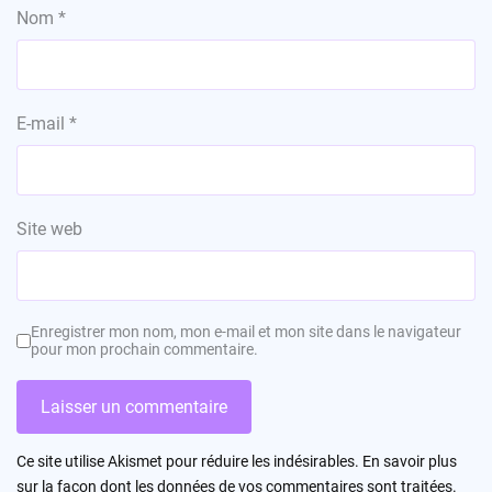
Nom
*
E-mail
*
Site web
Enregistrer mon nom, mon e-mail et mon site dans le navigateur
pour mon prochain commentaire.
Ce site utilise Akismet pour réduire les indésirables.
En savoir plus
sur la façon dont les données de vos commentaires sont traitées
.