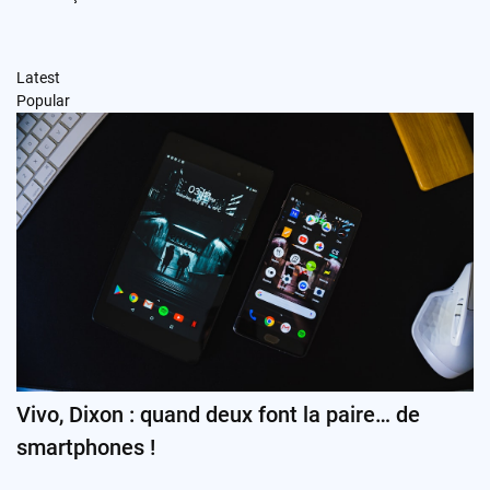
Latest
Popular
Vivo, Dixon : quand deux font la paire… de
smartphones !