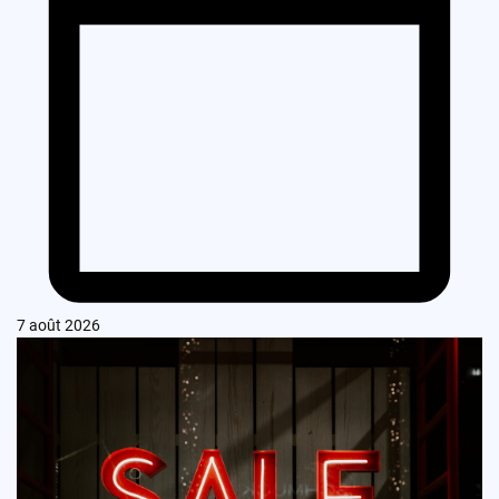
7 août 2026