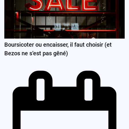
Boursicoter ou encaisser, il faut choisir (et
Bezos ne s’est pas gêné)