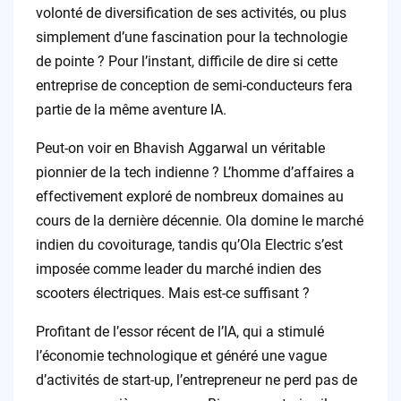
volonté de diversification de ses activités, ou plus
simplement d’une fascination pour la technologie
de pointe ? Pour l’instant, difficile de dire si cette
entreprise de conception de semi-conducteurs fera
partie de la même aventure IA.
Peut-on voir en Bhavish Aggarwal un véritable
pionnier de la tech indienne ? L’homme d’affaires a
effectivement exploré de nombreux domaines au
cours de la dernière décennie. Ola domine le marché
indien du covoiturage, tandis qu’Ola Electric s’est
imposée comme leader du marché indien des
scooters électriques. Mais est-ce suffisant ?
Profitant de l’essor récent de l’IA, qui a stimulé
l’économie technologique et généré une vague
d’activités de start-up, l’entrepreneur ne perd pas de