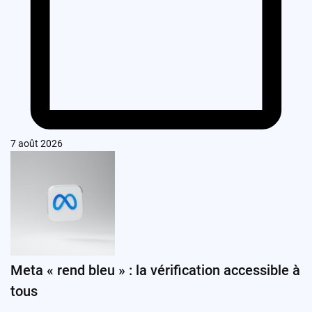
7 août 2026
Meta « rend bleu » : la vérification accessible à
tous