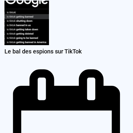
Le bal des espions sur TikTok