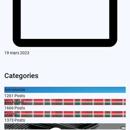
19 mars 2023
Categories
Astronomie
1261
Posts
Blockchain
1666
Posts
Crypto
1373
Posts
Edito