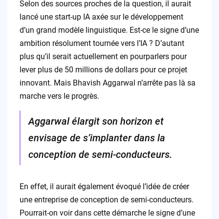
Selon des sources proches de la question, il aurait
lancé une start-up IA axée sur le développement
d’un grand modèle linguistique. Est-ce le signe d’une
ambition résolument tournée vers l’IA ? D’autant
plus qu’il serait actuellement en pourparlers pour
lever plus de 50 millions de dollars pour ce projet
innovant. Mais Bhavish Aggarwal n’arrête pas là sa
marche vers le progrès.
Aggarwal élargit son horizon et
envisage de s’implanter dans la
conception de semi-conducteurs.
En effet, il aurait également évoqué l’idée de créer
une entreprise de conception de semi-conducteurs.
Pourrait-on voir dans cette démarche le signe d’une