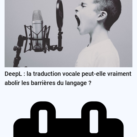
DeepL : la traduction vocale peut-elle vraiment
abolir les barrières du langage ?