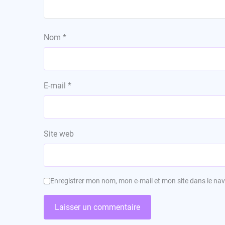
Nom
*
E-mail
*
Site web
Enregistrer mon nom, mon e-mail et mon site dans le n