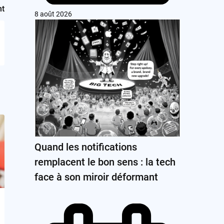
nt
8 août 2026
Quand les notifications
remplacent le bon sens : la tech
face à son miroir déformant