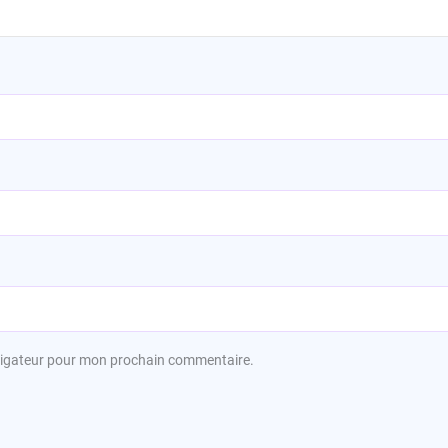
avigateur pour mon prochain commentaire.