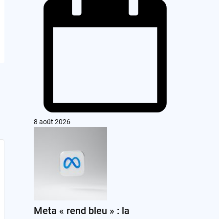
8 août 2026
Meta « rend bleu » : la