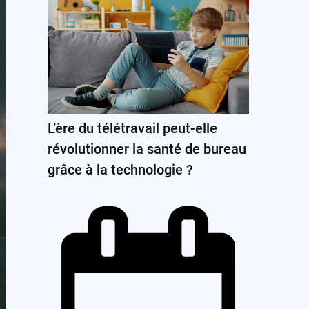
L’ère du télétravail peut-elle
révolutionner la santé de bureau
grâce à la technologie ?