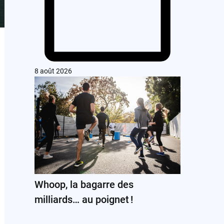
8 août 2026
Whoop, la bagarre des
milliards… au poignet !