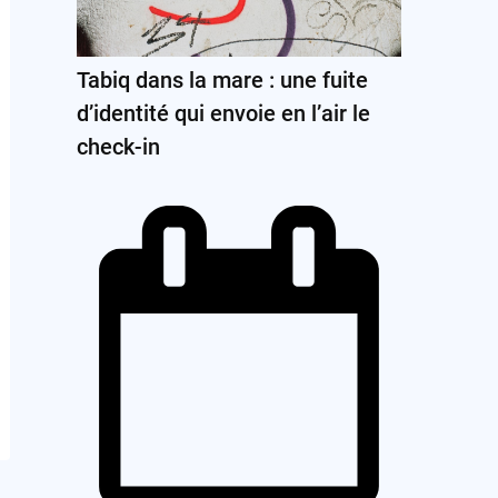
Tabiq dans la mare : une fuite
d’identité qui envoie en l’air le
check-in