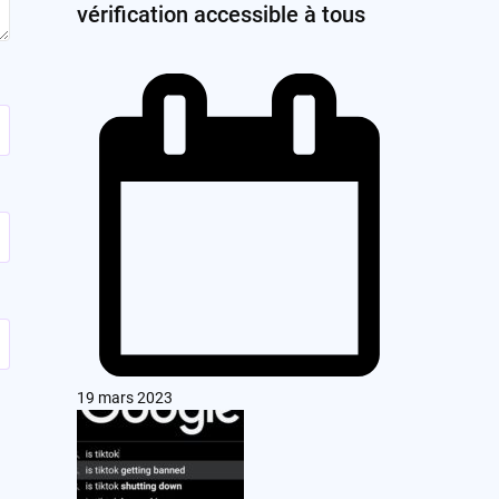
vérification accessible à tous
19 mars 2023