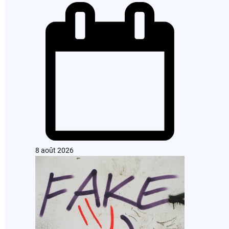
8 août 2026