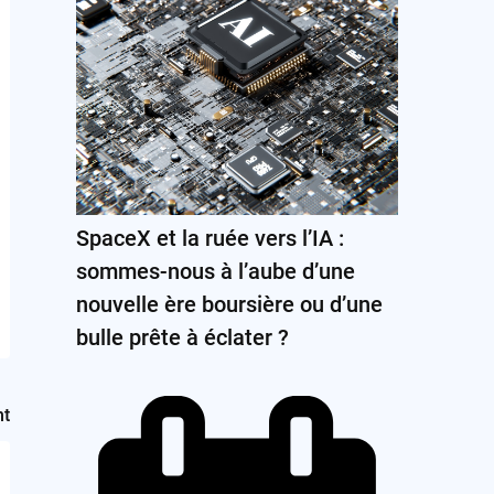
SpaceX et la ruée vers l’IA :
sommes-nous à l’aube d’une
nouvelle ère boursière ou d’une
bulle prête à éclater ?
nt