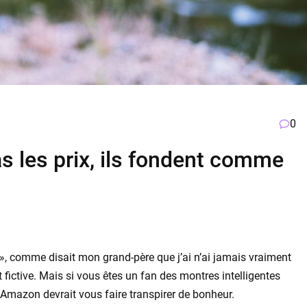
0
s les prix, ils fondent comme
 », comme disait mon grand-père que j’ai n’ai jamais vraiment
 fictive. Mais si vous êtes un fan des montres intelligentes
Amazon devrait vous faire transpirer de bonheur.