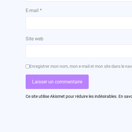
E-mail
*
Site web
Enregistrer mon nom, mon e-mail et mon site dans le n
Ce site utilise Akismet pour réduire les indésirables.
En savo