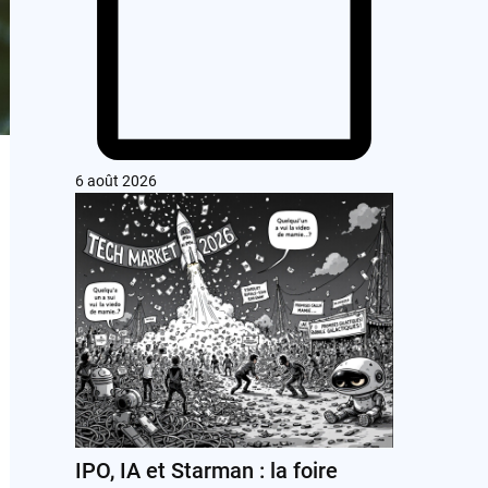
6 août 2026
IPO, IA et Starman : la foire