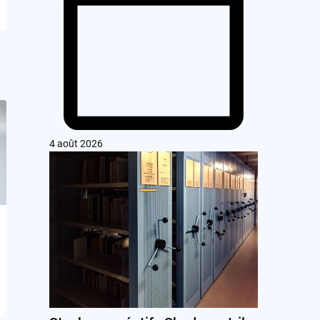
4 août 2026