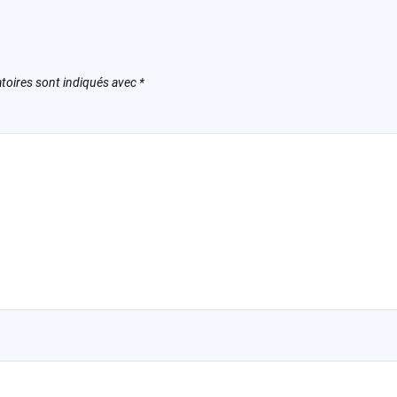
toires sont indiqués avec
*