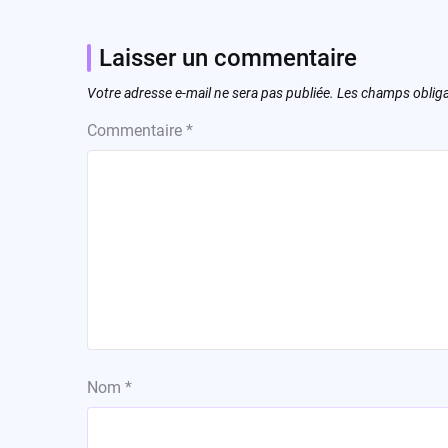
Laisser un commentaire
Votre adresse e-mail ne sera pas publiée.
Les champs obliga
Commentaire
*
Nom
*