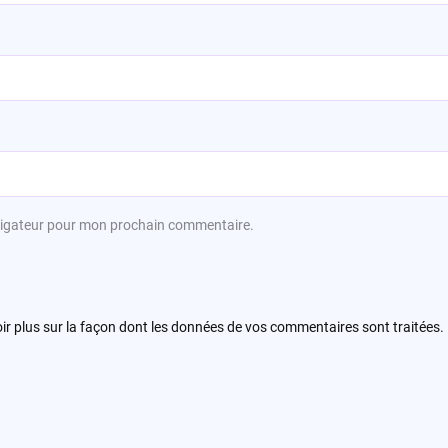
avigateur pour mon prochain commentaire.
ir plus sur la façon dont les données de vos commentaires sont traitées
.