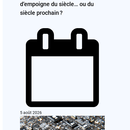
d’empoigne du siècle… ou du
siècle prochain ?
5 août 2026