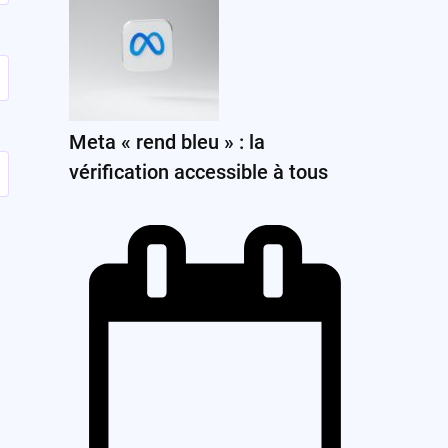
Meta « rend bleu » : la
vérification accessible à tous