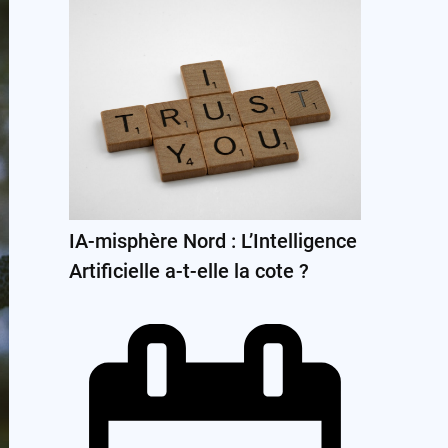
IA-misphère Nord : L’Intelligence
Artificielle a-t-elle la cote ?