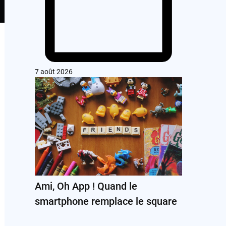
7 août 2026
Ami, Oh App ! Quand le
smartphone remplace le square