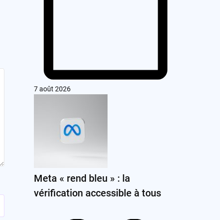
7 août 2026
Meta « rend bleu » : la
vérification accessible à tous