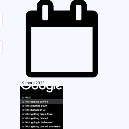
19 mars 2023