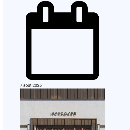
7 août 2026