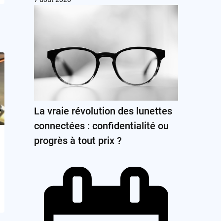
La vraie révolution des lunettes
connectées : confidentialité ou
progrès à tout prix ?