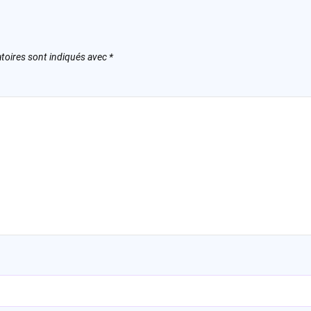
toires sont indiqués avec
*