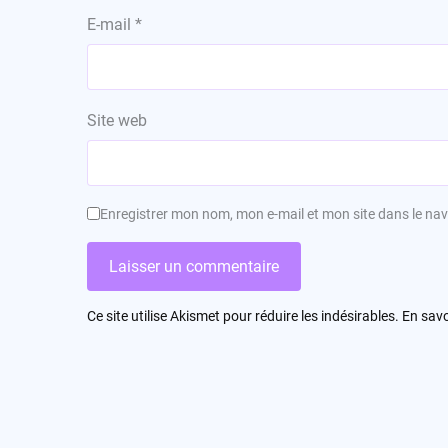
E-mail
*
Site web
Enregistrer mon nom, mon e-mail et mon site dans le n
Ce site utilise Akismet pour réduire les indésirables.
En savo