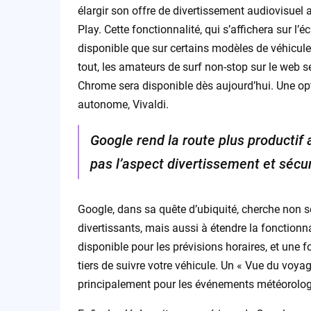
élargir son offre de divertissement audiovisuel 
Play. Cette fonctionnalité, qui s’affichera sur l
disponible que sur certains modèles de véhicules
tout, les amateurs de surf non-stop sur le web s
Chrome sera disponible dès aujourd’hui. Une opti
autonome, Vivaldi.
Google rend la route plus productif
pas l’aspect divertissement et sécur
Google, dans sa quête d’ubiquité, cherche non s
divertissants, mais aussi à étendre la fonctionna
disponible pour les prévisions horaires, et une f
tiers de suivre votre véhicule. Un « Vue du voya
principalement pour les événements météorolog