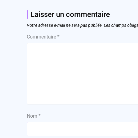
Laisser un commentaire
Votre adresse e-mail ne sera pas publiée.
Les champs obliga
Commentaire
*
Nom
*