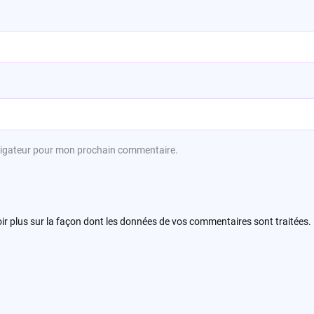
avigateur pour mon prochain commentaire.
ir plus sur la façon dont les données de vos commentaires sont traitées
.